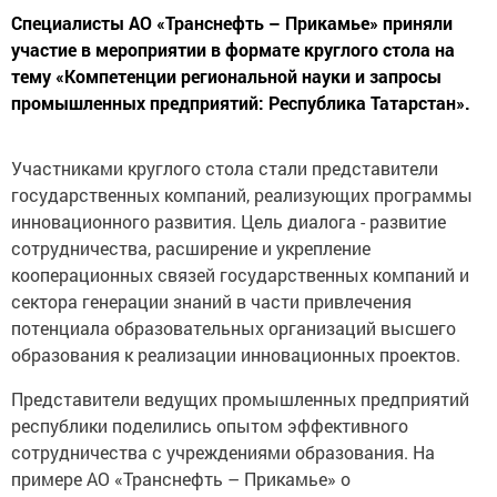
Специалисты АО «Транснефть – Прикамье» приняли
участие в мероприятии в формате круглого стола на
тему «Компетенции региональной науки и запросы
промышленных предприятий: Республика Татарстан».
Участниками круглого стола стали представители
государственных компаний, реализующих программы
инновационного развития. Цель диалога - развитие
сотрудничества, расширение и укрепление
кооперационных связей государственных компаний и
сектора генерации знаний в части привлечения
потенциала образовательных организаций высшего
образования к реализации инновационных проектов.
Представители ведущих промышленных предприятий
республики поделились опытом эффективного
сотрудничества с учреждениями образования. На
примере АО «Транснефть – Прикамье» о