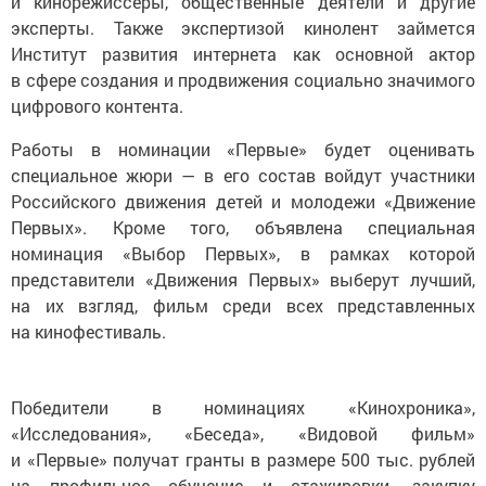
эксперты. Также экспертизой кинолент займется
Институт развития интернета как основной актор
в сфере создания и продвижения социально значимого
цифрового контента.
Работы в номинации «Первые» будет оценивать
специальное жюри — в его состав войдут участники
Российского движения детей и молодежи «Движение
Первых». Кроме того, объявлена специальная
номинация «Выбор Первых», в рамках которой
представители «Движения Первых» выберут лучший,
на их взгляд, фильм среди всех представленных
на кинофестиваль.
Победители в номинациях «Кинохроника»,
«Исследования», «Беседа», «Видовой фильм»
и «Первые» получат гранты в размере 500 тыс. рублей
на профильное обучение и стажировки, закупку