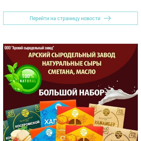
Перейти на страницу новости