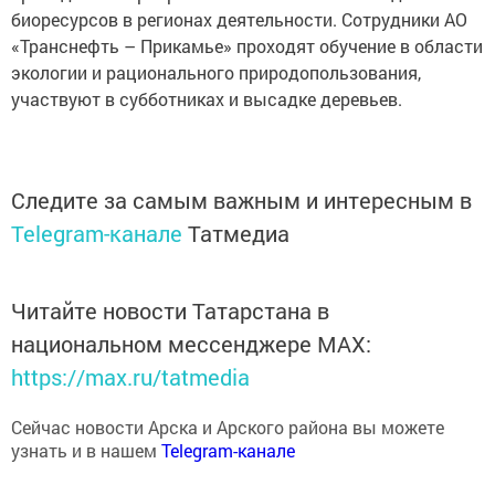
биоресурсов в регионах деятельности. Сотрудники АО
«Транснефть – Прикамье» проходят обучение в области
экологии и рационального природопользования,
участвуют в субботниках и высадке деревьев.
Следите за самым важным и интересным в
Telegram-канале
Татмедиа
Читайте новости Татарстана в
национальном мессенджере MАХ:
https://max.ru/tatmedia
Сейчас новости Арска и Арского района вы можете
узнать и в нашем
Telegram-канале