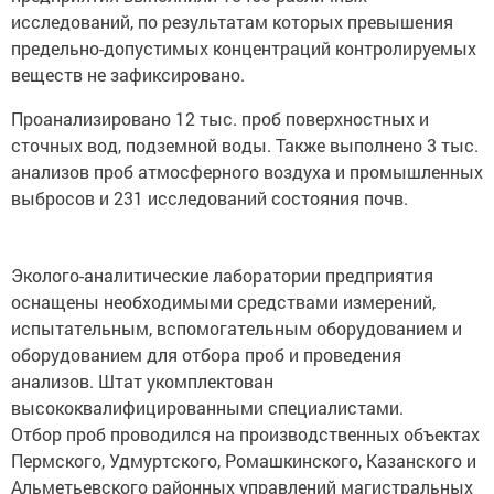
исследований, по результатам которых превышения
предельно-допустимых концентраций контролируемых
веществ не зафиксировано.
Проанализировано 12 тыс. проб поверхностных и
сточных вод, подземной воды. Также выполнено 3 тыс.
анализов проб атмосферного воздуха и промышленных
выбросов и 231 исследований состояния почв.
Эколого-аналитические лаборатории предприятия
оснащены необходимыми средствами измерений,
испытательным, вспомогательным оборудованием и
оборудованием для отбора проб и проведения
анализов. Штат укомплектован
высококвалифицированными специалистами.
Отбор проб проводился на производственных объектах
Пермского, Удмуртского, Ромашкинского, Казанского и
Альметьевского районных управлений магистральных