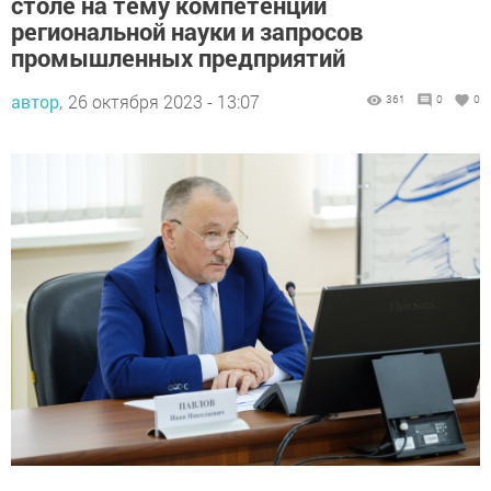
региональной науки и запросов
промышленных предприятий
автор,
26 октября 2023 - 13:07
361
0
0