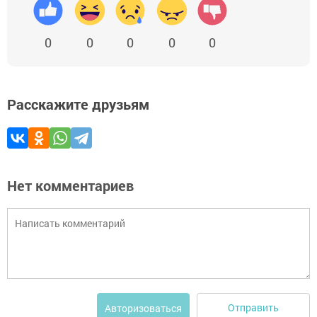
0
0
0
0
0
Расскажите друзьям
Нет комментариев
Отправить
Авторизоваться