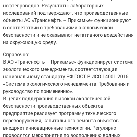
нефтепроводов. Результаты лабораторных
исследований подтверждают, что производственные
объекты АО «Транснефть – Прикамье» функционируют
в соответствии с требованиями экологической
безопасности и не оказывают негативного воздействия
на окружающую среду.
Справочно:
В АО «Транснефть – Прикамье» функционирует система
экологического менеджмента, соответствующая
национальному стандарту РФ ГОСТ Р ИСО 14001-2016
«Система экологического менеджмента. Требования и
руководство по применению».
В целях поддержания высокой экологической
безопасности производственных объектов
предприятие реализует программу технического
перевооружения, капитального ремонта объектов,
внедряет инновационные технологии. Регулярно
проводятся мероприятия по восполнению водных