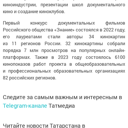
киноиндустрии, презентации школ документального
кино и создание киноклубов.
Первый конкурс документальных фильмов
Российского общества «Знание» состоялся в 2022 году,
его лауреатами стали авторы 34 кинокартин
из 11 регионов России. 32 кинокартины собрали
порядка 7 млн просмотров на популярных онлайн-
платформах. Также в 2023 году состоялось 6100
кинопоказов работ проекта в общеобразовательных
и профессиональных образовательных организациях
82 российских регионов.
Следите за самым важным и интересным в
Telegram-канале
Татмедиа
Читайте новости Татарстана в