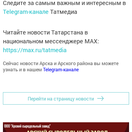
Следите за самым важным и интересным в
Telegram-канале
Татмедиа
Читайте новости Татарстана в
национальном мессенджере MАХ:
https://max.ru/tatmedia
Сейчас новости Арска и Арского района вы можете
узнать и в нашем
Telegram-канале
Перейти на страницу новости