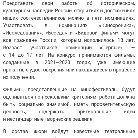
Представить свои работы об историческом,
культурном наследии России, открытиях и достижениях
наших соотечественников можно в пяти номинациях.
Участвовать в номинациях «Кинохроника»,
«Исследования», «Беседа» и «Видовой фильм» могут
все граждане России, которым исполнилось 18 лет.
Возраст участников номинации «Первые» —
с 14 до 17 лет. На конкурс принимаются фильмы,
созданные в 2021–2023 годах, уже имеющие
прокатные удостоверения или находящиеся в процессе
их получения.
Фильмы, представленные на кинофестиваль, будут
оцениваться по нескольким критериям: работа должна
быть социально значимой, иметь просветительскую
ценность, содержать оригинальные идеи
и нестандартные творческие решения.
В состав жюри войдут известные театральные
и кинорежиссеры, общественные деятели и другие