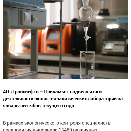
АО «Транснефть – Прикамье» подвело итоги
деятельности эколого-аналитических лабораторий за
январь-сентябрь текущего года.
В рамках экологического контроля специалисты
предприятия выполнили 15460 различных