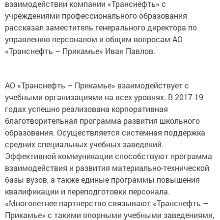
взаимодействии компании «Транснефть» с
учреждениями профессионального образования
рассказал заместитель генерального директора по
управлению персоналом и общим вопросам АО
«Транснефть – Прикамье» Иван Павлов.
АО «Транснефть – Прикамье» взаимодействует с
учебными организациями на всех уровнях. В 2017-19
годах успешно реализована корпоративная
благотворительная программа развития школьного
образования. Осуществляется системная поддержка
средних специальных учебных заведений.
Эффективной коммуникации способствуют программа
взаимодействия и развития материально-технической
базы вузов, а также единые программы повышения
квалификации и переподготовки персонала.
«Многолетнее партнерство связывают «Транснефть –
Прикамье» с такими опорными учебными заведениями,