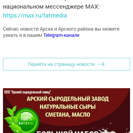
национальном мессенджере MАХ:
https://max.ru/tatmedia
Сейчас новости Арска и Арского района вы можете
узнать и в нашем
Telegram-канале
Перейти на страницу новости