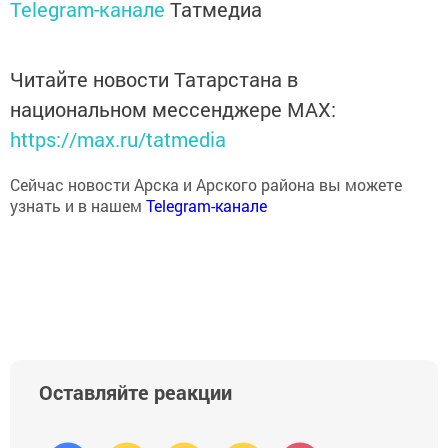
Telegram-канале
Татмедиа
Читайте новости Татарстана в
национальном мессенджере MАХ:
https://max.ru/tatmedia
Сейчас новости Арска и Арского района вы можете
узнать и в нашем
Telegram-канале
Оставляйте реакции