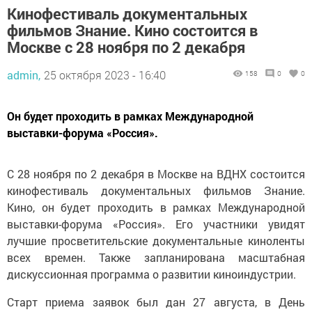
Кинофестиваль документальных
фильмов Знание. Кино состоится в
Москве с 28 ноября по 2 декабря
admin,
25 октября 2023 - 16:40
158
0
0
Он будет проходить в рамках Международной
выставки-форума «Россия».
С 28 ноября по 2 декабря в Москве на ВДНХ состоится
кинофестиваль документальных фильмов Знание.
Кино, он будет проходить в рамках Международной
выставки-форума «Россия». Его участники увидят
лучшие просветительские документальные киноленты
всех времен. Также запланирована масштабная
дискуссионная программа о развитии киноиндустрии.
Старт приема заявок был дан 27 августа, в День