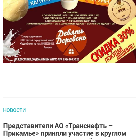
НОВОСТИ
Представители АО «Транснефть –
Прикамье» приняли участие в круглом
столе на тему компетенций