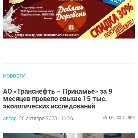
НОВОСТИ
АО «Транснефть – Прикамье» за 9
месяцев провело свыше 15 тыс.
экологических исследований
автор,
26 октября 2023 - 11:26
334
0
0