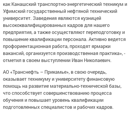
как Канашский транспортно-энергетический техникум и
Уфимский государственный нефтяной технический
университет. Заведения являются кузницей
высококвалифицированных кадров для нашего
предприятия, а также осуществляют переподготовку и
повышение квалификации персонала. Активно ведется
профориентационная работа, проходят ярмарки
вакансий, организуется производственная практика», -
отметил в своем выступлении Иван Николаевич.
АО «Транснефть – Прикамье», в свою очередь,
оказывает техникуму и университету финансовую
помощь на развитие материально-технической базы,
что способствует совершенствованию процесса
обучения и повышает уровень квалификации
подготовленных специалистов и рабочих кадров.