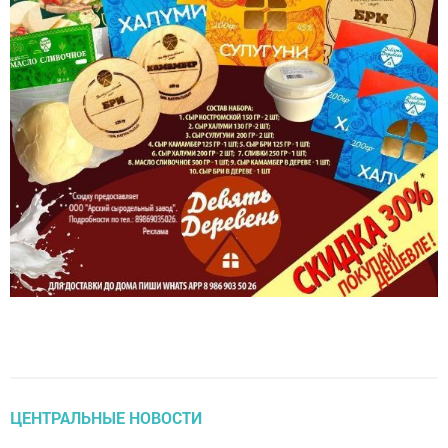
ЦЕНТРАЛЬНЫЕ НОВОСТИ