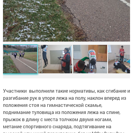
Участники выполнили такие нормативы, как сгибание и
разгибание рук в упоре лежа на полу, наклон вперед из
положения стоя на гимнастической скамье,
поднимание туловища из положения лежа на спине,
прыжок в длину с места толчком двумя ногами,
метание спортивного снаряда, подтягивание на