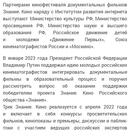
Партнерами кинофестиваля документальных фильмов
Знание. Кино наряду с Институтом развития интернета
выступают Министерство культуры РФ, Министерство
просвещения РФ, Министерство науки и высшего
образования РФ, Российское движение детей
и молодежи «Движение Первых», Союз
кинематографистов России и «Москино».
В январе 2023 года Президент Российской Федерации
Владимир Путин поддержал идею молодых российских
кинематографистов интегрировать документальные
фильмы в образовательный процесс и поручил
рассмотреть вопрос об оказании поддержки
победителям проекта Знание. Кино Российского
общества «Знание».
Трек Знание. Кино реализуется с апреля 2022 года
и включает в себя конкурсы просветительских
фильмов, кинопоказы и премьеры, дискуссии и паблик-
токи с участием ведущих российских экспертов