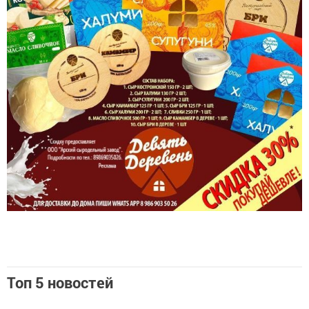
Топ 5 новостей