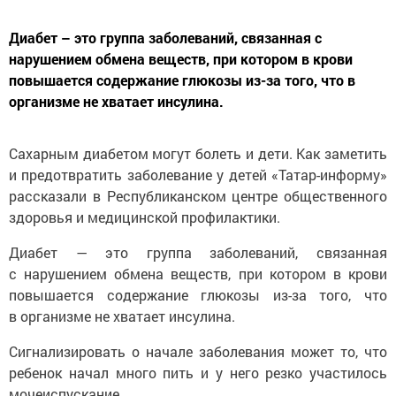
Диабет – это группа заболеваний, связанная с
нарушением обмена веществ, при котором в крови
повышается содержание глюкозы из-за того, что в
организме не хватает инсулина.
Сахарным диабетом могут болеть и дети. Как заметить
и предотвратить заболевание у детей «Татар-информу»
рассказали в Республиканском центре общественного
здоровья и медицинской профилактики.
Диабет — это группа заболеваний, связанная
с нарушением обмена веществ, при котором в крови
повышается содержание глюкозы из-за того, что
в организме не хватает инсулина.
Сигнализировать о начале заболевания может то, что
ребенок начал много пить и у него резко участилось
мочеиспускание.