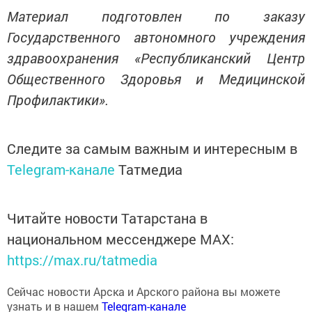
Материал подготовлен по заказу
Государственного автономного учреждения
здравоохранения «Республиканский Центр
Общественного Здоровья и Медицинской
Профилактики».
Следите за самым важным и интересным в
Telegram-канале
Татмедиа
Читайте новости Татарстана в
национальном мессенджере MАХ:
https://max.ru/tatmedia
Сейчас новости Арска и Арского района вы можете
узнать и в нашем
Telegram-канале