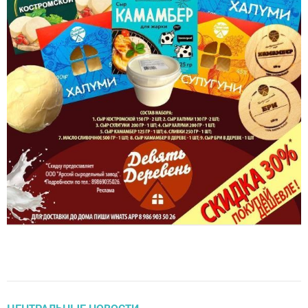
ЦЕНТРАЛЬНЫЕ НОВОСТИ