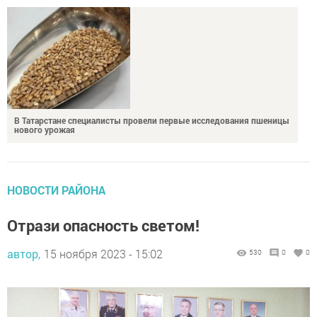
В Татарстане специалисты провели первые исследования пшеницы
нового урожая
НОВОСТИ РАЙОНА
Отрази опасность светом!
автор,
15 ноября 2023 - 15:02
530
0
0