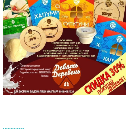
НОВОСТИ