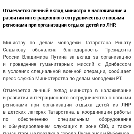
Отмечается личный вклад министра в налаживание и
развитии интеграционного сотрудничества с новыми
регионами при организации отдыха детей из ЛНР.
Министру по делам молодежи Татарстана Ринату
Садыкову объявлена благодарность Президента
России Владимира Путина за вклад за организацию
и проведение гуманитарных миссий с Донбассом
в условиях специальной военной операции, сообщает
пресс-служба Министерства по делам молодежи РТ.
Отмечается личный вклад министра в налаживание
и развитии интеграционного сотрудничества с новыми
регионами при организации отдыха детей из ЛНР
в детских лагерях Татарстана, в координации работы
по обеспечению специальным оборудование
и обмундированием служащих в зоне СВО, а также
гуманитарные поездки в города Лисичанск и Рубежное.