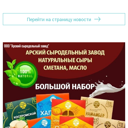
Перейти на страницу новости