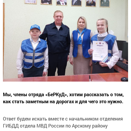
Мы, члены отряда «БеРКуД», хотим рассказать о том,
как стать заметным на дорогах и для чего это нужно.
Ответ будем искать вместе с начальником отделения
ГИБДД отдела МВД России по Арскому району
майором полиции
Рустемом Хакимовым
.