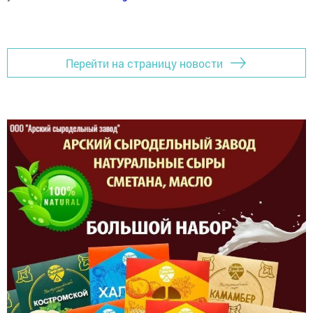
Перейти на страницу новости