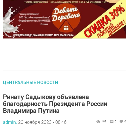
ЦЕНТРАЛЬНЫЕ НОВОСТИ
Ринату Садыкову объявлена
благодарность Президента России
Владимира Путина
admin,
20 ноября 2023 - 08:46
169
0
0