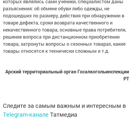
которых являлись сами ученики, специалистом даны
разъяснения: об обмене обуви либо одежды, не
подошедших по размеру, действия при обнаружении в
товаре дефекта, сроки возврата качественного и
некачественного товара, основные права потребителя,
решение вопроса при дистанционном приобретении
товара, затронуты вопросы о сезонных товарах, какие
товары относятся к технически сложным и т.д.
Арский территориальный орган Госалкогольинспекции
РТ
Следите за самым важным и интересным в
Telegram-канале
Татмедиа