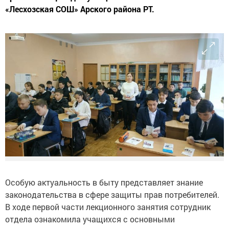
«Лесхозская СОШ» Арского района РТ.
Особую актуальность в быту представляет знание
законодательства в сфере защиты прав потребителей.
В ходе первой части лекционного занятия сотрудник
отдела ознакомила учащихся с основными