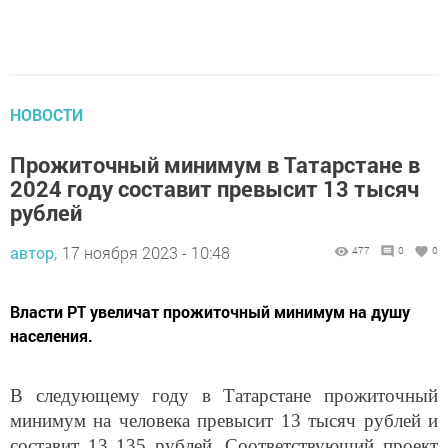
НОВОСТИ
Прожиточный минимум в Татарстане в
2024 году составит превысит 13 тысяч
рублей
автор,
17 ноября 2023 - 10:48
477
0
0
Власти РТ увеличат прожиточный минимум на душу
населения.
В следующему году в Татарстане прожиточный
минимум на человека превысит 13 тысяч рублей и
составит 13 135 рублей. Соответствующий проект