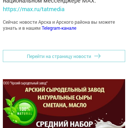
https://max.ru/tatmedia
Сейчас новости Арска и Арского района вы можете
узнать и в нашем
Telegram-канале
Перейти на страницу новости