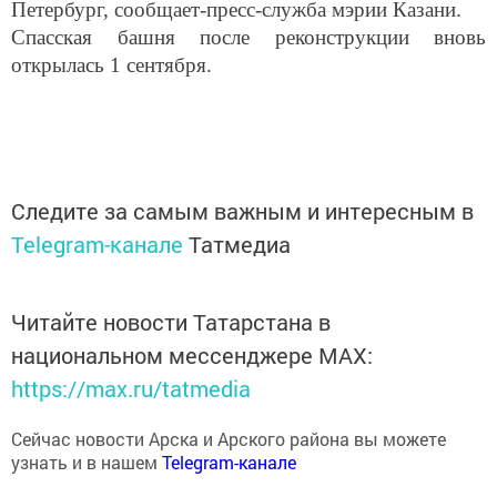
Спасская башня после реконструкции вновь
открылась 1 сентября.
Следите за самым важным и интересным в
Telegram-канале
Татмедиа
Читайте новости Татарстана в
национальном мессенджере MАХ:
https://max.ru/tatmedia
Сейчас новости Арска и Арского района вы можете
узнать и в нашем
Telegram-канале