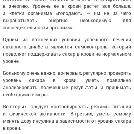
а клетки организма «голодают» — им не из чего
вырабатывать энергию, необходимую для
жизнедеятельности организма.
Одним из важнейших условий успешного лечения
сахарного диабета является самоконтроль, который
позволяет поддерживать сахар в крови на нормальном
уровне.
Больному очень важно, во-первых, регулярно проверять
уровень сахара в крови, уметь правильно
анализировать полученные результаты и принимать
необходимые меры.
Во-вторых, следует контролировать режимы питания
и физической активности. В-третьих, уметь самому
менять дозу инсулина в зависимости от уровня сахара
в крови.