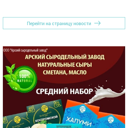
Перейти на страницу новости