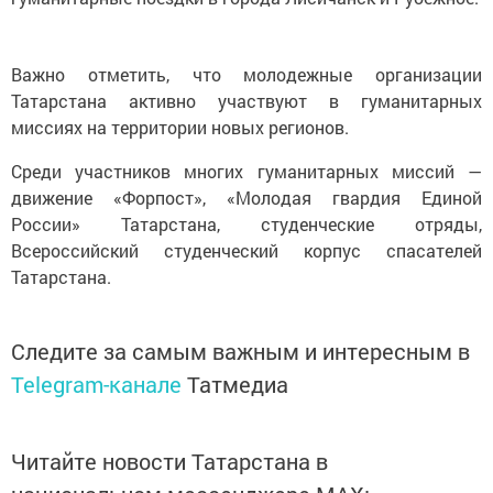
Важно отметить, что молодежные организации
Татарстана активно участвуют в гуманитарных
миссиях на территории новых регионов.
Среди участников многих гуманитарных миссий —
движение «Форпост», «Молодая гвардия Единой
России» Татарстана, студенческие отряды,
Всероссийский студенческий корпус спасателей
Татарстана.
Следите за самым важным и интересным в
Telegram-канале
Татмедиа
Читайте новости Татарстана в
национальном мессенджере MАХ: