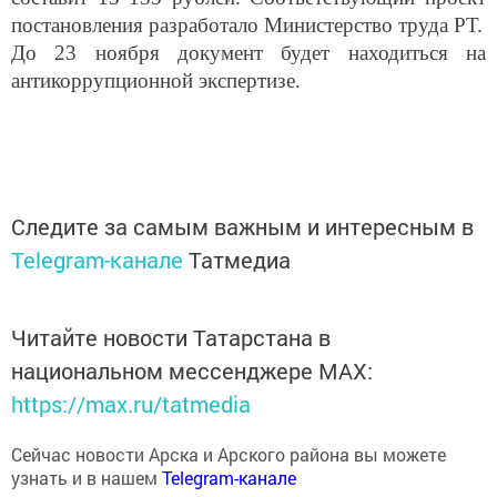
постановления разработало Министерство труда РТ.
До 23 ноября документ будет находиться на
антикоррупционной экспертизе.
Следите за самым важным и интересным в
Telegram-канале
Татмедиа
Читайте новости Татарстана в
национальном мессенджере MАХ:
https://max.ru/tatmedia
Сейчас новости Арска и Арского района вы можете
узнать и в нашем
Telegram-канале