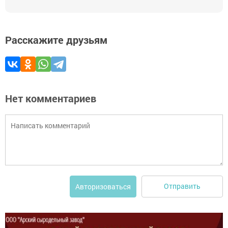
Расскажите друзьям
Нет комментариев
Отправить
Авторизоваться