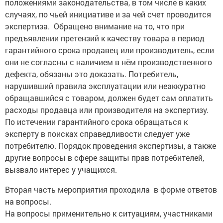
положениями законодательства, в том числе в каких
случаях, по чьей инициативе и за чей счет проводится
экспертиза. Обращено внимание на то, что при
предъявлении претензий к качеству товара в период
гарантийного срока продавец или производитель, если
они не согласны с наличием в нём производственного
дефекта, обязаны это доказать. Потребитель,
нарушивший правила эксплуатации или неаккуратно
обращавшийся с товаром, должен будет сам оплатить
расходы продавца или производителя на экспертизу.
По истечении гарантийного срока обращаться к
эксперту в поисках справедливости следует уже
потребителю. Порядок проведения экспертизы, а также
другие вопросы в сфере защиты прав потребителей,
вызвало интерес у учащихся.
Вторая часть мероприятия проходила в форме ответов
на вопросы.
На вопросы применительно к ситуациям, участниками