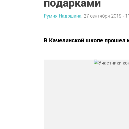
подарками
Румия Надршина,
27 сентября 2019 - 1
В Качелинской школе прошел 