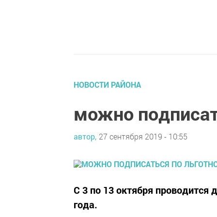
НОВОСТИ РАЙОНА
можно подписат
автор,
27 сентября 2019 - 10:55
С 3 по 13 октября проводится 
года.