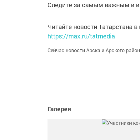
Следите за самым важным и 
Читайте новости Татарстана 
https://max.ru/tatmedia
Сейчас новости Арска и Арского райо
Галерея