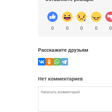
0
0
0
0
0
Расскажите друзьям
Нет комментариев