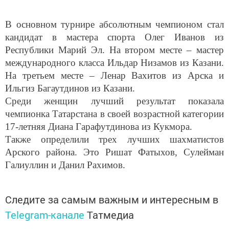
В основном турнире абсолютным чемпионом стал
кандидат в мастера спорта Олег Иванов из
Республики Марий Эл. На втором месте – мастер
международного класса Ильдар Низамов из Казани.
На третьем месте – Ленар Вахитов из Арска и
Ильгиз Багаутдинов из Казани.
Среди женщин лучший результат показала
чемпионка Татарстана в своей возрастной категории
17-летняя Диана Гарафутдинова из Кукмора.
Также определили трех лучших шахматистов
Арского района. Это Ришат Фатыхов, Сулейман
Галиуллин и Данил Рахимов.
Следите за самым важным и интересным в
Telegram-канале
Татмедиа