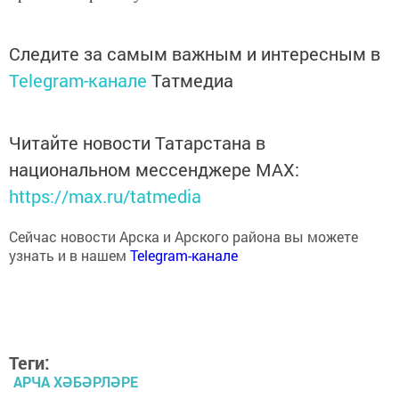
Следите за самым важным и интересным в
Telegram-канале
Татмедиа
Читайте новости Татарстана в
национальном мессенджере MАХ:
https://max.ru/tatmedia
Сейчас новости Арска и Арского района вы можете
узнать и в нашем
Telegram-канале
Теги:
АРЧА ХӘБӘРЛӘРЕ