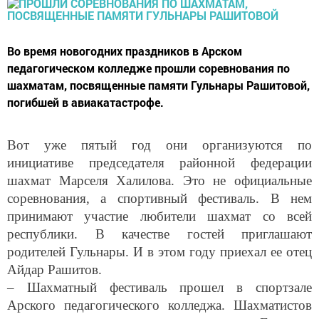
Во время новогодних праздников в Арском
педагогическом колледже прошли соревнования по
шахматам, посвященные памяти Гульнары Рашитовой,
погибшей в авиакатастрофе.
Вот уже пятый год они организуются по
инициативе председателя районной федерации
шахмат Марселя Халилова. Это не официальные
соревнования, а спортивный фестиваль. В нем
принимают участие любители шахмат со всей
республики. В качестве гостей приглашают
родителей Гульнары. И в этом году приехал ее отец
Айдар Рашитов.
– Шахматный фестиваль прошел в спортзале
Арского педагогического колледжа. Шахматистов
поприветствовала директор колледжа Гульнара