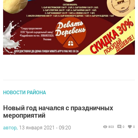
НОВОСТИ РАЙОНА
Новый год начался с праздничных
мероприятий
автор,
13 января 2021 - 09:20
803
0
0