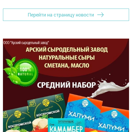
Перейти на страницу новости