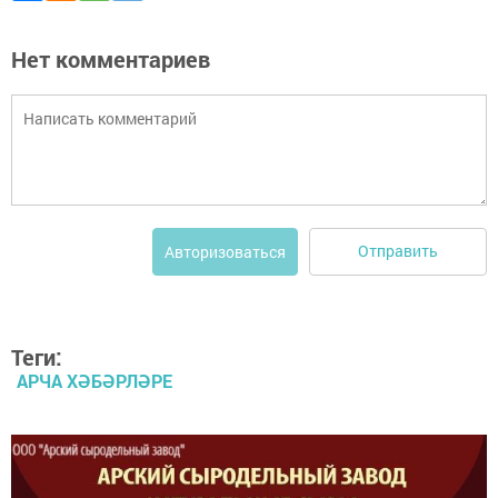
Нет комментариев
Отправить
Авторизоваться
Теги:
АРЧА ХӘБӘРЛӘРЕ