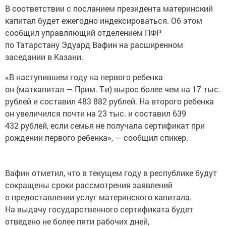
В соответствии с посланием президента материнский
капитал будет ежегодно индексироваться. Об этом
сообщил управляющий отделением ПФР
по Татарстану Эдуард Вафин на расширенном
заседании в Казани.
«В наступившем году на первого ребенка
он (маткапитал — Прим. Т-и) вырос более чем на 17 тыс.
рублей и составил 483 882 рублей. На второго ребенка
он увеличился почти на 23 тыс. и составил 639
432 рублей, если семья не получала сертификат при
рождении первого ребенка», — сообщил спикер.
Вафин отметил, что в текущем году в республике будут
сокращены сроки рассмотрения заявлений
о предоставлении услуг материнского капитала.
На выдачу государственного сертификата будет
отведено не более пяти рабочих дней,