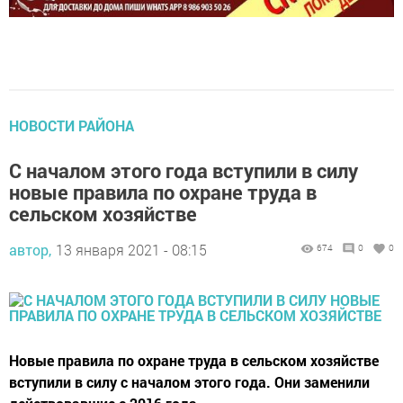
НОВОСТИ РАЙОНА
С началом этого года вступили в силу
новые правила по охране труда в
сельском хозяйстве
автор,
13 января 2021 - 08:15
674
0
0
Новые правила по охране труда в сельском хозяйстве
вступили в силу с началом этого года. Они заменили
действовавшие с 2016 года.