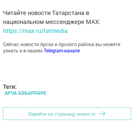
Читайте новости Татарстана в
национальном мессенджере MАХ:
https://max.ru/tatmedia
Сейчас новости Арска и Арского района вы можете
узнать и в нашем
Telegram-канале
Теги:
АРЧА ХӘБӘРЛӘРЕ
Перейти на страницу новости