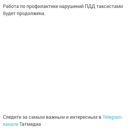
Работа по профилактике нарушений ПДД таксистами
будет продолжена.
Следите за самым важным и интересным в
Telegram-
канале
Татмедиа