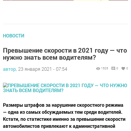
НОВОСТИ
Превышение скорости в 2021 году — что
нужно знать всем водителям?
автор,
23 января 2021 - 07:54
1525
0
0
Размеры штрафов за нарушение скоростного режима
— одна из самых обсуждаемых тем среди водителей.
Кстати, по статистике именно за превышение скорости
автомобилистов привлекают к административной
ответственности чаще всего.