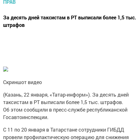
За десять дней таксистам в РТ выписали более 1,5 тыс.
штрафов
Скриншот видео
(Казань, 22 января, «Татар-информ»). За десять дней
таксистам в РТ выписали более 1,5 тыс. штрафов.
Об этом сообщили в пресс-службе республиканской
Госавтоинспекции.
С 11 по 20 января в Татарстане сотрудники ГИБДД
провели профилактическую операцию для снижения