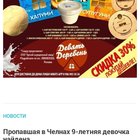
НОВОСТИ
Пропавшая в Челнах 9-летняя девочка
найдена