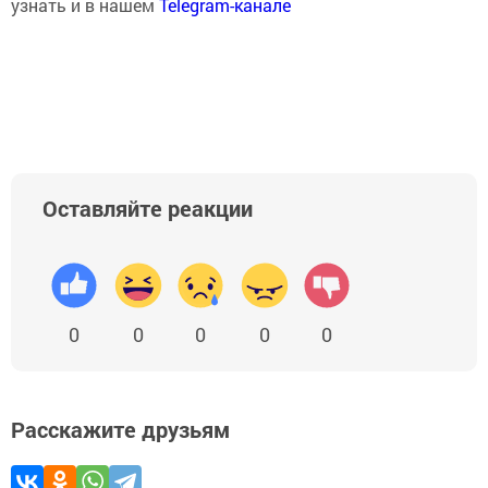
узнать и в нашем
Telegram-канале
Оставляйте реакции
0
0
0
0
0
Расскажите друзьям