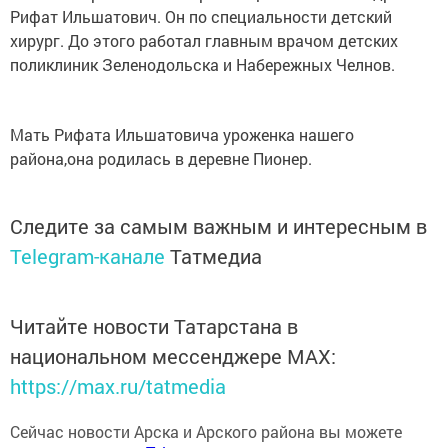
Рифат Ильшатович. Он по специальности детский
хирург. До этого работал главным врачом детских
поликлиник Зеленодольска и Набережных Челнов.
Мать Рифата Ильшатовича уроженка нашего
района,она родилась в деревне Пионер.
Следите за самым важным и интересным в
Telegram-канале
Татмедиа
Читайте новости Татарстана в
национальном мессенджере MАХ:
https://max.ru/tatmedia
Сейчас новости Арска и Арского района вы можете