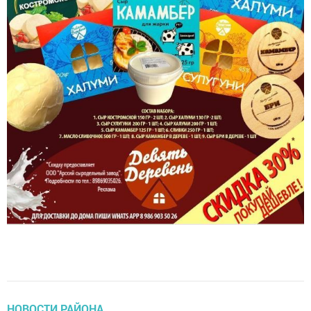
НОВОСТИ РАЙОНА