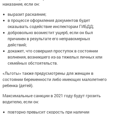
выразит раскаяние;
в процессе оформления документов будет
оказывать содействие инспекторам ГИБДД;
добровольно возместит ущерб, если он был
причинен в результате его неправомерных
действий;
докажет, что совершил проступок в состоянии
волнения, возникшего из-за тяжелых личных или
семейных обстоятельств.
«Льготы» также предусмотрены для женщин в
состоянии беременности либо имеющих малолетнего
ребенка (детей).
Максимальные санкции в 2021 году будут грозить
водителю, если он:
повторно превысит скорость при наличии
действующего административного наказания за