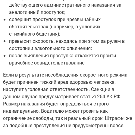
аналогичный проступок;
совершит проступок при чрезвычайных
обстоятельствах (например, в условиях
стихийного бедствия);
превысит скорость, находясь при этом за рулем в
состоянии алкогольного опьянения;
после выявления проступка откажется пройти
врачебное освидетельствование.
Если в результате несоблюдения скоростного режима
будет причинен тяжкий вред здоровью человека,
наступит уголовная ответственность. Санкции в
данном случае предусматривает статья 264 УК РФ.
Размер наказания будет определяться строго
индивидуально. Водителю может грозить как
ограничение свободы, так и реальный срок. Штрафы же
за подобные преступления не предусмотрены вовсе.