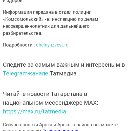
Информация передана в отдел полиции
«Комсомольский» - в инспекцию по делам
несовершеннолетних для дальнейшего
разбирательства.
Подробности :
chelny-izvest.ru
Следите за самым важным и интересным в
Telegram-канале
Татмедиа
Читайте новости Татарстана в
национальном мессенджере MАХ:
https://max.ru/tatmedia
Сейчас новости Арска и Арского района вы можете
узнать и в нашем
Telegram-канале