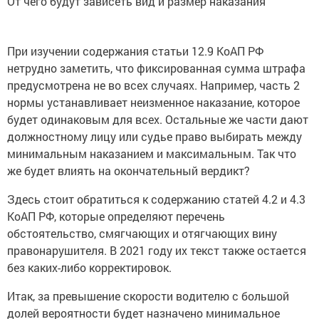
При изучении содержания статьи 12.9 КоАП РФ
нетрудно заметить, что фиксированная сумма штрафа
предусмотрена не во всех случаях. Например, часть 2
нормы устанавливает неизменное наказание, которое
будет одинаковым для всех. Остальные же части дают
должностному лицу или судье право выбирать между
минимальным наказанием и максимальным. Так что
же будет влиять на окончательный вердикт?
Здесь стоит обратиться к содержанию статей 4.2 и 4.3
КоАП РФ, которые определяют перечень
обстоятельство, смягчающих и отягчающих вину
правонарушителя. В 2021 году их текст также остается
без каких-либо корректировок.
Итак, за превышение скорости водителю с большой
долей вероятности будет назначено минимальное
наказание, если он: