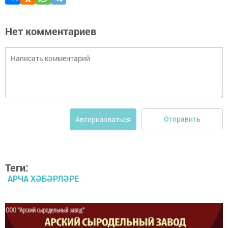
Нет комментариев
Отправить
Авторизоваться
Теги:
АРЧА ХӘБӘРЛӘРЕ