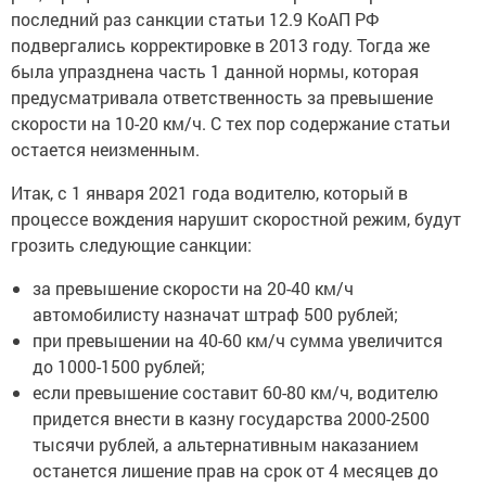
подвергались корректировке в 2013 году. Тогда же
была упразднена часть 1 данной нормы, которая
предусматривала ответственность за превышение
скорости на 10-20 км/ч. С тех пор содержание статьи
остается неизменным.
Итак, с 1 января 2021 года водителю, который в
процессе вождения нарушит скоростной режим, будут
грозить следующие санкции:
за превышение скорости на 20-40 км/ч
автомобилисту назначат штраф 500 рублей;
при превышении на 40-60 км/ч сумма увеличится
до 1000-1500 рублей;
если превышение составит 60-80 км/ч, водителю
придется внести в казну государства 2000-2500
тысячи рублей, а альтернативным наказанием
останется лишение прав на срок от 4 месяцев до
полугода;