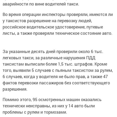
аварийности по вине водителей такси.
Во время операции инспекторы проверяли, имеются ли
у таксистов разрешение на перевозку людей,
российское водительское удостоверение, путевые
листы, а также проверяли техническое состояние авто.
За указанные десять дней проверили около 6 тыс.
легковых такси, за различные нарушения ПДД
таксистам выписали более 1,5 тыс. штрафов. Кроме
того, выявили 5 случаев с пьяным таксистом за рулем,
6 случаев, когда у водителя не было прав, а также 47
фактов перевозки пассажиров без соответствующего
разрешения.
Помимо этого, 95 осмотренных машин оказались
технически неисправны, из них у 14 авто были
проблемы с рулем и тормозами.