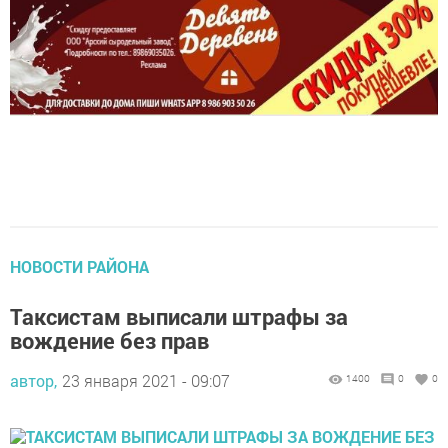
НОВОСТИ РАЙОНА
Таксистам выписали штрафы за
вождение без прав
автор,
23 января 2021 - 09:07
1400
0
0