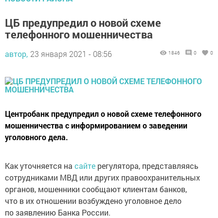
ЦБ предупредил о новой схеме
телефонного мошенничества
автор,
23 января 2021 - 08:56
1846
0
0
Центробанк предупредил о новой схеме телефонного
мошенничества с информированием о заведении
уголовного дела.
Как уточняется на
сайте
регулятора, представляясь
сотрудниками МВД или других правоохранительных
органов, мошенники сообщают клиентам банков,
что в их отношении возбуждено уголовное дело
по заявлению Банка России.