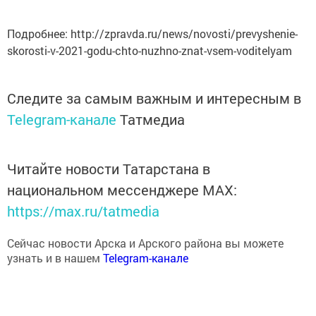
Подробнее: http://zpravda.ru/news/novosti/prevyshenie-
skorosti-v-2021-godu-chto-nuzhno-znat-vsem-voditelyam
Следите за самым важным и интересным в
Telegram-канале
Татмедиа
Читайте новости Татарстана в
национальном мессенджере MАХ:
https://max.ru/tatmedia
Сейчас новости Арска и Арского района вы можете
узнать и в нашем
Telegram-канале