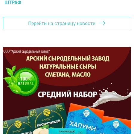
ШТРАФ
Перейти на страницу новости