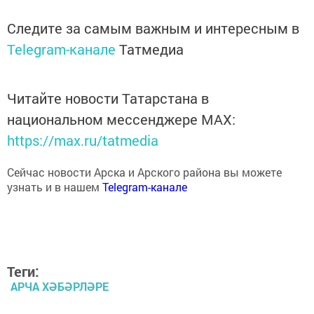
Следите за самым важным и интересным в
Telegram-канале
Татмедиа
Читайте новости Татарстана в
национальном мессенджере MАХ:
https://max.ru/tatmedia
Сейчас новости Арска и Арского района вы можете
узнать и в нашем
Telegram-канале
Теги:
АРЧА ХӘБӘРЛӘРЕ