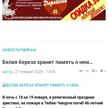
НОВОСТИ РАЙОНА
Белая береза хранит память о нем…
автор,
27 января 2020 - 14:05
1152
0
0
В ночь с 18 на 19 января, в религиозный праздник
христиан, на пожаре в Тюбяк-Чекурче погиб 46-летний