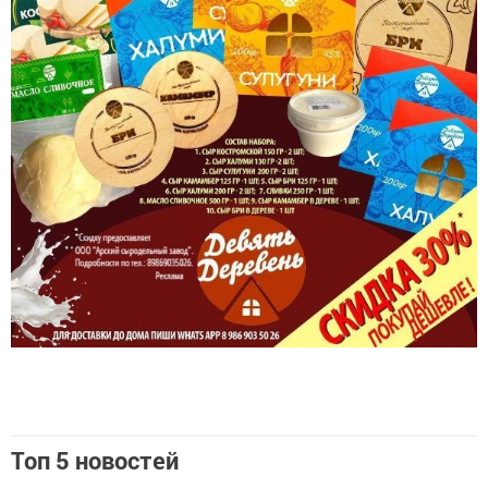
Топ 5 новостей