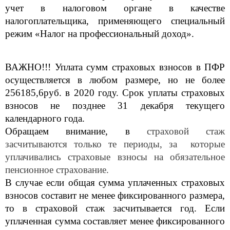
учет в налоговом органе в качестве
налогоплательщика, применяющего специальный
режим «Налог на профессиональный доход».
ВАЖНО!!! Уплата сумм страховых взносов в ПФР
осуществляется в любом размере, но не более
256185,6руб. в 2020 году. Срок уплаты страховых
взносов не позднее 31 декабря текущего
календарного года.
Обращаем внимание, в
страховой стаж
засчитываются только те периоды, за которые
уплачивались страховые взносы на обязательное
пенсионное страхование.
В случае если общая сумма уплаченных страховых
взносов составит не менее фиксированного размера,
то в страховой стаж засчитывается год. Если
уплаченная сумма составляет менее фиксированного