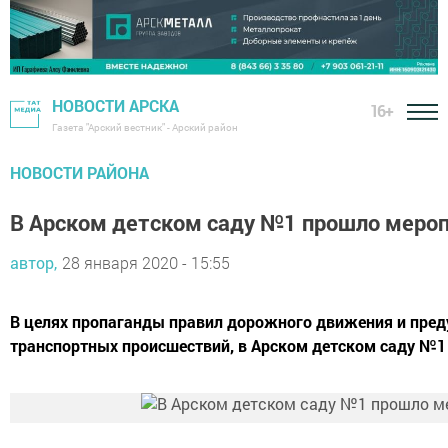
НОВОСТИ АРСКА
16+
Газета "Арский вестник" - Арский район
НОВОСТИ РАЙОНА
В Арском детском саду №1 прошло меро
автор,
28 января 2020 - 15:55
В целях пропаганды правил дорожного движения и пре
транспортных происшествий, в Арском детском саду №1