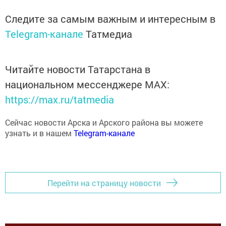
Следите за самым важным и интересным в
Telegram-канале
Татмедиа
Читайте новости Татарстана в
национальном мессенджере MАХ:
https://max.ru/tatmedia
Сейчас новости Арска и Арского района вы можете
узнать и в нашем
Telegram-канале
Перейти на страницу новости