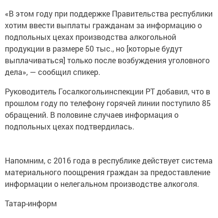
«В этом году при поддержке Правительства республики
хотим ввести выплаты гражданам за информацию о
подпольных цехах производства алкогольной
продукции в размере 50 тыс., но [которые будут
выплачиваться] только после возбуждения уголовного
дела», — сообщил спикер.
Руководитель Госалкогольинспекции РТ добавил, что в
прошлом году по телефону горячей линии поступило 85
обращений. В половине случаев информация о
подпольных цехах подтвердилась.
Напомним, с 2016 года в республике действует система
материального поощрения граждан за предоставление
информации о нелегальном производстве алкоголя.
Татар-информ