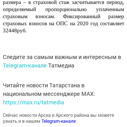
размера – в страховой стаж засчитывается период,
определяемый пропорционально уплаченным
страховым взносам. Фиксированный размер
страховых взносов на ОПС на 2020 год составляет
32448руб.
Следите за самым важным и интересным в
Telegram-канале
Татмедиа
Читайте новости Татарстана в
национальном мессенджере MАХ:
https://max.ru/tatmedia
Сейчас новости Арска и Арского района вы можете
узнать и в нашем
Telegram-канале