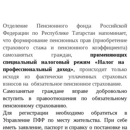
Отделение Пенсионного фонда Российской
Федерации по Республике Татарстан напоминает,
что формирование пенсионных прав (приобретение
страхового стажа и пенсионного коэффициента)
самозанятых граждан,
применяющих
специальный налоговый режим «Налог на
профессиональный доход»
,
происходит только
исходя из фактически уплаченных страховых
взносов на обязательное пенсионное страхование.
Самозанятые граждане вправе добровольно
вступить в правоотношения по обязательному
пенсионному страхованию.
Для регистрации необходимо обратиться в
Управление ПФР по месту жительства. При себе
иметь заявление, паспорт и справку о постановке на