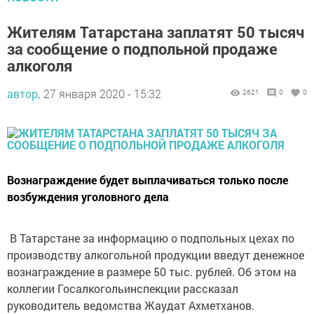
Жителям Татарстана заплатят 50 тысяч
за сообщение о подпольной продаже
алкоголя
автор,
27 января 2020 - 15:32
2621
0
0
Вознаграждение будет выплачиваться только после
возбуждения уголовного дела
В Татарстане за информацию о подпольных цехах по
производству алкогольной продукции введут денежное
вознаграждение в размере 50 тыс. рублей. Об этом на
коллегии Госалкогольинспекции рассказал
руководитель ведомства Жаудат Ахметханов.