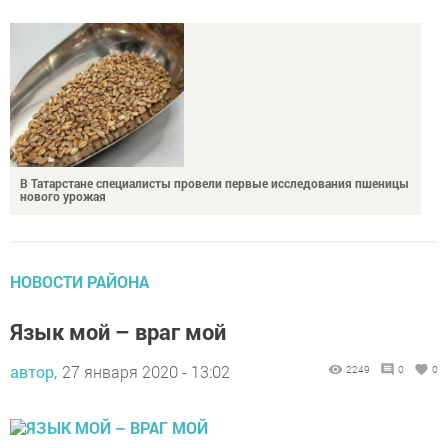
В Татарстане специалисты провели первые исследования пшеницы
нового урожая
НОВОСТИ РАЙОНА
Язык мой – враг мой
автор,
27 января 2020 - 13:02
2249
0
0