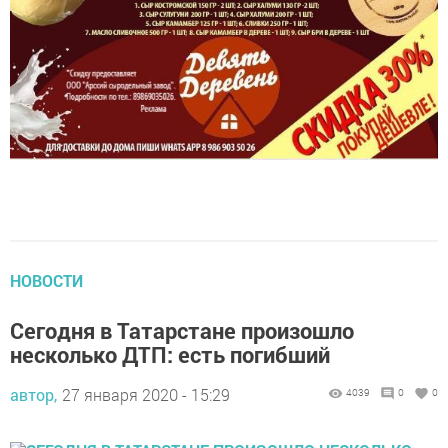
НОВОСТИ
Сегодня в Татарстане произошло
несколько ДТП: есть погибший
автор,
27 января 2020 - 15:29
4039
0
0