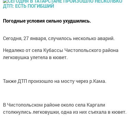
Погодные условия сильно ухудшились.
Сегодня, 27 января, случилось несколько аварий.
Недалеко от села Кубассы Чистопольского района
легковушка улетела в кювет.
Также ДТП произошло на мосту через р.Кама.
В Чистопольском районе около села Каргали
столкнулись легковушки, одна из них съехала в кювет.