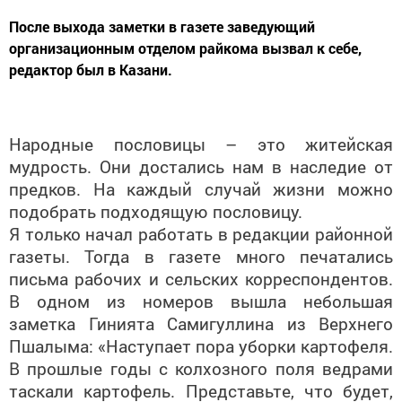
После выхода заметки в газете заведующий
организационным отделом райкома вызвал к себе,
редактор был в Казани.
Народные пословицы – это житейская
мудрость. Они достались нам в наследие от
предков. На каждый случай жизни можно
подобрать подходящую пословицу.
Я только начал работать в редакции районной
газеты. Тогда в газете много печатались
письма рабочих и сельских корреспондентов.
В одном из номеров вышла небольшая
заметка Гинията Самигуллина из Верхнего
Пшалыма: «Наступает пора уборки картофеля.
В прошлые годы с колхозного поля ведрами
таскали картофель. Представьте, что будет,