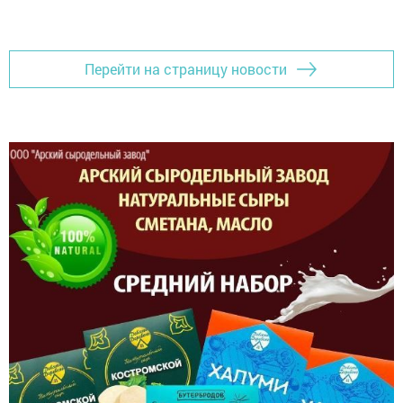
Перейти на страницу новости