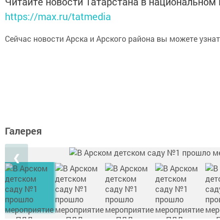
Читайте новости Татарстана в национальном
https://max.ru/tatmedia
Сейчас новости Арска и Арского района вы можете узна
Галерея
❮