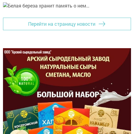
Перейти на страницу новости