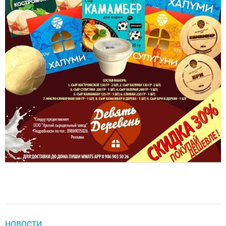
НОВОСТИ