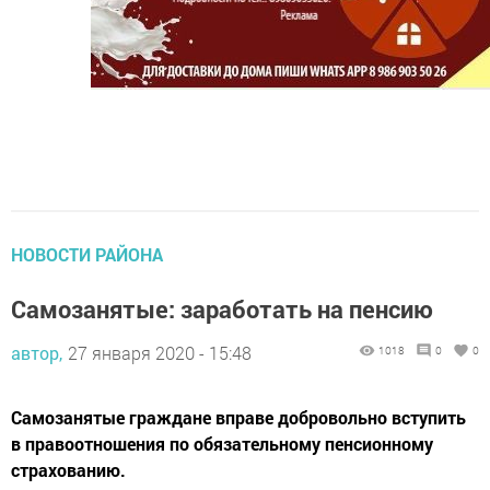
НОВОСТИ РАЙОНА
Самозанятые: заработать на пенсию
автор,
27 января 2020 - 15:48
1018
0
0
Самозанятые граждане вправе добровольно вступить
в правоотношения по обязательному пенсионному
страхованию.