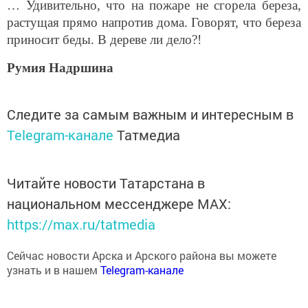
… Удивительно, что на пожаре не сгорела береза,
растущая прямо напротив дома. Говорят, что береза
приносит беды. В дереве ли дело?!
Румия Надршина
Следите за самым важным и интересным в
Telegram-канале
Татмедиа
Читайте новости Татарстана в
национальном мессенджере MАХ:
https://max.ru/tatmedia
Сейчас новости Арска и Арского района вы можете
узнать и в нашем
Telegram-канале