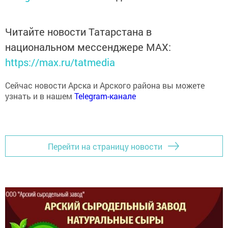
Читайте новости Татарстана в
национальном мессенджере MАХ:
https://max.ru/tatmedia
Сейчас новости Арска и Арского района вы можете
узнать и в нашем
Telegram-канале
Перейти на страницу новости