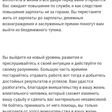
Вас ожидает повышение по службе, и как следствие
повышение зарплаты не за горами. Вы перестанете
жить от зарплаты до зарплаты, денежные
вознаграждения и заслуженные премии помогут вам
выйти из безденежного тупика.
Вы выйдите на новый уровень развития и
прислушивайтесь к своей интуиции и действуйте по
своему разумению. Большую часть времени
постарайтесь отдавать работе, вот тогда и добьетесь
достойных результатов и успехов. Вам удастся
разбогатеть, благодаря вмешательству в вашу жизнь
влиятельного человека, который сможет изменить
вашу судьбу и сделать вас материально независимой.
Не бойтесь принимать от него помощь, вы только
выиграете от этого вмешательства в вашу жизнь.