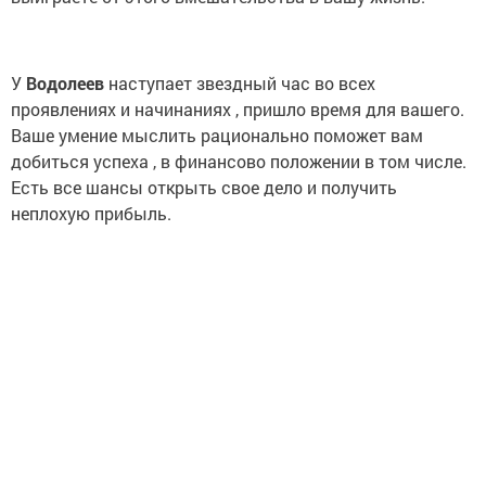
У
Водолеев
наступает звездный час во всех
проявлениях и начинаниях , пришло время для вашего.
Ваше умение мыслить рационально поможет вам
добиться успеха , в финансово положении в том числе.
Есть все шансы открыть свое дело и получить
неплохую прибыль.