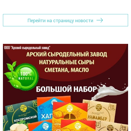
Перейти на страницу новости