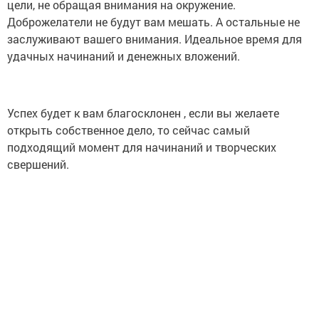
цели, не обращая внимания на окружение.
Доброжелатели не будут вам мешать. А остальные не
заслуживают вашего внимания. Идеальное время для
удачных начинаний и денежных вложений.
Успех будет к вам благосклонен , если вы желаете
открыть собственное дело, то сейчас самый
подходящий момент для начинаний и творческих
свершений.