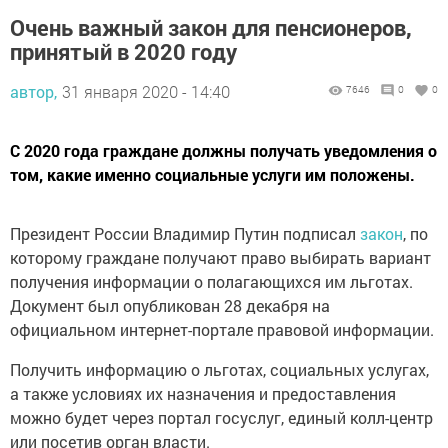
Очень важный закон для пенсионеров,
принятый в 2020 году
автор,
31 января 2020 - 14:40
7646
0
0
С 2020 года граждане должны получать уведомления о
том, какие именно социальные услуги им положены.
Президент России Владимир Путин подписал
закон
, по
которому граждане получают право выбирать вариант
получения информации о полагающихся им льготах.
Документ был опубликован 28 декабря на
официальном интернет-портале правовой информации.
Получить информацию о льготах, социальных услугах,
а также условиях их назначения и предоставления
можно будет через портал госуслуг, единый колл-центр
или посетив орган власти.