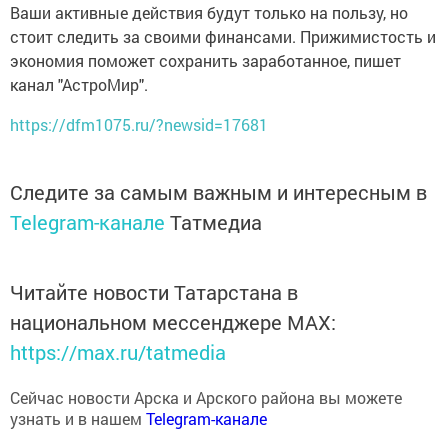
Ваши активные действия будут только на пользу, но
стоит следить за своими финансами. Прижимистость и
экономия поможет сохранить заработанное, пишет
канал "АстроМир".
https://dfm1075.ru/?newsid=17681
Следите за самым важным и интересным в
Telegram-канале
Татмедиа
Читайте новости Татарстана в
национальном мессенджере MАХ:
https://max.ru/tatmedia
Сейчас новости Арска и Арского района вы можете
узнать и в нашем
Telegram-канале