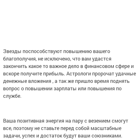
Звезды поспособствуют повышению вашего
благополучия, не исключено, что вам удастся
закончить какое то важное дело в финансовом сфере и
вскоре получите прибыль. Астрологи пророчат удачные
денежные вложения , а так же пришло время поднять
вопрос о повышении зарплаты или повышения по
службе.
Ваша позитивная энергия на пару с везением смогут
все, поэтому не ставьте перед собой масштабные
задачи, успех и достаток будут ваши союзниками.