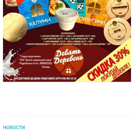
НОВОСТИ