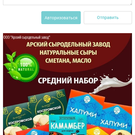
Отправить
Авторизоваться