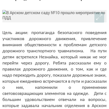
Цель акции: пропаганда безопасного поведения
участников дорожного движения, привлечение
внимания общественности к проблемам детского
дорожного транспортного травматизма. На пути
детям встретился Незнайка, который никак не мог
перейти через дорогу. Ребята рассказали ему о
правилах дорожного движения, о том, как и где
надо переходить дорогу, показали дорожные знаки,
которые ежедневно встречаются в пути и рассказали
о них, напомнили о применении
световозвращающих элементов на одежде. Дети с
большим удовольствием отвечали на вопросы,
которые задавала начальник отделения в Арском