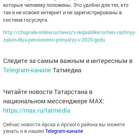
которые человеку положены. Это удобно для тех, кто
так и не освоил интернет и не зарегистрированы в
системе госуслуги.
http://chuprale-online.ru/news/v-respublike/ochen-vazhnyy-
zakon-dlya-pensionerov-prinyatyy-v-2020-godu
Следите за самым важным и интересным в
Telegram-канале
Татмедиа
Читайте новости Татарстана в
национальном мессенджере MАХ:
https://max.ru/tatmedia
Сейчас новости Арска и Арского района вы можете
узнать и в нашем
Telegram-канале