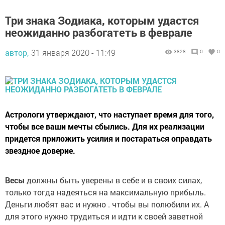
Три знака Зодиака, которым удастся
неожиданно разбогатеть в феврале
автор,
31 января 2020 - 11:49
3828
0
0
Астрологи утверждают, что наступает время для того,
чтобы все ваши мечты сбылись. Для их реализации
придется приложить усилия и постараться оправдать
звездное доверие.
Весы
должны быть уверены в себе и в своих силах,
только тогда надеяться на максимальную прибыль.
Деньги любят вас и нужно . чтобы вы полюбили их. А
для этого нужно трудиться и идти к своей заветной