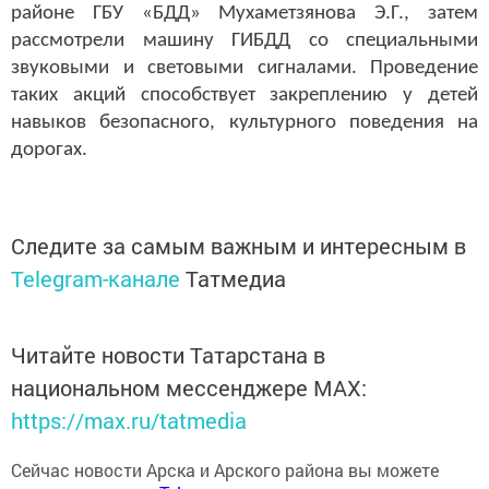
районе ГБУ «БДД» Мухаметзянова Э.Г., затем
рассмотрели машину ГИБДД со специальными
звуковыми и световыми сигналами. Проведение
таких акций способствует закреплению у детей
навыков безопасного, культурного поведения на
дорогах.
Следите за самым важным и интересным в
Telegram-канале
Татмедиа
Читайте новости Татарстана в
национальном мессенджере MАХ:
https://max.ru/tatmedia
Сейчас новости Арска и Арского района вы можете