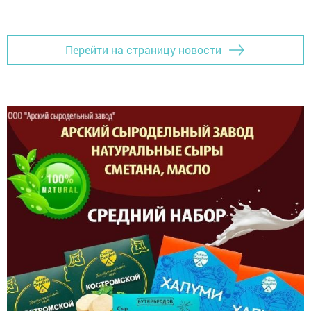
Перейти на страницу новости