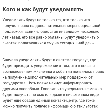
Кого и как будут уведомлять
Уведомлять будут не только тех, кто только что
получил права на дополнительные меры социальной
поддержки. Если человек стал инвалидом несколько
лет назад, его все равно обязаны будут уведомить о
льготах, полагающихся ему на сегодняшний день.
Сначала уведомлять будут в системе госуслуг, где
будет приходить уведомление о том, что в связи с
возникновением жизненного события появилось право
на получение дополнительных мер поддержки от
государства. Чуть позже начнут информировать
другими способами. Говорят, что уведомление можно
будет получать по смс или даже в письменном виде.
Будет еще создан единый контакт-центр, где тоже
можно получить полную информацию о тех льготах,