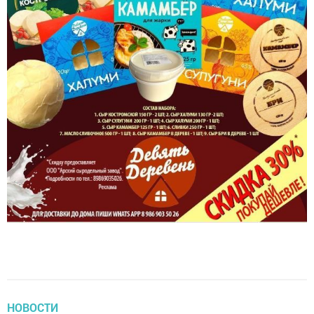
НОВОСТИ