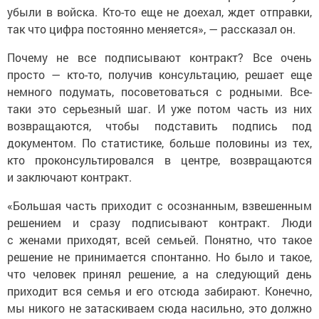
убыли в войска. Кто-то еще не доехал, ждет отправки,
так что цифра постоянно меняется», — рассказал он.
Почему не все подписывают контракт? Все очень
просто — кто-то, получив консультацию, решает еще
немного подумать, посоветоваться с родными. Все-
таки это серьезный шаг. И уже потом часть из них
возвращаются, чтобы подставить подпись под
документом. По статистике, больше половины из тех,
кто проконсультировался в центре, возвращаются
и заключают контракт.
«Большая часть приходит с осознанным, взвешенным
решением и сразу подписывают контракт. Люди
с женами приходят, всей семьей. Понятно, что такое
решение не принимается спонтанно. Но было и такое,
что человек принял решение, а на следующий день
приходит вся семья и его отсюда забирают. Конечно,
мы никого не затаскиваем сюда насильно, это должно