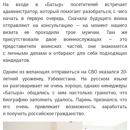
На входе в «Батыр» посетителей встречает
администратор, который помогает разобраться, с чего
начать в первую очередь. Сначала будущего воина
отправляют на консультацию — на момент нашего
визита ее проходили трое мужчин. Там же
присутствовали двое военнослужащих — это
представители воинских частей, они знакомятся
с личными делами и отбирают для себя подходящих
кандидатов.
Одним из желающих отправиться на СВО оказался 20-
летний уроженец Узбекистана. На русском языке
он разговаривает не очень хорошо, однако менеджеры
«Батыра» общались с ним настолько грамотно, что
биографию заполнить удалось. Парень признался, что
его очень привлекает возможность заработать
и получить российское гражданство.