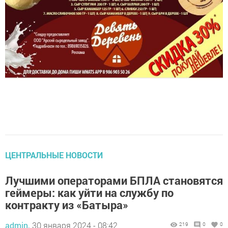
ЦЕНТРАЛЬНЫЕ НОВОСТИ
Лучшими операторами БПЛА становятся
геймеры: как уйти на службу по
контракту из «Батыра»
admin,
30 января 2024 - 08:42
219
0
0