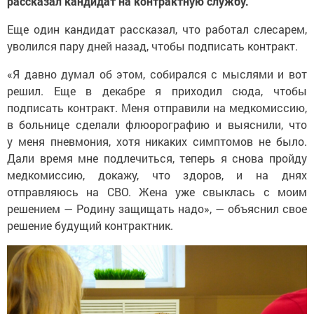
рассказал кандидат на контрактную службу.
Еще один кандидат рассказал, что работал слесарем,
уволился пару дней назад, чтобы подписать контракт.
«Я давно думал об этом, собирался с мыслями и вот
решил. Еще в декабре я приходил сюда, чтобы
подписать контракт. Меня отправили на медкомиссию,
в больнице сделали флюорографию и выяснили, что
у меня пневмония, хотя никаких симптомов не было.
Дали время мне подлечиться, теперь я снова пройду
медкомиссию, докажу, что здоров, и на днях
отправляюсь на СВО. Жена уже свыклась с моим
решением — Родину защищать надо», — объяснил свое
решение будущий контрактник.