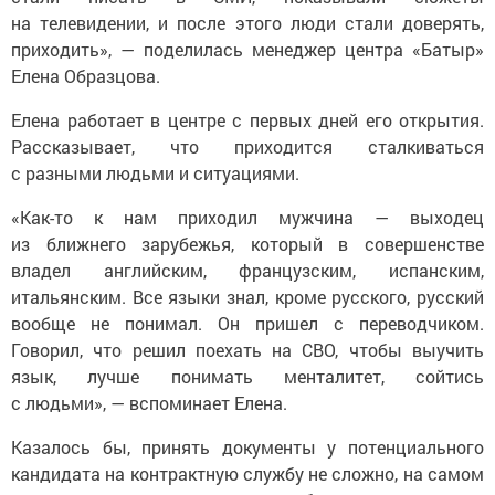
на телевидении, и после этого люди стали доверять,
приходить», — поделилась менеджер центра «Батыр»
Елена Образцова.
Елена работает в центре с первых дней его открытия.
Рассказывает, что приходится сталкиваться
с разными людьми и ситуациями.
«Как-то к нам приходил мужчина — выходец
из ближнего зарубежья, который в совершенстве
владел английским, французским, испанским,
итальянским. Все языки знал, кроме русского, русский
вообще не понимал. Он пришел с переводчиком.
Говорил, что решил поехать на СВО, чтобы выучить
язык, лучше понимать менталитет, сойтись
с людьми», — вспоминает Елена.
Казалось бы, принять документы у потенциального
кандидата на контрактную службу не сложно, на самом