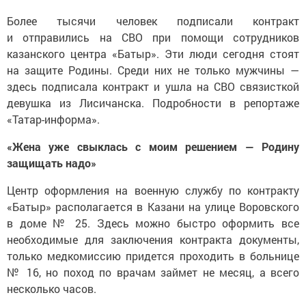
Более тысячи человек подписали контракт
и отправились на СВО при помощи сотрудников
казанского центра «Батыр». Эти люди сегодня стоят
на защите Родины. Среди них не только мужчины —
здесь подписала контракт и ушла на СВО связисткой
девушка из Лисичанска. Подробности в репортаже
«Татар-информа».
«Жена уже свыклась с моим решением — Родину
защищать надо»
Центр оформления на военную службу по контракту
«Батыр» располагается в Казани на улице Воровского
в доме № 25. Здесь можно быстро оформить все
необходимые для заключения контракта документы,
только медкомиссию придется проходить в больнице
№ 16, но поход по врачам займет не месяц, а всего
несколько часов.