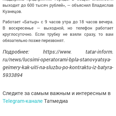
выходит до 600 тысяч рублей», — объяснил Владислав
Кузнецов.
Работает «Батыр» с 9 часов утра до 18 часов вечера.
В воскресенье — выходной, но телефон работает
круглосуточно. Если трубку не взяли сразу, то вам
обязательно позже перезвонят.
Подробнее: https://www. tatar-inform.
ru/news/lucsimi-operatorami-bpla-stanovyatsya-
geimery-kak-uiti-na-sluzbu-po-kontraktu-iz-batyra-
5933894
Следите за самым важным и интересным в
Telegram-канале
Татмедиа