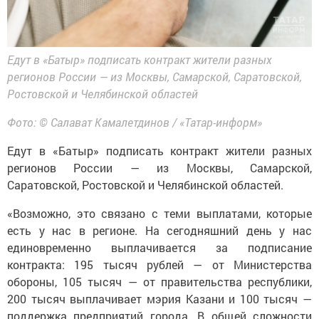
Едут в «Батыр» подписать контракт жители разных
регионов России — из Москвы, Самарской, Саратовской,
Ростовской и Челябинской областей
Фото: © Салават Камалетдинов / «Татар-информ»
Едут в «Батыр» подписать контракт жители разных
регионов России — из Москвы, Самарской,
Саратовской, Ростовской и Челябинской областей.
«Возможно, это связано с теми выплатами, которые
есть у нас в регионе. На сегодняшний день у нас
единовременно выплачивается за подписание
контракта: 195 тысяч рублей — от Министерства
обороны, 105 тысяч — от правительства республики,
200 тысяч выплачивает мэрия Казани и 100 тысяч —
поддержка предприятий города. В общей сложности