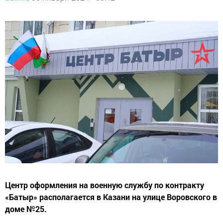
Центр оформления на военную службу по контракту
«Батыр» располагается в Казани на улице Воровского в
доме №25.