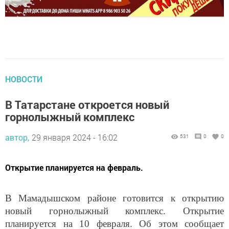
НОВОСТИ
В Татарстане откроется новый
горнолыжный комплекс
автор,
29 января 2024 - 16:02
531
0
0
Открытие планируется на февраль.
В Мамадышском районе готовится к открытию
новый горнолыжный комплекс. Открытие
планируется на 10 февраля. Об этом сообщает