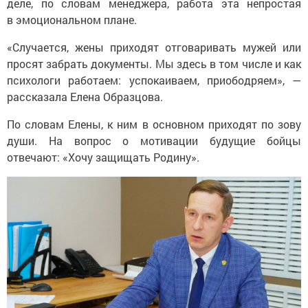
деле, по словам менеджера, работа эта непростая
в эмоциональном плане.
«Случается, жены приходят отговаривать мужей или
просят забрать документы. Мы здесь в том числе и как
психологи работаем: успокаиваем, приободряем», —
рассказала Елена Образцова.
По словам Елены, к ним в основном приходят по зову
души. На вопрос о мотивации будущие бойцы
отвечают: «Хочу защищать Родину».