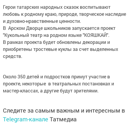
Герои татарских народных сказок воспитывают
любовь к родному краю, природе, творческое наследие
и духовно-нравственные ценности.
В Арском Дворце школьников запускается проект
"Кукольный театр на родном языке "КОЯШКАЙ".
В рамках проекта будет обновлены декорации и
приобретены тростевые куклы за счет выделенных
средств.
Около 350 детей и подростков примут участие в
проекте, некоторые в театральных постановках и
мастер-классах, а другие будут зрителями.
Следите за самым важным и интересным в
Telegram-канале
Татмедиа