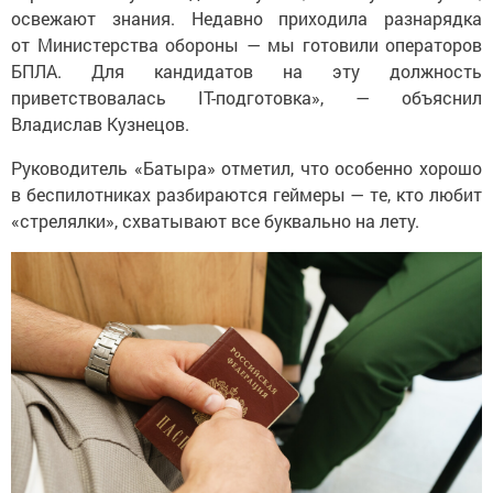
освежают знания. Недавно приходила разнарядка
от Министерства обороны — мы готовили операторов
БПЛА. Для кандидатов на эту должность
приветствовалась IT-подготовка», — объяснил
Владислав Кузнецов.
Руководитель «Батыра» отметил, что особенно хорошо
в беспилотниках разбираются геймеры — те, кто любит
«стрелялки», схватывают все буквально на лету.