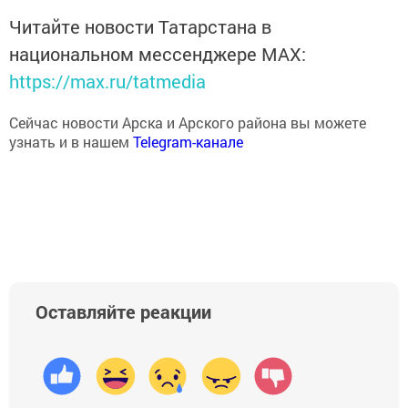
Читайте новости Татарстана в
национальном мессенджере MАХ:
https://max.ru/tatmedia
Сейчас новости Арска и Арского района вы можете
узнать и в нашем
Telegram-канале
Оставляйте реакции