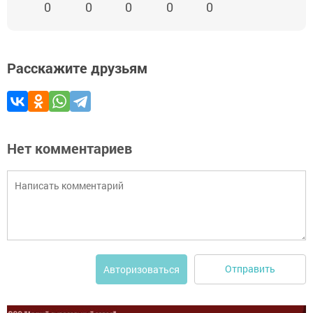
0
0
0
0
0
Расскажите друзьям
Нет комментариев
Отправить
Авторизоваться