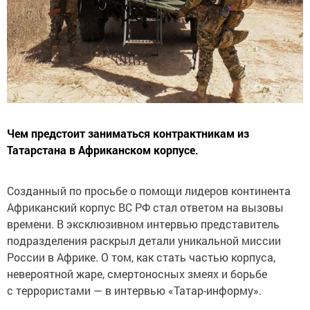
Чем предстоит заниматься контрактникам из
Татарстана в Африканском корпусе.
Созданный по просьбе о помощи лидеров континента
Африканский корпус ВС РФ стал ответом на вызовы
времени. В эксклюзивном интервью представитель
подразделения раскрыл детали уникальной миссии
России в Африке. О том, как стать частью корпуса,
невероятной жаре, смертоносных змеях и борьбе
с террористами — в интервью «Татар-информу».