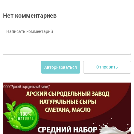
Нет комментариев
Отправить
Авторизоваться