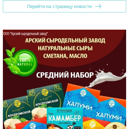
Перейти на страницу новости