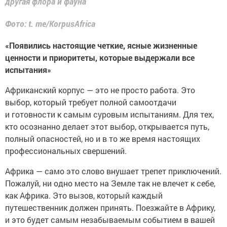
Фото: t. me/KorpusAfrica
«Появились настоящие четкие, ясные жизненные
ценности и приоритеты, которые выдержали все
испытания»
Африканский корпус — это не просто работа. Это
выбор, который требует полной самоотдачи
и готовности к самым суровым испытаниям. Для тех,
кто осознанно делает этот выбор, открывается путь,
полный опасностей, но и в то же время настоящих
профессиональных свершений.
Африка — само это слово внушает трепет приключений.
Пожалуй, ни одно место на Земле так не влечет к себе,
как Африка. Это вызов, который каждый
путешественник должен принять. Поезжайте в Африку,
и это будет самым незабываемым событием в вашей