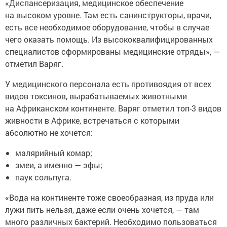
на высоком уровне. Там есть санинструкторы, врачи,
есть все необходимое оборудование, чтобы в случае
чего оказать помощь. Из высококвалифицированных
специалистов сформированы медицинские отряды», —
отметил Варяг.
У медицинского персонала есть противоядия от всех
видов токсинов, вырабатываемых животными
на Африканском континенте. Варяг отметил топ-3 видов
живности в Африке, встречаться с которыми
абсолютно не хочется:
малярийный комар;
змеи, а именно — эфы;
паук сольпуга.
«Вода на континенте тоже своеобразная, из пруда или
лужи пить нельзя, даже если очень хочется, — там
много различных бактерий. Необходимо пользоваться