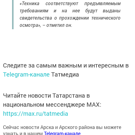
«Техника соответствуют предъявляемым
требованиям и на нее будут выданы
свидетельства о прохождении технического
осмотра», – отметил он.
Следите за самым важным и интересным в
Telegram-канале
Татмедиа
Читайте новости Татарстана в
национальном мессенджере MАХ:
https://max.ru/tatmedia
Сейчас новости Арска и Арского района вы можете
узнать и в нашем
Telegram-канале