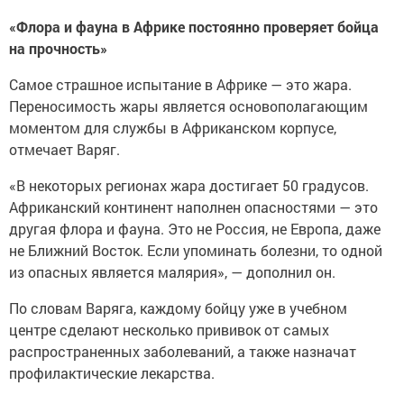
«Флора и фауна в Африке постоянно проверяет бойца
на прочность»
Самое страшное испытание в Африке — это жара.
Переносимость жары является основополагающим
моментом для службы в Африканском корпусе,
отмечает Варяг.
«В некоторых регионах жара достигает 50 градусов.
Африканский континент наполнен опасностями — это
другая флора и фауна. Это не Россия, не Европа, даже
не Ближний Восток. Если упоминать болезни, то одной
из опасных является малярия», — дополнил он.
По словам Варяга, каждому бойцу уже в учебном
центре сделают несколько прививок от самых
распространенных заболеваний, а также назначат
профилактические лекарства.
«Диспансеризация, медицинское обеспечение