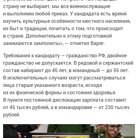
страну не выбирает, мы все военнослужащие
и выполняем любой приказ. У кандидата есть время
изучить культурные особенности местного населения,
их быт и традиции, почитать о том, что происходит
в стране. Дополнительно к этому подготовкой
занимаются замполиты», — отметил Варяг.
Требования к кандидату — гражданство РФ, двойное
гражданство не допускается. В рядовой и сержантский
состав набирают до 45 лет, в командный — до 55 лет.
В исключительных случаях могут рассматриваться
лица старше указанного возраста, исходя
из их физической формы и состояния здоровья.
В пункте постоянной дислокации зарплата составит
от 45 тысяч рублей, а в командировке — от 230 тысяч
рублей.