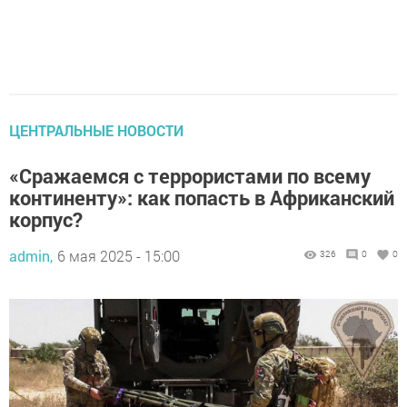
ЦЕНТРАЛЬНЫЕ НОВОСТИ
«Сражаемся с террористами по всему
континенту»: как попасть в Африканский
корпус?
admin,
6 мая 2025 - 15:00
326
0
0