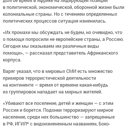
в политической, экономической, оборонной жизни были
колониальные страны. Но с течением определенных
политических процессов ситуация изменилась.
«Их промахи мы обсуждать не будем, но очевидно, что
о помощи попросили не европейские страны, а Россию.
Сегодня мы оказываем им различные виды
помощи», — рассказал представитель Африканского
корпуса.
Варяг указал, что в мировых СМИ есть множество
примеров террористической деятельности
на континенте — время от времени какая-нибудь
из группировок нападает на мирных жителей.
«Убивают все поселение, детей и женщин — с этим
Россия и борется. Подонки терроризируют мирное
население, среди них большинство — запрещенные
в РФ, ИГИЛ* с видоизмененным названием, Боко-