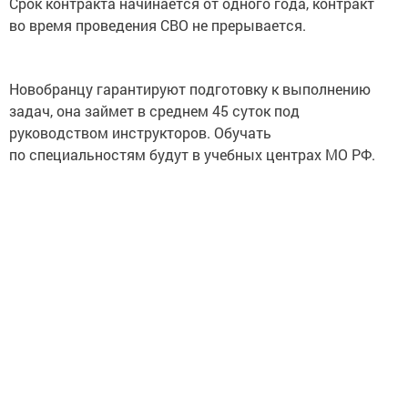
во время проведения СВО не прерывается.
Новобранцу гарантируют подготовку к выполнению
задач, она займет в среднем 45 суток под
руководством инструкторов. Обучать
по специальностям будут в учебных центрах МО РФ.