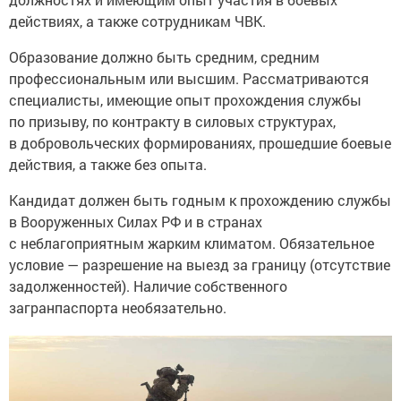
действиях, а также сотрудникам ЧВК.
Образование должно быть средним, средним
профессиональным или высшим. Рассматриваются
специалисты, имеющие опыт прохождения службы
по призыву, по контракту в силовых структурах,
в добровольческих формированиях, прошедшие боевые
действия, а также без опыта.
Кандидат должен быть годным к прохождению службы
в Вооруженных Силах РФ и в странах
с неблагоприятным жарким климатом. Обязательное
условие — разрешение на выезд за границу (отсутствие
задолженностей). Наличие собственного
загранпаспорта необязательно.