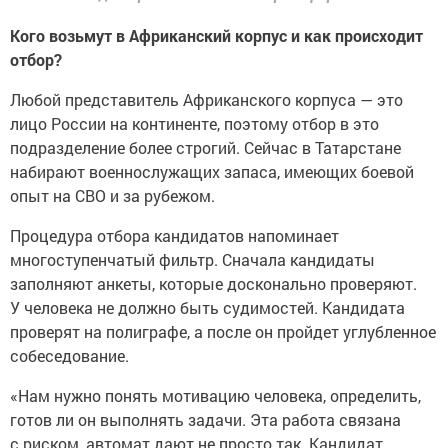
Кого возьмут в Африканский корпус и как происходит
отбор?
Любой представитель Африканского корпуса — это
лицо России на континенте, поэтому отбор в это
подразделение более строгий. Сейчас в Татарстане
набирают военнослужащих запаса, имеющих боевой
опыт на СВО и за рубежом.
Процедура отбора кандидатов напоминает
многоступенчатый фильтр. Сначала кандидаты
заполняют анкеты, которые досконально проверяют.
У человека не должно быть судимостей. Кандидата
проверят на полиграфе, а после он пройдет углубленное
собеседование.
«Нам нужно понять мотивацию человека, определить,
готов ли он выполнять задачи. Эта работа связана
с риском, автомат дают не просто так. Кандидат