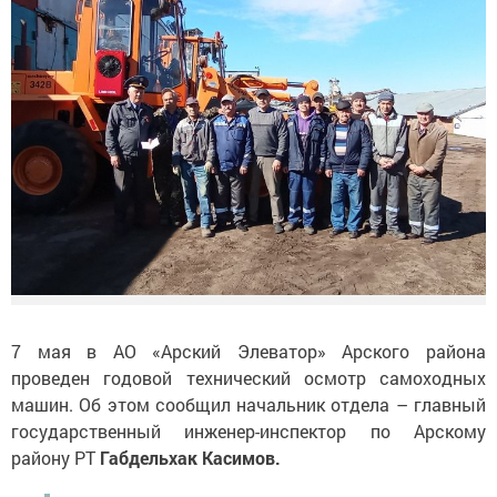
7 мая в АО «Арский Элеватор» Арского района
проведен годовой технический осмотр самоходных
машин. Об этом сообщил начальник отдела – главный
государственный инженер-инспектор по Арскому
району РТ
Габдельхак Касимов.