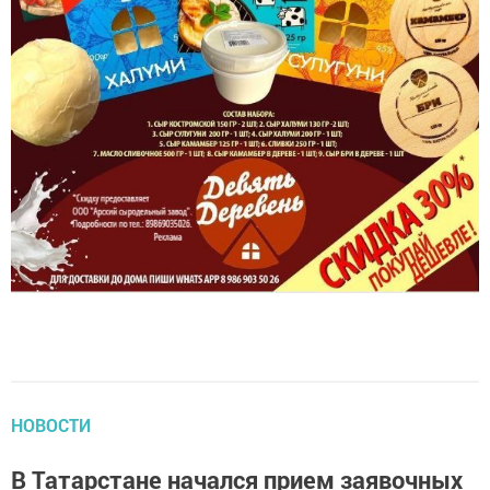
НОВОСТИ
В Татарстане начался прием заявочных