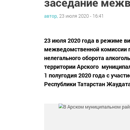
заседание межв
автор,
23 июля 2020 - 16:41
23 июля 2020 года в режиме в
межведомственной комиссии 
нелегального оборота алкогол
территории Арского муниципал
1 полугодия 2020 года с учас
Республики Татарстан Жаудат