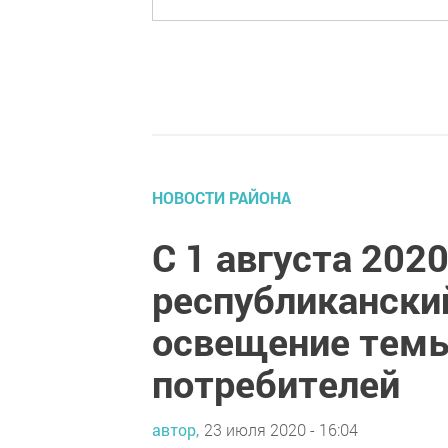
НОВОСТИ РАЙОНА
С 1 августа 202
республикански
освещение тем
потребителей
автор,
23 июля 2020 - 16:04