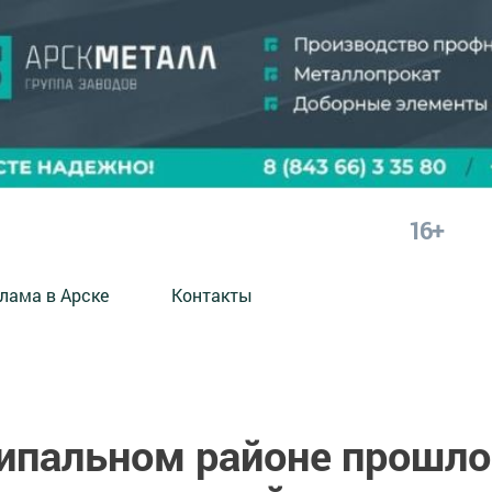
16+
лама в Арске
Контакты
ипальном районе прошло