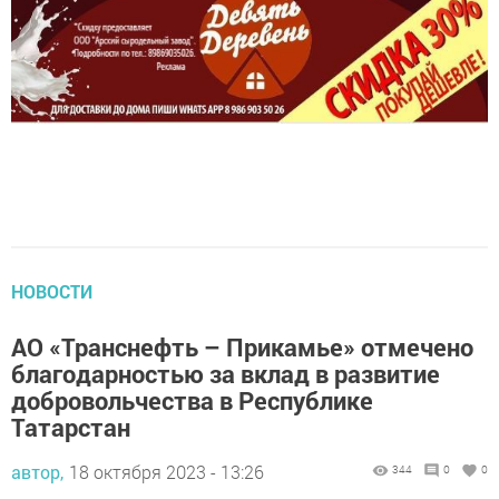
НОВОСТИ
АО «Транснефть – Прикамье» отмечено
благодарностью за вклад в развитие
добровольчества в Республике
Татарстан
автор,
18 октября 2023 - 13:26
344
0
0