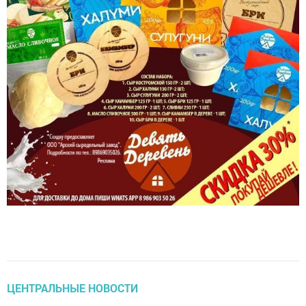
ЦЕНТРАЛЬНЫЕ НОВОСТИ