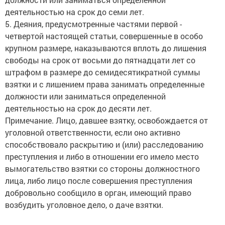
деятельностью на срок до семи лет.
5. Деяния, предусмотренные частями первой -
четвертой настоящей статьи, совершенные в особо
крупном размере, наказываются вплоть до лишения
свободы на срок от восьми до пятнадцати лет со
штрафом в размере до семидесятикратной суммы
взятки и с лишением права занимать определенные
должности или заниматься определенной
деятельностью на срок до десяти лет.
Примечание. Лицо, давшее взятку, освобождается от
уголовной ответственности, если оно активно
способствовало раскрытию и (или) расследованию
преступления и либо в отношении его имело место
вымогательство взятки со стороны должностного
лица, либо лицо после совершения преступления
добровольно сообщило в орган, имеющий право
возбудить уголовное дело, о даче взятки.