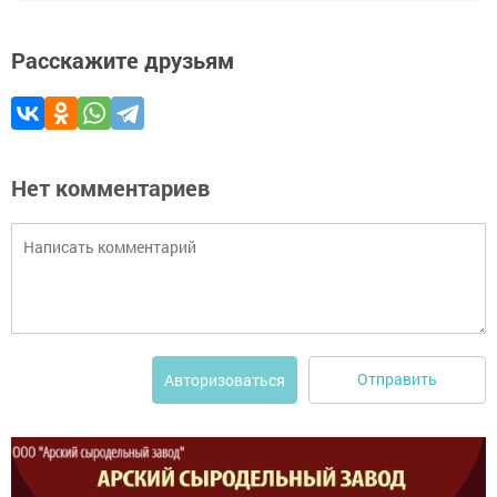
Расскажите друзьям
Нет комментариев
Отправить
Авторизоваться