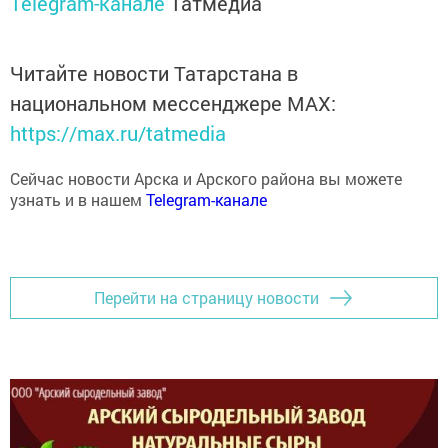
Читайте новости Татарстана в
национальном мессенджере MАХ:
https://max.ru/tatmedia
Сейчас новости Арска и Арского района вы можете
узнать и в нашем
Telegram-канале
Перейти на страницу новости