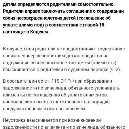
Родители вправе заключить соглашение о содержании
своих несовершеннолетних детей (соглашение об
уплате алиментов) в соответствии с главой 16
настоящего Кодекса.
В случае, если родители не предоставляют содержание
своим несовершеннолетним детям, средства на
содержание несовершеннолетних детей (алименты)
взыскиваются с родителей в судебном порядке (ч. 2).
В соответствии со ст. 115 СК РФ при образовании
задолженности по вине лица, обязанного уплачивать
алименты по соглашению об уплате алиментов,
виновное лицо несет ответственность в порядке,
предусмотренном этим соглашением.
Неустойка взыскивается при возникновении
задолженности по алиментам по вине лица, обязанного