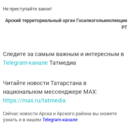
Не преступайте закон!
Арский территориальный орган Госалкогольинспекции
РТ
Следите за самым важным и интересным в
Telegram-канале
Татмедиа
Читайте новости Татарстана в
национальном мессенджере MАХ:
https://max.ru/tatmedia
Сейчас новости Арска и Арского района вы можете
узнать и в нашем
Telegram-канале