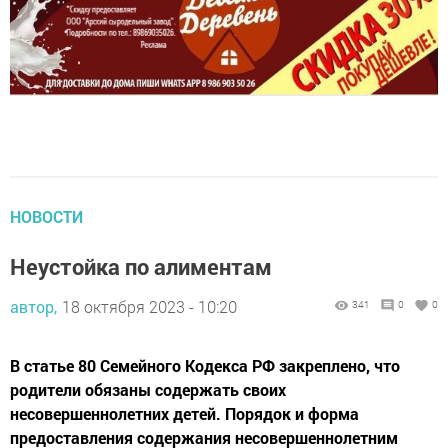
НОВОСТИ
Неустойка по алиментам
автор,
18 октября 2023 - 10:20
341
0
0
В статье 80 Семейного Кодекса РФ закреплено, что
родители обязаны содержать своих
несовершеннолетних детей. Порядок и форма
предоставления содержания несовершеннолетним
детям определяются родителями самостоятельно.