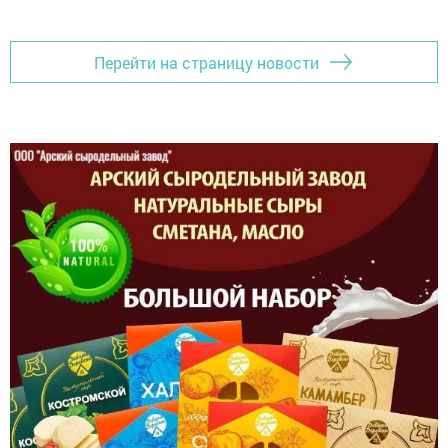
Перейти на страницу новости