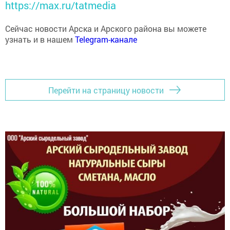
Сейчас новости Арска и Арского района вы можете
узнать и в нашем
Telegram-канале
Перейти на страницу новости