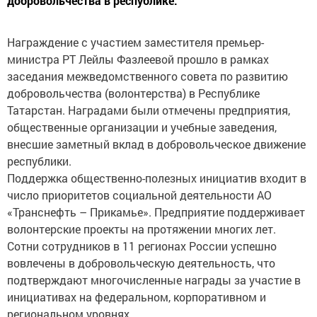
Награждение с участием заместителя премьер-
министра РТ Лейлы Фазлеевой прошло в рамках
заседания межведомственного совета по развитию
добровольчества (волонтерства) в Республике
Татарстан. Наградами были отмечены предприятия,
общественные организации и учебные заведения,
внесшие заметный вклад в добровольческое движение
республики.
Поддержка общественно-полезных инициатив входит в
число приоритетов социальной деятельности АО
«Транснефть – Прикамье». Предприятие поддерживает
волонтерские проекты на протяжении многих лет.
Сотни сотрудников в 11 регионах России успешно
вовлечены в добровольческую деятельность, что
подтверждают многочисленные награды за участие в
инициативах на федеральном, корпоративном и
региональном уровнях.