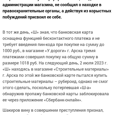
администрации магазина, не сообщил о находке в
правоохранительные органы, а действуя из корыстных
побуждений присвоил ее себе.
В тот же день, «Ш» зная, что банковская карта
оснащена функцией бесконтактного платежа и не
требует введения пин-кода при покупке на сумму до
1000 руб., в магазине «У дороги» г. Арска тремя
платежами совершил покупку на общую сумму в
размере 1018 руб. На следующий день, 2 июля 2023 г.
«Ш» находясь в магазине «Строительные материалы»
г. Арска по этой же банковской карте пытался купить
строительные материалы – рубероид, однако не смог
этого сделать, поскольку потерпевшая «Ш-а»
обнаружив пропажу банковской карты заблокировала
ее через приложение «Сбербанк-онлайн».
Шакиров вину в совершении преступления признал,