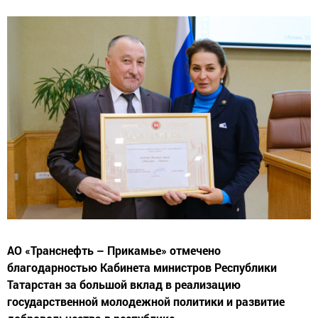
АО «Транснефть – Прикамье» отмечено
благодарностью Кабинета министров Республики
Татарстан за большой вклад в реализацию
государственной молодежной политики и развитие
добровольчества в республике.