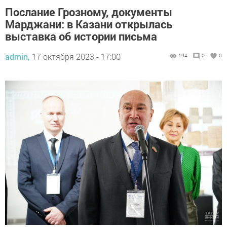
Послание Грозному, документы
Марджани: в Казани открылась
выставка об истории письма
admin,
17 октября 2023 - 17:00
194
0
0