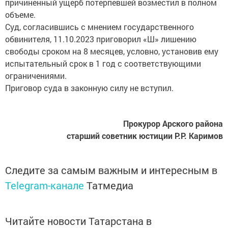
причиненный ущерб потерпевшей возместил в полном
объеме.
Суд, согласившись с мнением государственного
обвинителя, 11.10.2023 приговорил «Ш» лишению
свободы сроком на 8 месяцев, условно, установив ему
испытательный срок в 1 год с соответствующими
ограничениями.
Приговор суда в законную силу не вступил.
Прокурор Арского района
старший советник юстиции Р.Р. Каримов
Следите за самым важным и интересным в
Telegram-канале
Татмедиа
Читайте новости Татарстана в