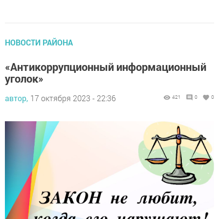
НОВОСТИ РАЙОНА
«Антикоррупционный информационный
уголок»
автор,
17 октября 2023 - 22:36
421
0
0