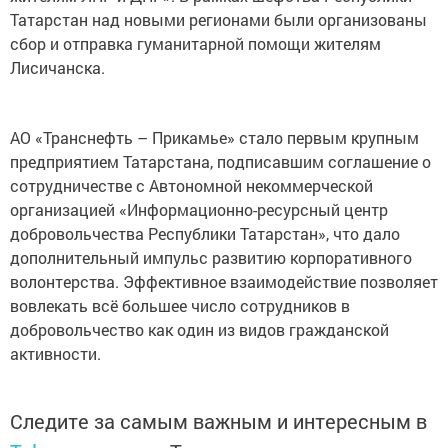
Татарстан над новыми регионами были организованы
сбор и отправка гуманитарной помощи жителям
Лисичанска.
АО «Транснефть – Прикамье» стало первым крупным
предприятием Татарстана, подписавшим соглашение о
сотрудничестве с Автономной некоммерческой
организацией «Информационно-ресурсный центр
добровольчества Республики Татарстан», что дало
дополнительный импульс развитию корпоративного
волонтерства. Эффективное взаимодействие позволяет
вовлекать всё большее число сотрудников в
добровольчество как один из видов гражданской
активности.
Следите за самым важным и интересным в
Telegram-канале
Татмедиа