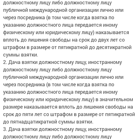
публичной международной организации лично или
через посредника (в том числе когда взятка по
указанию должностного лица передается иному
физическому или юридическому лицу) наказывается
вплоть до лишения свободы на срок до двух лет со
штрафом в размере от пятикратной до десятикратной
суммы взятки.
2. Дача взятки должностному лицу, иностранному
должностному лицу либо должностному лицу
публичной международной организации лично или
через посредника (в том числе когда взятка по
указанию должностного лица передается иному
физическому или юридическому лицу) в значительном
размере наказывается вплоть до лишения свободы на
срок до пяти лет со штрафом в размере от пятикратной
до пятнадцатикратной суммы взятки.
3. Дача взятки должностному лицу, иностранному
должностному лицу либо должностному лицу