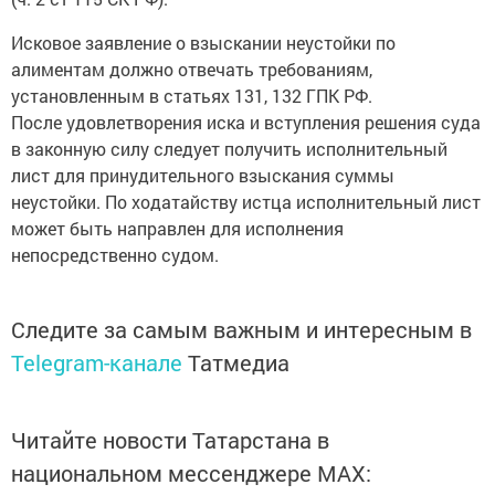
Исковое заявление о взыскании неустойки по
алиментам должно отвечать требованиям,
установленным в статьях 131, 132 ГПК РФ.
После удовлетворения иска и вступления решения суда
в законную силу следует получить исполнительный
лист для принудительного взыскания суммы
неустойки. По ходатайству истца исполнительный лист
может быть направлен для исполнения
непосредственно судом.
Следите за самым важным и интересным в
Telegram-канале
Татмедиа
Читайте новости Татарстана в
национальном мессенджере MАХ:
https://max.ru/tatmedia