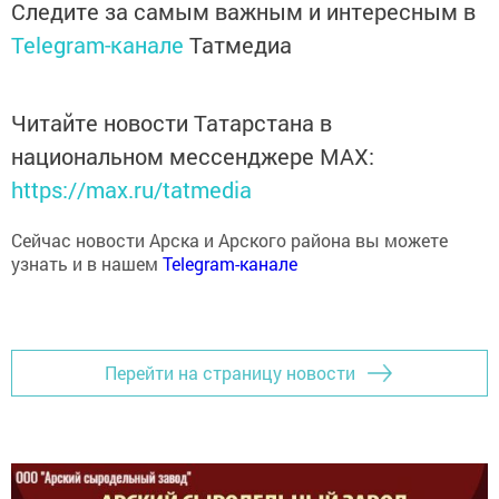
Следите за самым важным и интересным в
Telegram-канале
Татмедиа
Читайте новости Татарстана в
национальном мессенджере MАХ:
https://max.ru/tatmedia
Сейчас новости Арска и Арского района вы можете
узнать и в нашем
Telegram-канале
Перейти на страницу новости