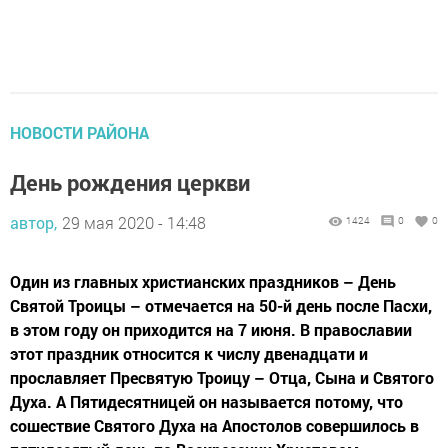
НОВОСТИ РАЙОНА
День рождения церкви
автор,
29 мая 2020 - 14:48
1424
0
0
Один из главных христианских праздников – День
Святой Троицы – отмечается на 50-й день после Пасхи,
в этом году он приходится на 7 июня. В православии
этот праздник относится к числу двенадцати и
прославляет Пресвятую Троицу – Отца, Сына и Святого
Духа. А Пятидесятницей он называется потому, что
сошествие Святого Духа на Апостолов совершилось в