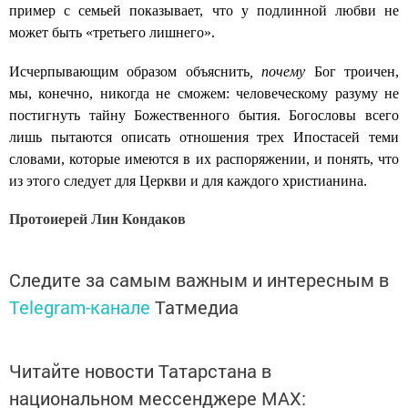
пример с семьей показывает, что у подлинной любви не
может быть «третьего лишнего».
Исчерпывающим образом объяснить
, почему
Бог троичен,
мы, конечно, никогда не сможем: человеческому разуму не
постигнуть тайну Божественного бытия. Богословы всего
лишь пытаются описать отношения трех Ипостасей теми
словами, которые имеются в их распоряжении, и понять, что
из этого следует для Церкви и для каждого христианина.
Протоиерей Лин Кондаков
Следите за самым важным и интересным в
Telegram-канале
Татмедиа
Читайте новости Татарстана в
национальном мессенджере MАХ: