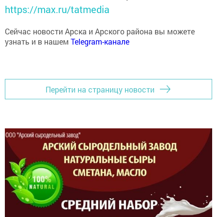
https://max.ru/tatmedia
Сейчас новости Арска и Арского района вы можете
узнать и в нашем
Telegram-канале
Перейти на страницу новости