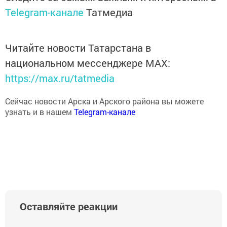
Telegram-канале
Татмедиа
Читайте новости Татарстана в
национальном мессенджере MАХ:
https://max.ru/tatmedia
Сейчас новости Арска и Арского района вы можете
узнать и в нашем
Telegram-канале
Оставляйте реакции