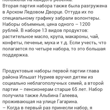
Вторая партия набора также была разгружена
в Арском Ледовом Дворце. Оттуда их по
специальному графику забрали волонтеры.
Наборы объемные, цена одного – 1200
рублей. В наборе 13 видов продуктов:
растительное масло, крупа, макароны, чай,
конфеты, печенье, мука и т.д. Если учесть, что
полагается по четыре набора, то это большая
поддержка.
Продуктовые наборы первой партии глава
района Ильшат Нуриев вручил детям из
социально неблагополучных семей, а второй
партии – пенсионерам старше 65 лет. Набор
получила также Альбина Галеева,
проживающая на улице Гагарина.
– Когда в первый раз принесли набор, я