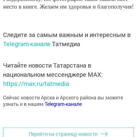
место в книге. Желаем им здоровья и благополучия!
Следите за самым важным и интересным в
Telegram-канале
Татмедиа
Читайте новости Татарстана в
национальном мессенджере MАХ:
https://max.ru/tatmedia
Сейчас новости Арска и Арского района вы можете
узнать и в нашем
Telegram-канале
Перейти на страницу новости