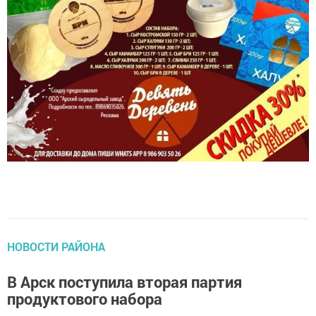
НОВОСТИ РАЙОНА
В Арск поступила вторая партия
продуктового набора