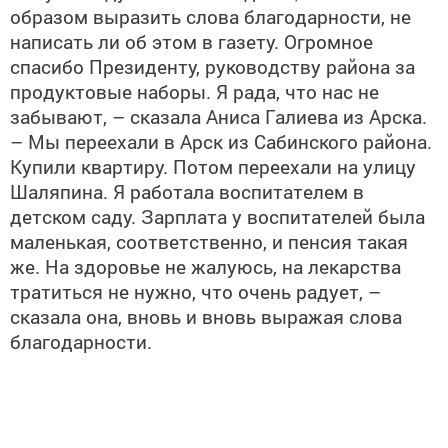
образом выразить слова благодарности, не
написать ли об этом в газету. Огромное
спасибо Президенту, руководству района за
продуктовые наборы. Я рада, что нас не
забывают, – сказала Аниса Галиева из Арска.
– Мы переехали в Арск из Сабинского района.
Купили квартиру. Потом переехали на улицу
Шаляпина. Я работала воспитателем в
детском саду. Зарплата у воспитателей была
маленькая, соответственно, и пенсия такая
же. На здоровье не жалуюсь, на лекарства
тратиться не нужно, что очень радует, –
сказала она, вновь и вновь выражая слова
благодарности.