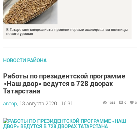
В Татарстане специалисты провели первые исследования пшеницы
нового урожая
НОВОСТИ РАЙОНА
Работы по президентской программе
«Наш двор» ведутся в 728 дворах
Татарстана
автор,
13 августа 2020 - 16:31
1085
0
0
Ремонтные работы по президентской программе «Наш