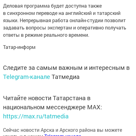
Деловая программа будет доступна также
в синхронном переводе на английский и татарский
языки. Непрерывная работа онлайн-студии позволит
задавать вопросы экспертам и оперативно получать
ответы в режиме реального времени.
Татар-информ
Следите за самым важным и интересным в
Telegram-канале
Татмедиа
Читайте новости Татарстана в
национальном мессенджере MАХ:
https://max.ru/tatmedia
Сейчас новости Арска и Арского района вы можете