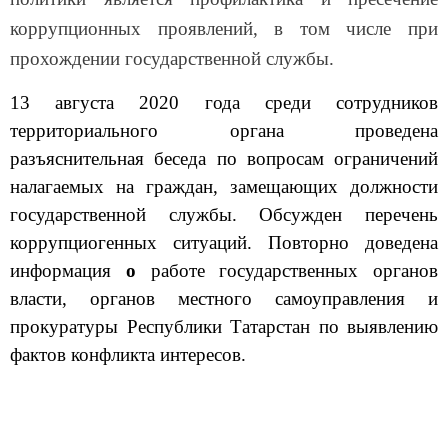
коррупционных проявлений, в том числе при
прохождении государственной службы.
13 августа 2020 года среди сотрудников
территориального органа проведена
разъяснительная беседа по вопросам ограничений
налагаемых на граждан, замещающих должности
государственной службы. Обсужден перечень
коррупциогенных ситуаций. Повторно доведена
информация
о
работе государственных органов
власти, органов местного самоуправления и
прокуратуры Республики Татарстан по выявлению
фактов конфликта интересов.
Арский территориальный орган