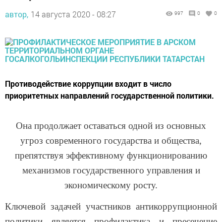
автор,
14 августа 2020 - 08:27
997
0
0
Противодействие коррупции входит в число
приоритетных направлений государственной политики.
Она продолжает оставаться одной из основных
угроз современного государства и общества,
препятствуя эффективному функционированию
механизмов государственного управления и
экономическому росту.
Ключевой задачей участников антикоррупционной
политики является профилактика и пресечение