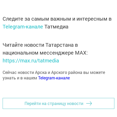
Следите за самым важным и интересным в
Telegram-канале
Татмедиа
Читайте новости Татарстана в
национальном мессенджере MАХ:
https://max.ru/tatmedia
Сейчас новости Арска и Арского района вы можете
узнать и в нашем
Telegram-канале
Перейти на страницу новости