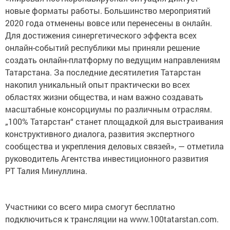
новые форматы работы. Большинство мероприятий
2020 года отменены вовсе или перенесены в онлайн.
Для достижения синергетического эффекта всех
онлайн-событий республики мы приняли решение
создать онлайн-платформу по ведущим направлениям
Татарстана. За последние десятилетия Татарстан
накопил уникальный опыт практически во всех
областях жизни общества, и нам важно создавать
масштабные консорциумы по различным отраслям.
„100% Татарстан“ станет площадкой для выстраивания
конструктивного диалога, развития экспертного
сообщества и укрепления деловых связей», — отметила
руководитель Агентства инвестиционного развития
РТ Талия Минуллина.
Участники со всего мира смогут бесплатно
подключиться к трансляции на www.100tatarstan.com.