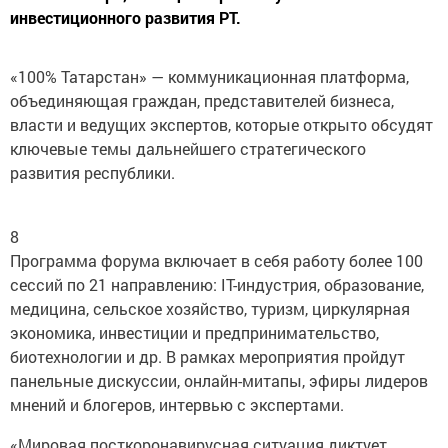
инвестиционного развития РТ.
«100% Татарстан» — коммуникационная платформа,
объединяющая граждан, представителей бизнеса,
власти и ведущих экспертов, которые открыто обсудят
ключевые темы дальнейшего стратегического
развития республики.
8
Программа форума включает в себя работу более 100
сессий по 21 направлению: IT-индустрия, образование,
медицина, сельское хозяйство, туризм, циркулярная
экономика, инвестиции и предпринимательство,
биотехнологии и др. В рамках мероприятия пройдут
панельные дискуссии, онлайн-митапы, эфиры лидеров
мнений и блогеров, интервью с экспертами.
«Мировая посткоронавирусная ситуация диктует