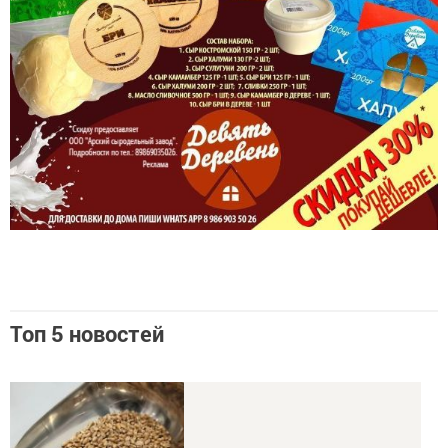
Топ 5 новостей