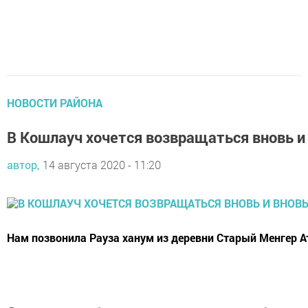
НОВОСТИ РАЙОНА
В Кошлауч хочется возвращаться вновь и
автор,
14 августа 2020 - 11:20
Нам позвонила Рауза ханум из деревни Старый Менгер А
Она хотела, чтобы мы написали статью о его близком