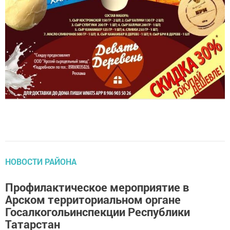
НОВОСТИ РАЙОНА
Профилактическое мероприятие в
Арском территориальном органе
Госалкогольинспекции Республики
Татарстан