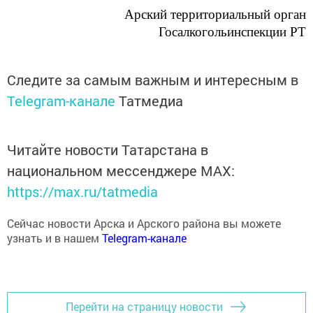
Госалкогольинспекции РТ
Следите за самым важным и интересным в
Telegram-канале
Татмедиа
Читайте новости Татарстана в
национальном мессенджере MАХ:
https://max.ru/tatmedia
Сейчас новости Арска и Арского района вы можете
узнать и в нашем
Telegram-канале
Перейти на страницу новости