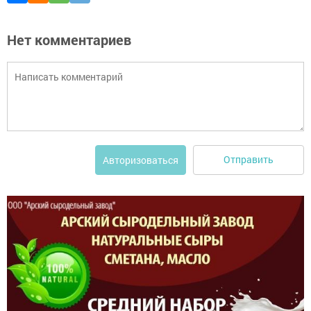
Нет комментариев
Отправить
Авторизоваться