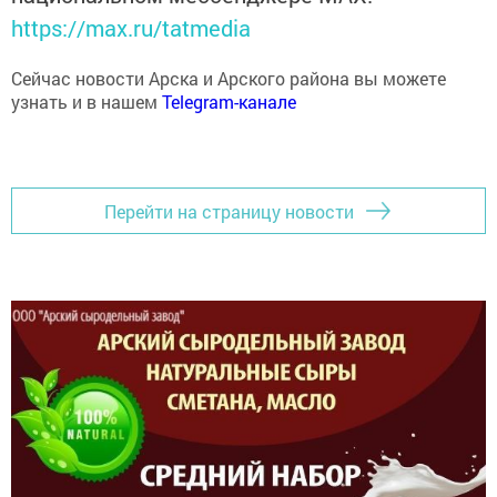
https://max.ru/tatmedia
Сейчас новости Арска и Арского района вы можете
узнать и в нашем
Telegram-канале
Перейти на страницу новости