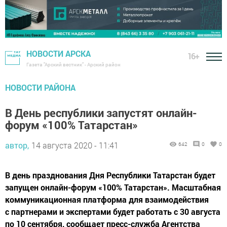
НОВОСТИ АРСКА
16+
Газета "Арский вестник" - Арский район
НОВОСТИ РАЙОНА
В День республики запустят онлайн-
форум «100% Татарстан»
автор,
14 августа 2020 - 11:41
642
0
0
В день празднования Дня Республики Татарстан будет
запущен онлайн-форум «100% Татарстан». Масштабная
коммуникационная платформа для взаимодействия
с партнерами и экспертами будет работать с 30 августа
по 10 сентября, сообщает пресс-служба Агентства