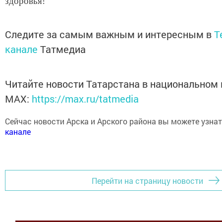
Следите за самым важным и интересным в
T
канале
Татмедиа
Читайте новости Татарстана в национальном
MАХ:
https://max.ru/tatmedia
Сейчас новости Арска и Арского района вы можете узна
канале
Перейти на страницу новости