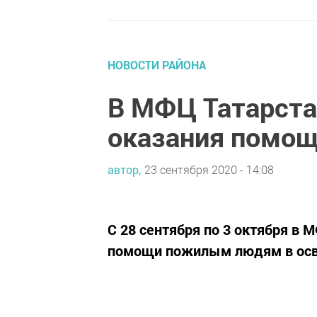
НОВОСТИ РАЙОНА
В МФЦ Татарста
оказания помо
автор,
23 сентября 2020 - 14:08
С 28 сентября по 3 октября в 
помощи пожилым людям в осв