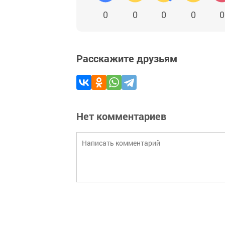
0
0
0
0
0
Расскажите друзьям
Нет комментариев