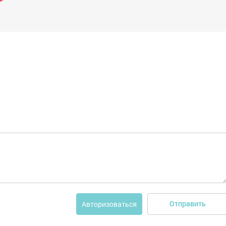
Отправить
Авторизоваться