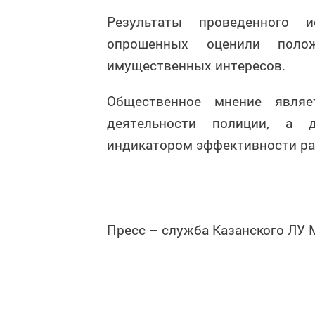
Результаты проведенного 
опрошенных оценили поло
имущественных интересов.
Общественное мнение явля
деятельности полиции, а 
индикатором эффективности ра
Пресс – служба Казанского ЛУ 