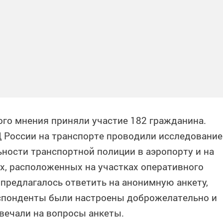
го мнения приняли участие 182 гражданина.
 России на транспорте проводили исследование
ности транспортной полиции в аэропорту и на
, расположенных на участках оперативного
предлагалось ответить на анонимную анкету,
еспонденты были настроены доброжелательно и
вечали на вопросы анкеты.