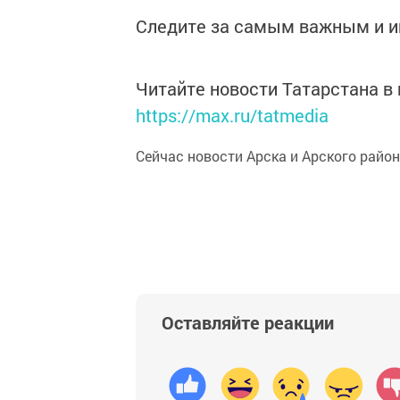
Следите за самым важным и 
Читайте новости Татарстана 
https://max.ru/tatmedia
Сейчас новости Арска и Арского райо
Оставляйте реакции