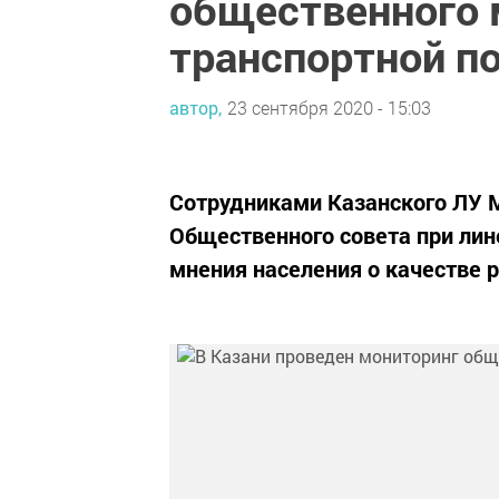
общественного 
транспортной п
автор,
23 сентября 2020 - 15:03
Сотрудниками Казанского ЛУ М
Общественного совета при лин
мнения населения о качестве 