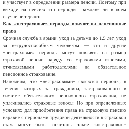
и участвует в определении размера пенсии. Поэтому при
выходе на пенсию эти периоды граждане ни в коем
случае не теряют.
Как «нестраховые» периоды влияют на пенсионные
права
Срочная служба в армии, уход за детьми до 1,5 лет, уход
за нетрудоспособным человеком — эти и другие
«нестраховые» периоды могут повлиять на размер
страховой пенсии наряду со страховыми взносами,
отчисляемыми работодателями на обязательное
пенсионное страхование.
Напомним, что «нестраховыми» являются периоды, в
течение которых за гражданина, застрахованного в
системе обязательного пенсионного страхования, не
уплачивались страховые взносы. Но при определенных
условиях для приобретения права на страховую пенсию
наравне с периодами трудовой деятельности в страховой
стаж могут быть засчитаны такие «нестраховые»