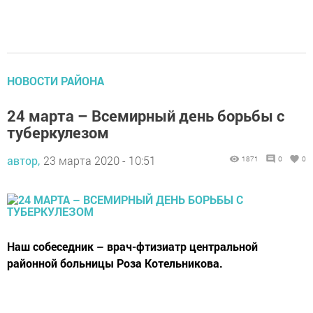
НОВОСТИ РАЙОНА
24 марта – Всемирный день борьбы с
туберкулезом
автор,
23 марта 2020 - 10:51
1871
0
0
Наш собеседник – врач-фтизиатр центральной
районной больницы Роза Котельникова.