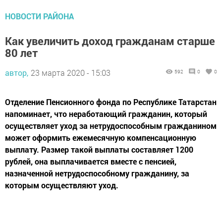
НОВОСТИ РАЙОНА
Как увеличить доход гражданам старше
80 лет
автор,
23 марта 2020 - 15:03
592
0
0
Отделение Пенсионного фонда по Республике Татарстан
напоминает, что неработающий гражданин, который
осуществляет уход за нетрудоспособным гражданином
может оформить ежемесячную компенсационную
выплату. Размер такой выплаты составляет 1200
рублей, она выплачивается вместе с пенсией,
назначенной нетрудоспособному гражданину, за
которым осуществляют уход.