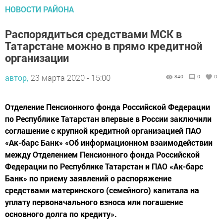
НОВОСТИ РАЙОНА
Распорядиться средствами МСК в
Татарстане можно в прямо кредитной
организации
автор,
23 марта 2020 - 15:00
840
0
0
Отделение Пенсионного фонда Российской Федерации
по Республике Татарстан впервые в России заключили
соглашение с крупной кредитной организацией ПАО
«Ак-барс Банк» «Об информационном взаимодействии
между Отделением Пенсионного фонда Российской
Федерации по Республике Татарстан и ПАО «Ак-барс
Банк» по приему заявлений о распоряжение
средствами материнского (семейного) капитала на
уплату первоначального взноса или погашение
основного долга по кредиту».