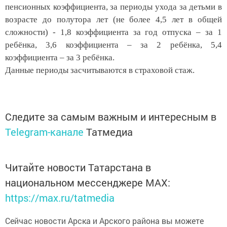
пенсионных коэффициента, за периоды ухода за детьми в
возрасте до полутора лет (не более 4,5 лет в общей
сложности) - 1,8 коэффициента за год отпуска – за 1
ребёнка, 3,6 коэффициента – за 2 ребёнка, 5,4
коэффициента – за 3 ребёнка.
Данные периоды засчитываются в страховой стаж.
Следите за самым важным и интересным в
Telegram-канале
Татмедиа
Читайте новости Татарстана в
национальном мессенджере MАХ:
https://max.ru/tatmedia
Сейчас новости Арска и Арского района вы можете