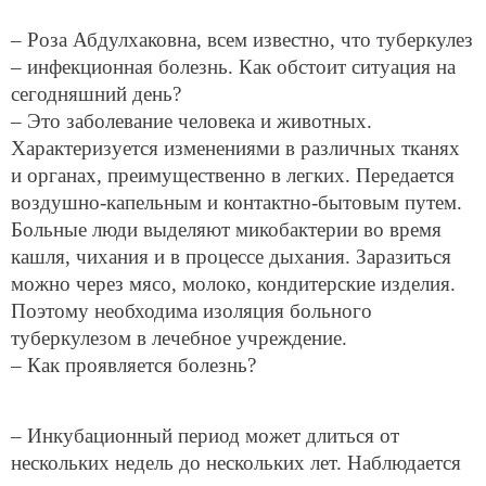
– Роза Абдулхаковна, всем известно, что туберкулез
– инфекционная болезнь. Как обстоит ситуация на
сегодняшний день?
– Это заболевание человека и животных.
Характеризуется изменениями в различных тканях
и органах, преимущественно в легких. Передается
воздушно-капельным и контактно-бытовым путем.
Больные люди выделяют микобактерии во время
кашля, чихания и в процессе дыхания. Заразиться
можно через мясо, молоко, кондитерские изделия.
Поэтому необходима изоляция больного
туберкулезом в лечебное учреждение.
– Как проявляется болезнь?
– Инкубационный период может длиться от
нескольких недель до нескольких лет. Наблюдается