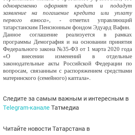
одновременно оформят кредит и подадут
заявление на погашение кредита или уплату
первого взноса», -
отметил управляющий
татарстанским Пенсионным фондом Эдуард Вафин.
Данное соглашение реализуется в рамках
программы Демография и на основании принятия
Федерального закона №35-ФЗ от 1 марта 2020 года
«О внесении изменений в отдельные
законодательные акты Российской Федерации по
вопросам, связанным с распоряжением средствами
материнского (семейного) каптала».
Следите за самым важным и интересным в
Telegram-канале
Татмедиа
Читайте новости Татарстана в