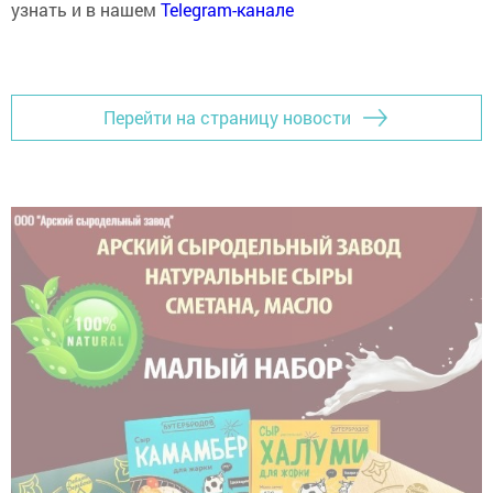
узнать и в нашем
Telegram-канале
Перейти на страницу новости