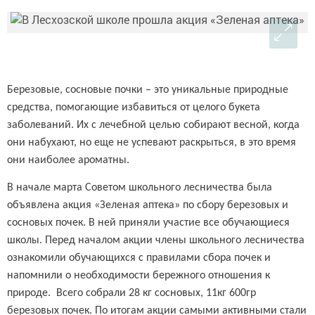
Березовые, сосновые почки – это уникальные природные
средства, помогающие избавиться от целого букета
заболеваний. Их с лечебной целью собирают весной, когда
они набухают, но еще не успевают раскрыться, в это время
они наиболее ароматны.
В начале марта Советом школьного лесничества была
объявлена акция «Зеленая аптека» по сбору березовых и
сосновых почек. В ней приняли участие все обучающиеся
школы. Перед началом акции члены школьного лесничества
ознакомили обучающихся с правилами сбора почек и
напомнили о необходимости бережного отношения к
природе. Всего собрали 28 кг сосновых, 11кг 600гр
березовых почек. По итогам акции самыми активными стали