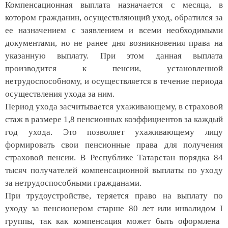
Компенсационная выплата назначается с месяца, в
котором гражданин, осуществляющий уход, обратился за
ее назначением с заявлением и всеми необходимыми
документами, но не ранее дня возникновения права на
указанную выплату. При этом данная выплата
производится к пенсии, установленной
нетрудоспособному, и осуществляется в течение периода
осуществления ухода за ним.
Период ухода засчитывается ухаживающему, в страховой
стаж в размере 1,8 пенсионных коэффициентов за каждый
год ухода. Это позволяет ухаживающему лицу
формировать свои пенсионные права для получения
страховой пенсии. В Республике Татарстан порядка 84
тысяч получателей компенсационной выплаты по уходу
за нетрудоспособными гражданами.
При трудоустройстве, теряется право на выплату по
уходу за пенсионером старше 80 лет или инвалидом
I
группы, так как компенсация может быть оформлена