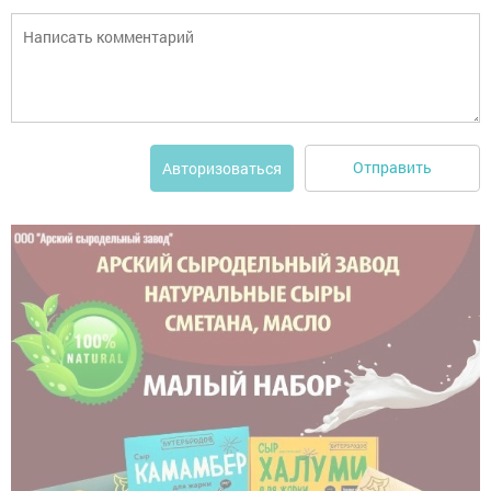
Отправить
Авторизоваться