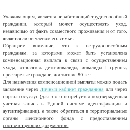
Ухаживающим, является неработающий трудоспособный
гражданин, который может осуществлять уход,
независимо от факта совместного проживания и от того,
является ли он членом его семьи.
Обращаем внимание, что к нетрудоспособным
гражданам, за которыми может быть установлена
компенсационная выплата в связи с осуществлением
ухода, относятся: дети-инвалиды, инвалиды I группы;
престарелые граждане, достигшие 80 лет.
Для назначения компенсационной выплаты можно подать
заявление через
Личный кабинет гражданина
или через
портал госуслуг (для этого потребуется подтвержденная
учетная запись в Единой системе идентификации и
аутентификации), а также обратиться в территориальные
органы Пенсионного фонда с предоставлением
соответствующих документов.