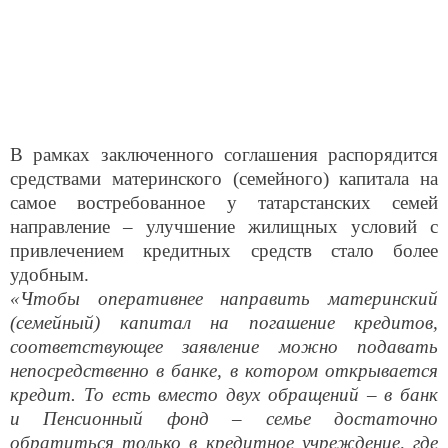
В рамках заключенного соглашения распорядится
средствами материнского (семейного) капитала на
самое востребованное у татарстанских семей
направление – улучшение жилищных условий с
привлечением кредитных средств стало более
удобным.
«Чтобы оперативнее направить материнский
(семейный) капитал на погашение кредитов,
соответствующее заявление можно подавать
непосредственно в банке, в котором открывается
кредит. То есть вместо двух обращений – в банк
и Пенсионный фонд – семье достаточно
обратиться только в кредитное учреждение, где