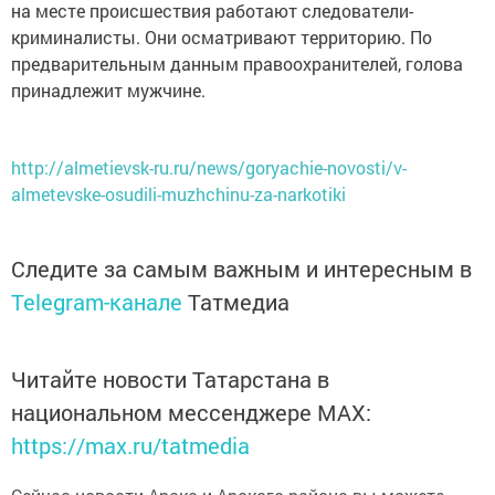
на месте происшествия работают следователи-
криминалисты. Они осматривают территорию. По
предварительным данным правоохранителей, голова
принадлежит мужчине.
http://almetievsk-ru.ru/news/goryachie-novosti/v-
almetevske-osudili-muzhchinu-za-narkotiki
Следите за самым важным и интересным в
Telegram-канале
Татмедиа
Читайте новости Татарстана в
национальном мессенджере MАХ:
https://max.ru/tatmedia