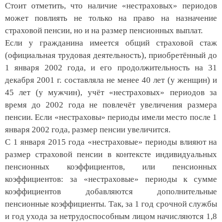
Стоит отметить, что наличие «нестраховых» периодов
может повлиять не только на право на назначение
страховой пенсии, но и на размер пенсионных выплат.
Если у гражданина имеется общий страховой стаж
(официальная трудовая деятельность), приобретённый до
1 января 2002 года, и его продолжительность на 31
декабря 2001 г. составляла не менее 40 лет (у женщин) и
45 лет (у мужчин), учёт «нестраховых» периодов за
время до 2002 года не повлечёт увеличения размера
пенсии. Если «нестраховы» периоды имели место после 1
января 2002 года, размер пенсии увеличится.
С 1 января 2015 года «нестраховые» периоды влияют на
размер страховой пенсии в контексте индивидуальных
пенсионных коэффициентов, или пенсионных
коэффициентов: за «нестраховые» периоды к сумме
коэффициентов добавляются дополнительные
пенсионные коэффициенты. Так, за 1 год срочной службы
и год ухода за нетрудоспособным лицом начисляются 1,8