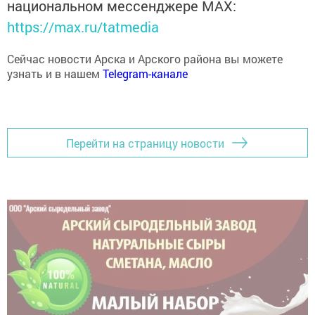
национальном мессенджере MАХ:
https://max.ru/tatmedia
Сейчас новости Арска и Арского района вы можете
узнать и в нашем
Telegram-канале
Перейти на страницу новости