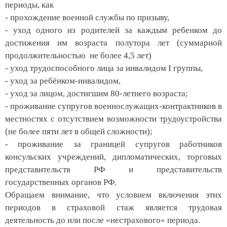
периоды, как
- прохождение военной службы по призыву,
- уход одного из родителей за каждым ребенком до
достижения им возраста полутора лет (суммарной
продолжительностью не более 4,5 лет)
- уход трудоспособного лица за инвалидом I группы,
- уход за ребёнком-инвалидом,
- уход за лицом, достигшим 80-летнего возраста;
- проживание супругов военнослужащих-контрактников в
местностях с отсутствием возможности трудоустройства
(не более пяти лет в общей сложности);
- проживание за границей супругов работников
консульских учреждений, дипломатических, торговых
представительств РФ и представительств
государственных органов РФ.
Обращаем внимание, что условием включения этих
периодов в страховой стаж является трудовая
деятельность до или после «нестрахового» периода.