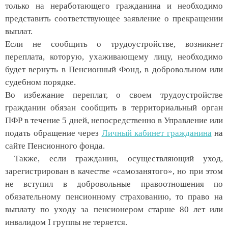
только на неработающего гражданина и необходимо
представить соответствующее заявление о прекращении
выплат.
Если не сообщить о трудоустройстве, возникнет
переплата, которую, ухаживающему лицу, необходимо
будет вернуть в Пенсионный Фонд, в добровольном или
судебном порядке.
Во избежание переплат, о своем трудоустройстве
гражданин обязан сообщить в территориальный орган
ПФР в течение 5 дней, непосредственно в Управление или
подать обращение через
Личный кабинет гражданина
на
сайте Пенсионного фонда.
Также, если гражданин, осуществляющий уход,
зарегистрирован в качестве «самозанятого», но при этом
не вступил в добровольные правоотношения по
обязательному пенсионному страхованию, то право на
выплату по уходу за пенсионером старше 80 лет или
инвалидом I группы не теряется.