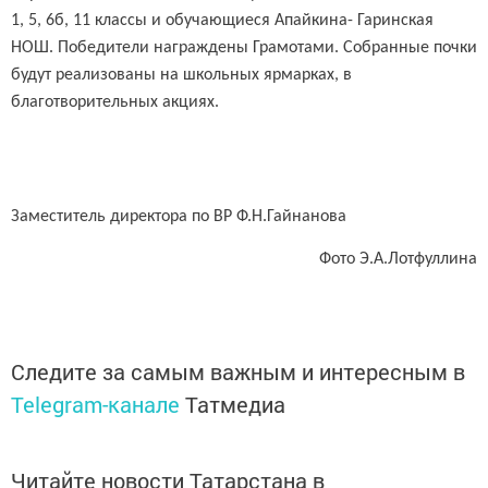
1, 5, 6б, 11 классы и обучающиеся Апайкина- Гаринская
НОШ. Победители награждены Грамотами. Собранные почки
будут реализованы на школьных ярмарках, в
благотворительных акциях.
Заместитель директора по ВР Ф.Н.Гайнанова
Фото Э.А.Лотфуллина
Следите за самым важным и интересным в
Telegram-канале
Татмедиа
Читайте новости Татарстана в