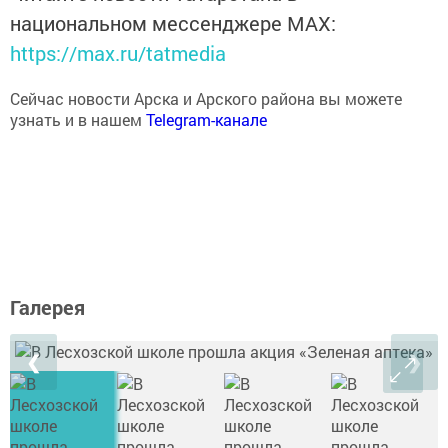
национальном мессенджере MАХ:
https://max.ru/tatmedia
Сейчас новости Арска и Арского района вы можете
узнать и в нашем
Telegram-канале
Галерея
❮
❯