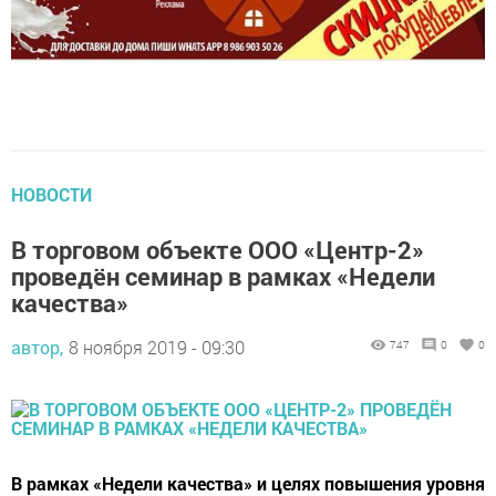
НОВОСТИ
В торговом объекте ООО «Центр-2»
проведён семинар в рамках «Недели
качества»
автор,
8 ноября 2019 - 09:30
747
0
0
В рамках «Недели качества» и целях повышения уровня
знаний в вопросах защиты прав потребителей и