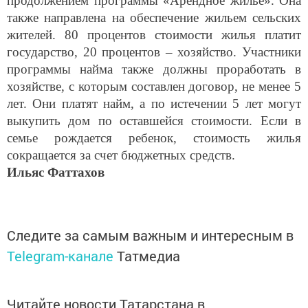
также направлена на обеспечение жильем сельских
жителей. 80 процентов стоимости жилья платит
государство, 20 процентов – хозяйство. Участники
программы найма также должны проработать в
хозяйстве, с которым составлен договор, не менее 5
лет. Они платят найм, а по истечении 5 лет могут
выкупить дом по оставшейся стоимости. Если в
семье рождается ребенок, стоимость жилья
сокращается за счет бюджетных средств.
Ильяс Фаттахов
Следите за самым важным и интересным в
Telegram-канале
Татмедиа
Читайте новости Татарстана в