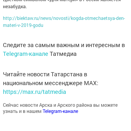
незабудка.
http://biektaw.ru/news/novosti/kogda-otmechaetsya-den-
materi-v-2019-godu
Следите за самым важным и интересным в
Telegram-канале
Татмедиа
Читайте новости Татарстана в
национальном мессенджере MАХ:
https://max.ru/tatmedia
Сейчас новости Арска и Арского района вы можете
узнать и в нашем
Telegram-канале