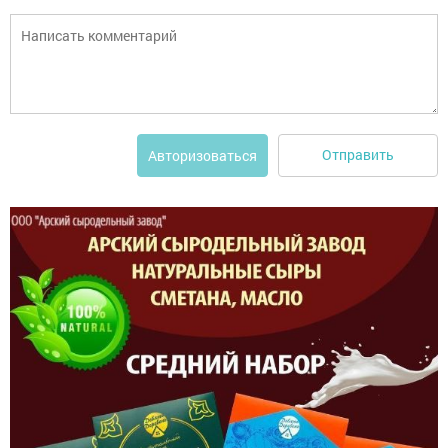
Отправить
Авторизоваться