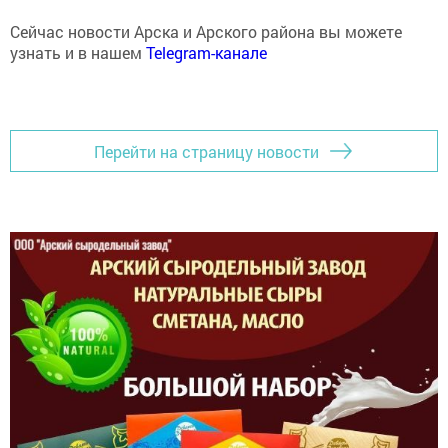
Сейчас новости Арска и Арского района вы можете
узнать и в нашем
Telegram-канале
Перейти на страницу новости