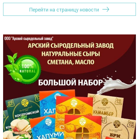
Перейти на страницу новости