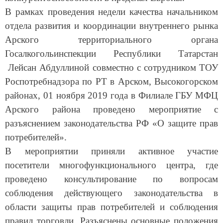
В рамках проведения недели качества начальником
отдела развития и координации внутреннего рынка
Арского территориального органа
Госалкогольинспекции Республики Татарстан
Лейсан Абдуллиной совместно с сотрудником ТОУ
Роспотребнадзора по РТ в Арском, Высокогорском
районах, 01 ноября 2019 года в Филиале ГБУ МФЦ
Арского района проведено мероприятие с
разъяснением законодательства РФ «О защите прав
потребителей».
В мероприятии приняли активное участие
посетители многофункционального центра, где
проведено консультирование по вопросам
соблюдения действующего законодательства в
области защиты прав потребителей и соблюдения
правил торговли. Разъяснены основные положения