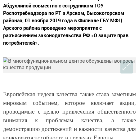
Абдуллиной совместно с сотрудником ТОУ
Роспотребнадзора по РТ в Арском, Высокогорском
районах, 01 ноября 2019 года в Филиале ГБУ МФЦ
Арского района проведено мероприятие с
разъяснением законодательства РФ «О защите прав
потребителей».
Европейская неделя качества также стала заметным
мировым событием, которое включает акции,
проводимые с целью привлечения общественного
внимания к проблемам качества, а также
демонстрацию достижений и важности качества для
конкурентоспособности в пределах Европы.