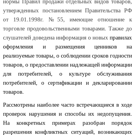
утвержденных постановлением Правительства РФ
от 19.01.1998г. №55, имеющие отношение к
торговле продовольственными товарами. Также до
слушателей доведена информация о новых
правилах
оформления и размещения ценников на
реализуемые товары, о соблюдении сроков годности
товаров, о предоставлении надлежащей информации
для потребителей, о культуре обслуживания
потребителей, о сертификации и декларировании
товаров.
Рассмотрены наиболее часто встречающиеся в ходе
проверок нарушения и способы их недопущения.
На конкретных примерах разобран порядок
разрешения конфликтных ситуаций, возникающих