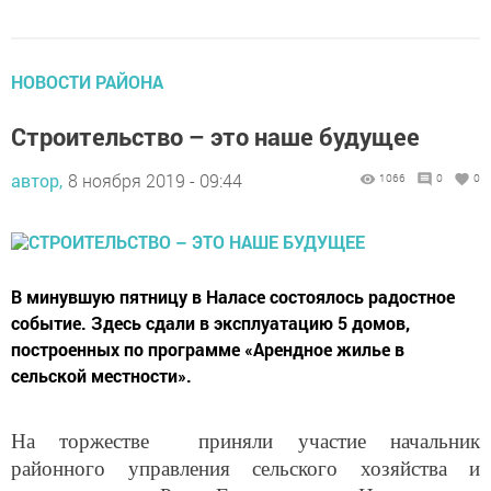
НОВОСТИ РАЙОНА
Строительство – это наше будущее
автор,
8 ноября 2019 - 09:44
1066
0
0
В минувшую пятницу в Наласе состоялось радостное
событие. Здесь сдали в эксплуатацию 5 домов,
построенных по программе «Арендное жилье в
сельской местности».
На торжестве приняли участие начальник
районного управления сельского хозяйства и
продовольствия Ренат Гатиятов, глава Наласинского