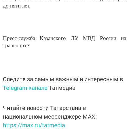
до пяти лет.
Пресс-служба Казанского ЛУ МВД России на
транспорте
Следите за самым важным и интересным в
Telegram-канале
Татмедиа
Читайте новости Татарстана в
национальном мессенджере MАХ:
https://max.ru/tatmedia