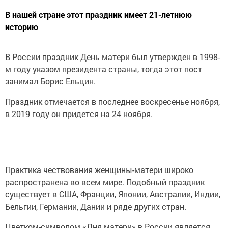
В нашей стране этот праздник имеет 21-летнюю
историю
В России праздник День матери был утвержден в 1998-
м году указом президента страны, тогда этот пост
занимал Борис Ельцин.
Праздник отмечается в последнее воскресенье ноября,
в 2019 году он придется на 24 ноября.
Практика чествования женщины-матери широко
распространена во всем мире. Подобный праздник
существует в США, Франции, Японии, Австралии, Индии,
Бельгии, Германии, Дании и ряде других стран.
Цветком-символом «Дня матери» в России является