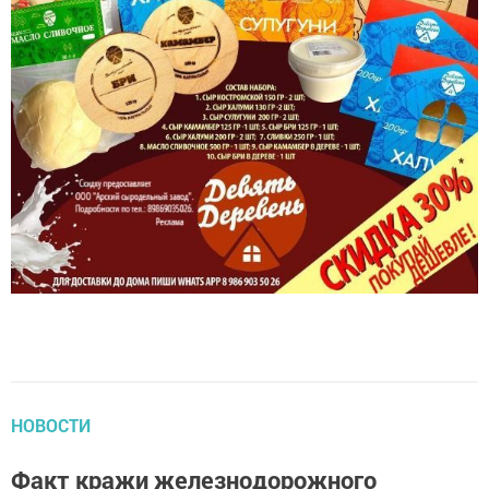
НОВОСТИ
Факт кражи железнодорожного