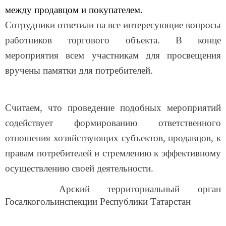
между продавцом и покупателем.
Сотрудники ответили на все интересующие вопросы
работников торгового объекта. В конце
мероприятия всем участникам для просвещения
вручены памятки для потребителей.
Считаем, что проведение подобных мероприятий
содействует формированию ответственного
отношения хозяйствующих субъектов, продавцов, к
правам потребителей и стремлению к эффективному
осуществлению своей деятельности.
Арский территориальный орган
Госалкогольинспекции Республики Татарстан