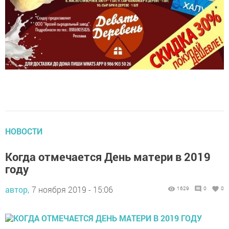
НОВОСТИ
Когда отмечается День матери в 2019
году
автор,
7 ноября 2019 - 15:06
1629
0
0