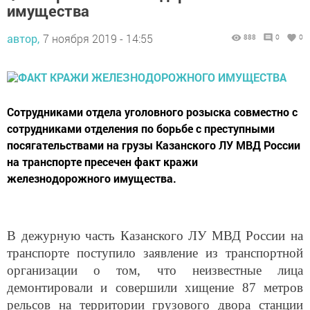
имущества
автор,
7 ноября 2019 - 14:55
888
0
0
Сотрудниками отдела уголовного розыска совместно с
сотрудниками отделения по борьбе с преступными
посягательствами на грузы Казанского ЛУ МВД России
на транспорте пресечен факт кражи
железнодорожного имущества.
В дежурную часть Казанского ЛУ МВД России на
транспорте поступило заявление из транспортной
организации о том, что неизвестные лица
демонтировали и совершили хищение 87 метров
рельсов на территории грузового двора станции