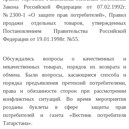
Закона Российской Федерации от 07.02.1992г.
№2300-1 «О защите прав потребителей», Правил
продажи отдельных товаров, утвержденных
Постановлением Правительства Российской
Федерации от 19.01.1998г. №55.
Обсуждались вопросы о качественных и
некачественных товарах, порядок их возврата и
обмена. Были вопросы, касающиеся способа и
порядка предъявления претензий потребителями,
права и обязанности сторон при рассмотрении
конфликтных ситуаций. Во время мероприятия
розданы буклеты в сфере защиты прав
потребителей и газета «Вестник потребителя
Татарстана».