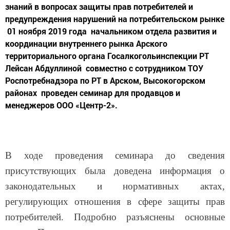
предупреждения нарушений на потребительском рынке
01 ноября 2019 года начальником отдела развития и
координации внутреннего рынка Арского
территориального органа Госалкогольинспекции РТ
Лейсан Абдуллиной совместно с сотрудником ТОУ
Роспотребнадзора по РТ в Арском, Высокогорском
районах проведен семинар для продавцов и
менеджеров ООО «Центр-2».
В ходе проведения семинара до сведения
присутствующих была доведена информация о
законодательных и нормативных актах,
регулирующих отношения в сфере защиты прав
потребителей. Подробно разъяснены основные
нормы Правил продажи отдельных видов товаров,