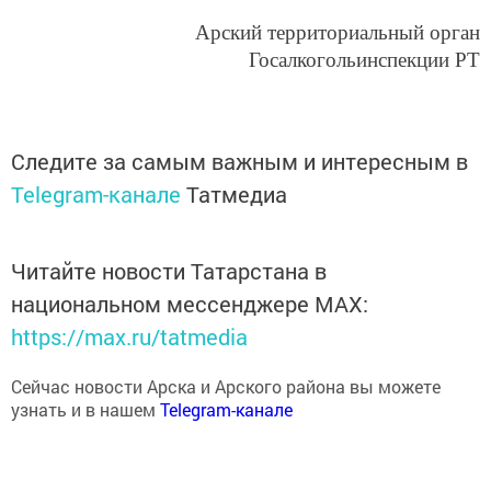
Арский территориальный орган
Госалкогольинспекции РТ
Следите за самым важным и интересным в
Telegram-канале
Татмедиа
Читайте новости Татарстана в
национальном мессенджере MАХ:
https://max.ru/tatmedia
Сейчас новости Арска и Арского района вы можете
узнать и в нашем
Telegram-канале