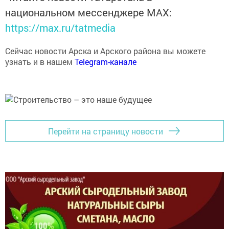
национальном мессенджере MАХ:
https://max.ru/tatmedia
Сейчас новости Арска и Арского района вы можете
узнать и в нашем
Telegram-канале
Перейти на страницу новости