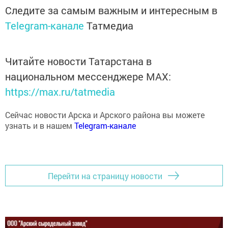
Следите за самым важным и интересным в
Telegram-канале
Татмедиа
Читайте новости Татарстана в
национальном мессенджере MАХ:
https://max.ru/tatmedia
Сейчас новости Арска и Арского района вы можете
узнать и в нашем
Telegram-канале
Перейти на страницу новости