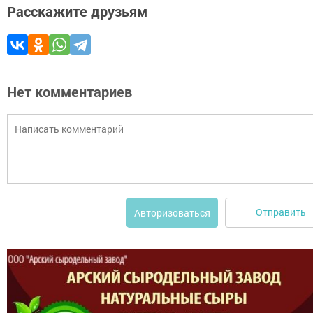
Расскажите друзьям
Нет комментариев
Отправить
Авторизоваться