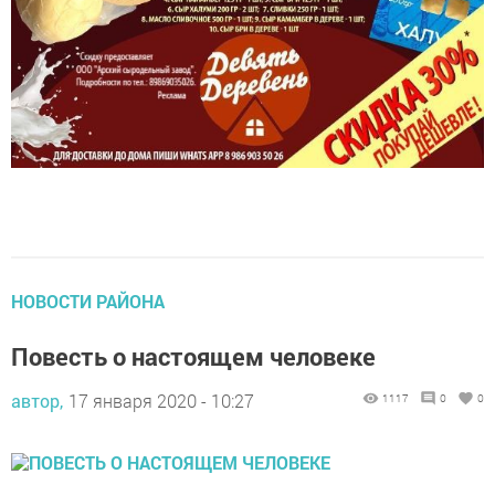
НОВОСТИ РАЙОНА
Повесть о настоящем человеке
автор,
17 января 2020 - 10:27
1117
0
0