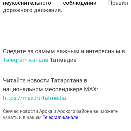
дорожного движения
.
Следите за самым важным и интересным в
Telegram-канале
Татмедиа
Читайте новости Татарстана в
национальном мессенджере MАХ:
https://max.ru/tatmedia
Сейчас новости Арска и Арского района вы можете
узнать и в нашем
Telegram-канале