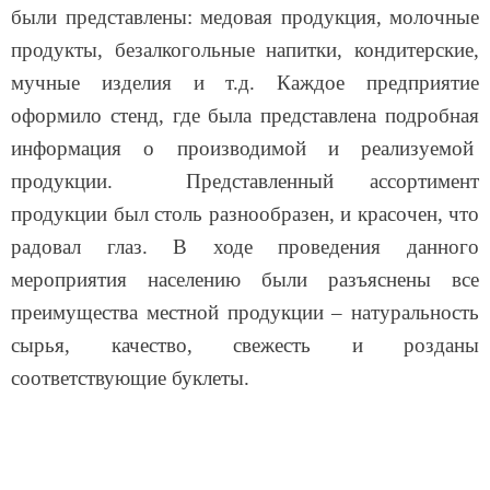
были представлены: медовая продукция, молочные
продукты, безалкогольные напитки, кондитерские,
мучные изделия и т.д. Каждое предприятие
оформило стенд, где была представлена подробная
информация о производимой и реализуемой
продукции.
Представленный ассортимент
продукции был столь разнообразен, и красочен, что
радовал глаз. В ходе проведения данного
мероприятия населению были разъяснены все
преимущества местной продукции – натуральность
сырья, качество, свежесть и розданы
соответствующие буклеты.