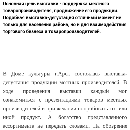
Основная цель выставки - поддержка местного
товаропроизводителя, продвижение его продукции.
Подобная выставка-дегустация отличный момент не
только для населения района, но и для взаимодействия
торгового бизнеса и товаропроизводителей.
В Доме культуры г.Арск состоялась выставка-
дегустация продукции местных производителей. В
ходе проведения выставки каждый мог
ознакомиться с презентациями товаров местных
производителей и при желании попробовать тот или
иной продукт. А богатство представленного
ассортимента не передать словами. На обозрение