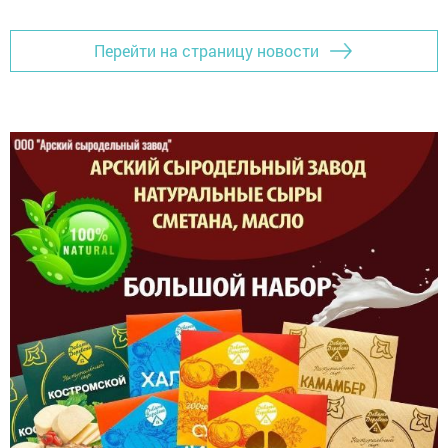
Перейти на страницу новости