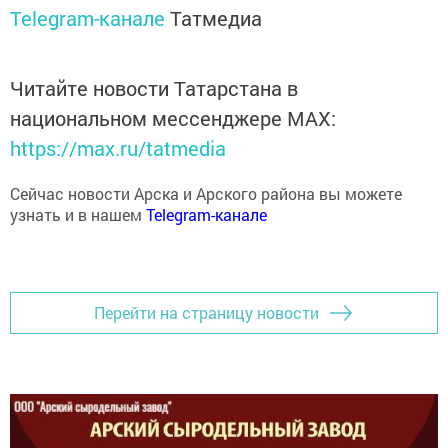
Telegram-канале
Татмедиа
Читайте новости Татарстана в
национальном мессенджере MАХ:
https://max.ru/tatmedia
Сейчас новости Арска и Арского района вы можете
узнать и в нашем
Telegram-канале
Перейти на страницу новости