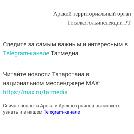
Арский территориальный орган
Госалкогольинспекции РТ
Следите за самым важным и интересным в
Telegram-канале
Татмедиа
Читайте новости Татарстана в
национальном мессенджере MАХ:
https://max.ru/tatmedia
Сейчас новости Арска и Арского района вы можете
узнать и в нашем
Telegram-канале