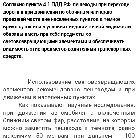
дороги и при движении по обочинам или краю
проезжей части вне населенных пунктов в темное
время суток или в условиях недостаточной видимости
обязаны иметь при себе предметы со
световозвращающими элементами и обеспечивать
видимость этих предметов водителями транспортных
средств.
Использование световозвращающих
элементов рекомендовано пешеходам и при
движении в населенных пунктах.
Как показывают научные исследования,
при движении автомобиля с включенным
ближним светом фар, расстояние, на котором
можно заметить пешехода в темноте, равно
максимум 50 метрам, при дальнем – 100