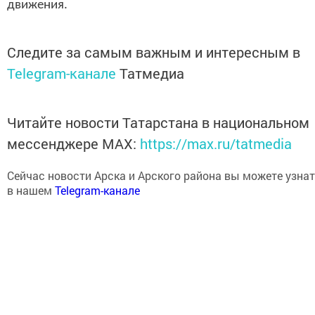
движения.
Следите за самым важным и интересным в
Telegram-канале
Татмедиа
Читайте новости Татарстана в национальном
мессенджере MАХ:
https://max.ru/tatmedia
Сейчас новости Арска и Арского района вы можете узнат
в нашем
Telegram-канале