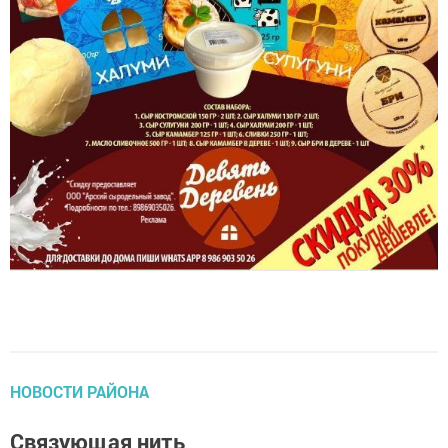
НОВОСТИ РАЙОНА
Связующая нить