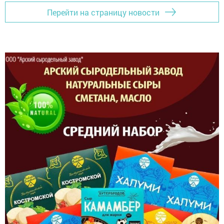
Перейти на страницу новости