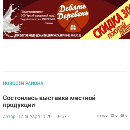
НОВОСТИ РАЙОНА
Состоялась выставка местной
продукции
автор,
17 января 2020 - 10:57
602
0
0