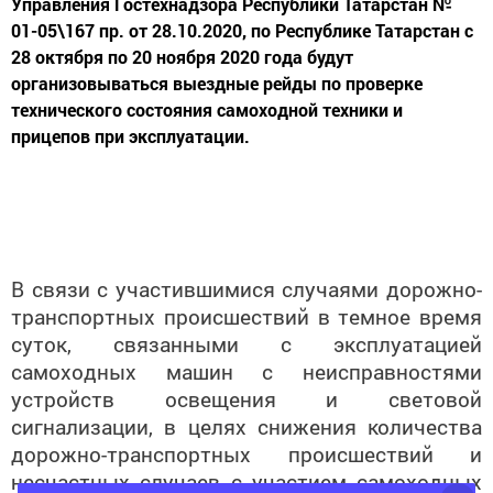
Управления Гостехнадзора Республики Татарстан №
01-05\167 пр. от 28.10.2020, по Республике Татарстан с
28 октября по 20 ноября 2020 года будут
организовываться выездные рейды по проверке
технического состояния самоходной техники и
прицепов при эксплуатации.
В связи с участившимися случаями дорожно-
транспортных происшествий в темное время
суток, связанными с эксплуатацией
самоходных машин с неисправностями
устройств освещения и световой
сигнализации, в целях снижения количества
дорожно-транспортных происшествий и
несчастных случаев с участием самоходных