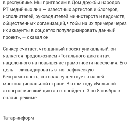
в республике. Мы пригласим в Дом дружбы народов
РТ медийных лиц — известных артистов и блогеров,
исполнителей, руководителей министерств и ведомств,
общественных организаций, чтобы на их примере через
их аккаунты в соцсетях популяризировать данный
проект», — сказал он.
Спикер считает, что данный проект уникальный, он
является продолжением «Тотального диктанта»,
нацеленного на повышение грамотности населения. Его
цель — ликвидировать этнографическую
безграмотность, которая существует в нашей
многонациональной стране. В этом году «Большой
этнографический диктант» пройдет с 3 по 8 ноября в
онлайн-режиме.
Татар-информ