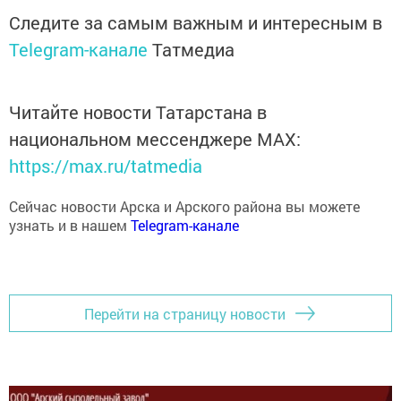
Следите за самым важным и интересным в
Telegram-канале
Татмедиа
Читайте новости Татарстана в
национальном мессенджере MАХ:
https://max.ru/tatmedia
Сейчас новости Арска и Арского района вы можете
узнать и в нашем
Telegram-канале
Перейти на страницу новости