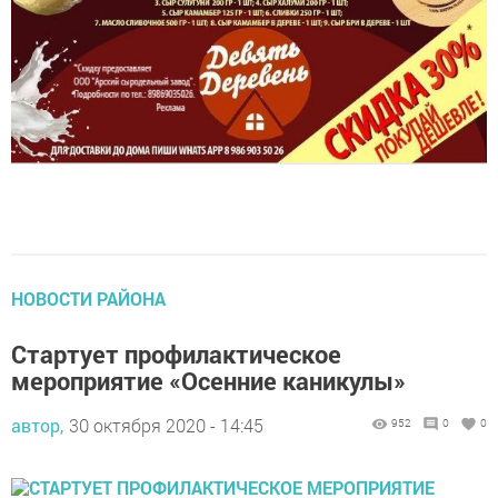
НОВОСТИ РАЙОНА
Стартует профилактическое
мероприятие «Осенние каникулы»
автор,
30 октября 2020 - 14:45
952
0
0