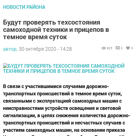
НОВОСТИ РАЙОНА
Будут проверять техсостояния
самоходной техники и прицепов в
темное время суток
автор,
30 октября 2020 - 14:28
925
0
0
В связи с участившимися случаями дорожно-
транспортных происшествий в темное время суток,
связанными с эксплуатацией самоходных машин с
неисправностями устройств освещения и световой
сигнализации, в целях снижения количества дорожно-
транспортных происшествий и несчастных случаев с
участием самоходных машин, на основании приказа