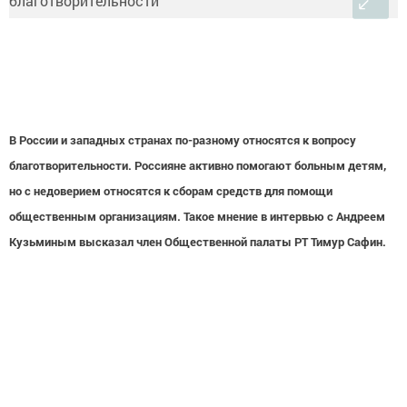
В России и западных странах по-разному относятся к вопросу
благотворительности. Россияне активно помогают больным детям,
но с недоверием относятся к сборам средств для помощи
общественным организациям. Такое мнение в интервью с Андреем
Кузьминым высказал член Общественной палаты РТ Тимур Сафин.