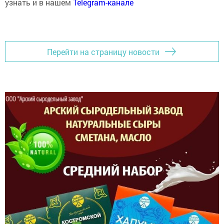
узнать и в нашем
Telegram-канале
Перейти на страницу новости