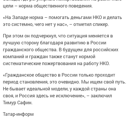
цели – норма общественного поведения.
«На Западе норма – помогать деньгами НКО и делать
это системно, чего нет у нас», – отметил спикер.
При этом он подчеркнул, что ситуация меняется в
лучшую сторону благодаря развитию в России
гражданского общества. В будущем для российских
компаний и граждан также станут нормой
систематические пожертвования на работу НКО.
«Гражданское общество в России только проходит
период становления, это очевидно. Мы ищем свой путь.
Не бывает идеальной модели, у каждой страны она
своя, и Россия здесь не исключение», – заключил
Тимур Сафин.
Татар-информ