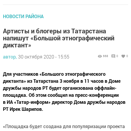
НОВОСТИ РАЙОНА
Артисты и блогеры из Татарстана
напишут «Большой этнографический
диктант»
автор,
30 октября 2020 - 15:55
668
0
0
Для участников «Большого этнографического
диктанта» из Татарстана 3 ноября в 11 часов в Доме
дружбы народов РТ будет организована оффлайн-
площадка. Об этом сообщил на пресс-конференции
в ИА «Татар-информ» директор Дома дружбы народов
РТ Ирек Шарипов.
«Площадка будет создана для популяризации проекта