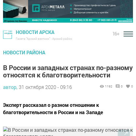
НОВОСТИ АРСКА
16+
Газета "Арский вестник" - Арский район
НОВОСТИ РАЙОНА
В России и западных странах по-разному
относятся к благотворительности
автор,
31 октября 2020 - 09:16
1192
0
0
Эксперт рассказал о разном отношении к
благотворительности в России и на Западе