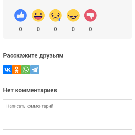
0
0
0
0
0
Расскажите друзьям
Нет комментариев