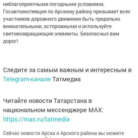
неблагоприятными погодными условиями,
Госавтоинспекция по Арскому району призывает всех
участников дорожного движения быть предельно
внимательными, осторожными и используйте
световозвращающие элементы. Безопасных вам
дорог!
Следите за самым важным и интересным в
Telegram-канале
Татмедиа
Читайте новости Татарстана в
национальном мессенджере MАХ:
https://max.ru/tatmedia
Сейчас новости Арска и Арского района вы можете