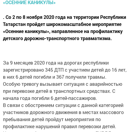
. Со 2 по 8 ноября 2020 года на территории Республики
Татарстан пройдет широкомасштабное мероприятие
«Осенние каникулы», направленное на профилактику
детского дорожно-транспортного травматизма.
За 9 месяцев 2020 года на дорогах республики
зарегистрировано 345 ДТП с участием детей до 16 лет,
в них 6 детей погибли и 367 получили травмы.
Особую тревогу вызывает ситуация с аварийностью
при перевозке детей в транспортных средствах. С
начала года погибли 6 детей-пассажиров.
В связи с обострением ситуации с данной категорией
участников дорожного движения в местах массового
пребывания детей пройдут мероприятия по
профилактике нарушений правил перевозки детей.