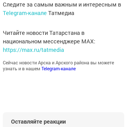
Следите за самым важным и интересным в
Telegram-канале
Татмедиа
Читайте новости Татарстана в
национальном мессенджере MАХ:
https://max.ru/tatmedia
Сейчас новости Арска и Арского района вы можете
узнать и в нашем
Telegram-канале
Оставляйте реакции