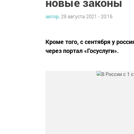
новые законы
автор,
29 августа 2021 - 20:16
Кроме того, с сентября у рос
через портал «Госуслуги».