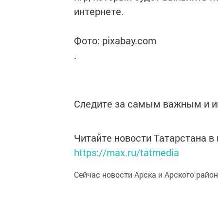
интернете.
Фото: pixabay.com
.
Следите за самым важным и 
Читайте новости Татарстана 
https://max.ru/tatmedia
Сейчас новости Арска и Арского райо