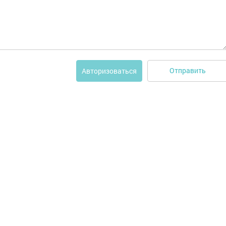
Отправить
Авторизоваться