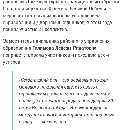
бал», посвященный 80-летию Великой Победы. В
мероприятии, организованном управлением
образования и Дворцом школьников, в этом году
принял участие 31 коллектив.
Заместитель начальника районного управления
образования
Галимова Лейсан Ринатовна
поприветствовала участников и пожелала всем
успехов.
«Сегодняшний бал – это возможность для
молодого поколения ощутить связь с
героическим прошлым, отдать дань памяти
подвигу советского народа в преддверии 80-
летия Великой Победы. Это живой диалог
между настоящим и историей, воплощенный
в танц.».– сказала она.