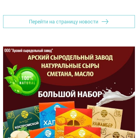
Перейти на страницу новости