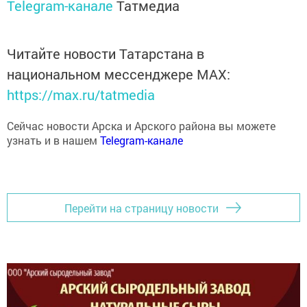
Читайте новости Татарстана в
национальном мессенджере MАХ:
https://max.ru/tatmedia
Сейчас новости Арска и Арского района вы можете
узнать и в нашем
Telegram-канале
Перейти на страницу новости