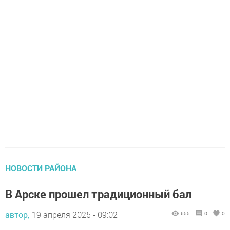
НОВОСТИ РАЙОНА
В Арске прошел традиционный бал
автор,
19 апреля 2025 - 09:02
655
0
0