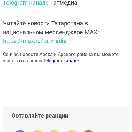
Telegram-канале
Татмедиа
Читайте новости Татарстана в
национальном мессенджере MАХ:
https://max.ru/tatmedia
Сейчас новости Арска и Арского района вы можете
узнать и в нашем
Telegram-канале
Оставляйте реакции