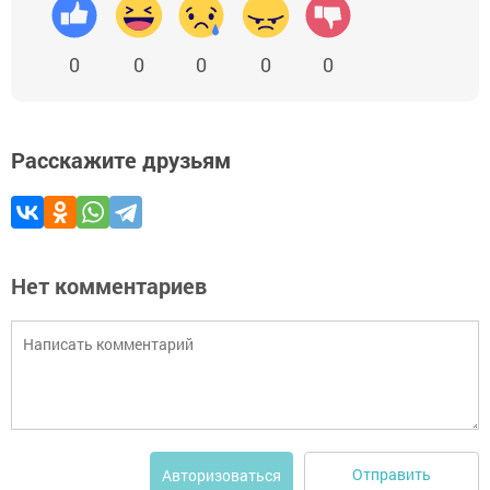
0
0
0
0
0
Расскажите друзьям
Нет комментариев
Отправить
Авторизоваться