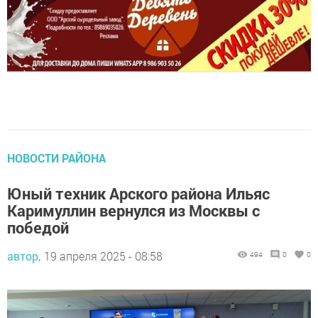
НОВОСТИ РАЙОНА
Юный техник Арского района Ильяс
Каримуллин вернулся из Москвы с
победой
автор,
19 апреля 2025 - 08:58
494
0
0