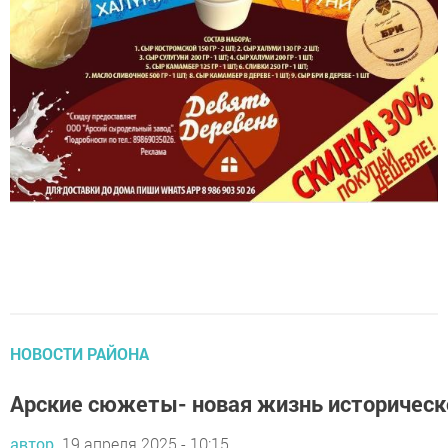
НОВОСТИ РАЙОНА
Арские сюжеты- новая жизнь историческог
автор,
19 апреля 2025 - 10:15