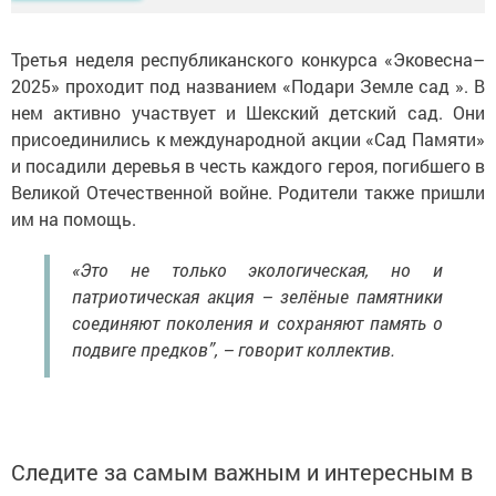
Третья неделя республиканского конкурса «Эковесна–
2025» проходит под названием «Подари Земле сад ». В
нем активно участвует и Шекский детский сад. Они
присоединились к международной акции «Сад Памяти»
и посадили деревья в честь каждого героя, погибшего в
Великой Отечественной войне. Родители также пришли
им на помощь.
«Это не только экологическая, но и
патриотическая акция – зелёные памятники
соединяют поколения и сохраняют память о
подвиге предков”, – говорит коллектив.
Следите за самым важным и интересным в