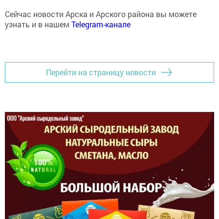
Сейчас новости Арска и Арского района вы можете
узнать и в нашем
Telegram-канале
Перейти на страницу новости