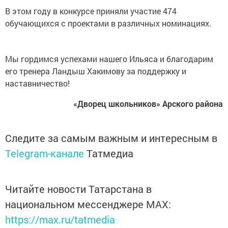
В этом году в конкурсе приняли участие 474
обучающихся с проектами в различных номинациях.
Мы гордимся успехами нашего Ильяса и благодарим
его тренера Ландыш Хакимову за поддержку и
наставничество!
«Дворец школьников» Арского района
Следите за самым важным и интересным в
Telegram-канале
Татмедиа
Читайте новости Татарстана в
национальном мессенджере MАХ:
https://max.ru/tatmedia