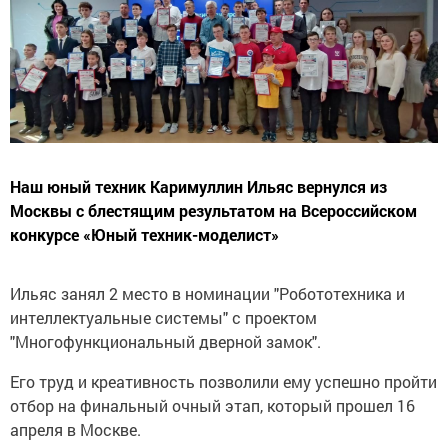
Наш юный техник Каримуллин Ильяс вернулся из
Москвы с блестящим результатом на Всероссийском
конкурсе «Юный техник-моделист»
Ильяс занял 2 место в номинации "Робототехника и
интеллектуальные системы" с проектом
"Многофункциональный дверной замок".
Его труд и креативность позволили ему успешно пройти
отбор на финальный очный этап, который прошел 16
апреля в Москве.