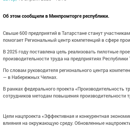
Об этом сообщили в Минпромторге республики.
Свыше 600 предприятий в Татарстане станут участникам
помогает Региональный центр компетенций в сфере прои
В 2025 году поставлена цель реализовать пилотные про
производительности труда на предприятиях Республики Т
По словам руководителя регионального центра компете
— в Набережных Челнах.
В рамках федерального проекта «Производительность т
сотрудников методам повышения производительности тр
Цели нацпроекта «Эффективная и конкурентная экономик
влияния на окружающую среду. Обновленные нацпроект