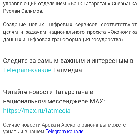
Руслан Салимов.
Создание новых цифровых сервисов соответствуют
целям и задачам национального проекта «Экономика
данных и цифровая трансформация государства».
Следите за самым важным и интересным в
Telegram-канале
Татмедиа
Читайте новости Татарстана в
национальном мессенджере MАХ:
https://max.ru/tatmedia
Сейчас новости Арска и Арского района вы можете
узнать и в нашем
Telegram-канале