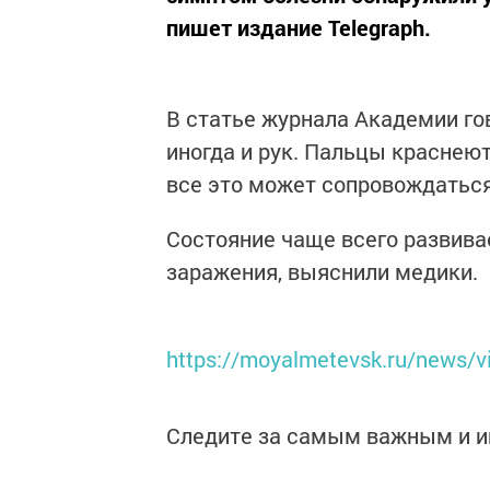
пишет издание Telegraph.
В статье журнала Академии гов
иногда и рук. Пальцы краснеют
все это может сопровождаться
Состояние чаще всего развива
заражения, выяснили медики.
https://moyalmetevsk.ru/news/v
Следите за самым важным и 