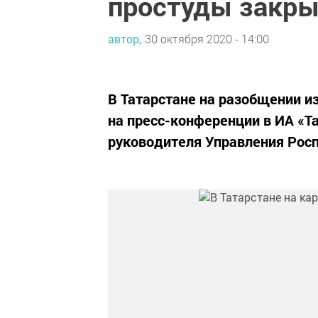
простуды закры
автор,
30 октября 2020 - 14:00
В Татарстане на разобщении из
на пресс-конференции в ИА «
руководителя Управления Рос