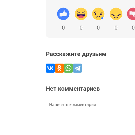
0
0
0
0
0
Расскажите друзьям
Нет комментариев