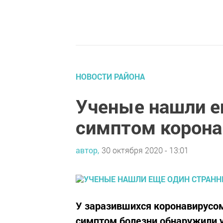
НОВОСТИ РАЙОНА
Ученые нашли е
симптом корона
автор,
30 октября 2020 - 13:01
У заразившихся коронавирусом
симптом болезни обнаружили 