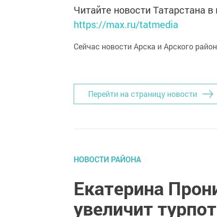
Читайте новости Татарстана 
https://max.ru/tatmedia
Сейчас новости Арска и Арского райо
Перейти на страницу новости
НОВОСТИ РАЙОНА
Екатерина Прон
увеличит турпо