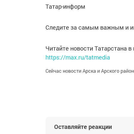
Татар-информ
Следите за самым важным и 
Читайте новости Татарстана 
https://max.ru/tatmedia
Сейчас новости Арска и Арского райо
Оставляйте реакции