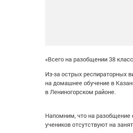
«Всего на разобщении 38 класс
Из-за острых респираторных в
на домашнее обучение в Казан
в Лениногорском районе.
Напомним, что на разобщение 
учеников отсутствуют на заня