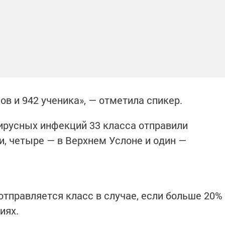
ов и 942 ученика», — отметила спикер.
ирусных инфекций 33 класса отправили
и, четыре — в Верхнем Услоне и один —
отправляется класс в случае, если больше 20%
тиях.