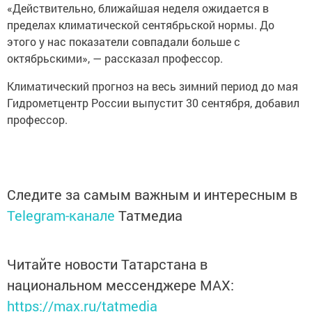
«Действительно, ближайшая неделя ожидается в
пределах климатической сентябрьской нормы. До
этого у нас показатели совпадали больше с
октябрьскими», — рассказал профессор.
Климатический прогноз на весь зимний период до мая
Гидрометцентр России выпустит 30 сентября, добавил
профессор.
Следите за самым важным и интересным в
Telegram-канале
Татмедиа
Читайте новости Татарстана в
национальном мессенджере MАХ:
https://max.ru/tatmedia