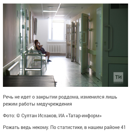
Речь не идет о закрытии роддома, изменился лишь
режим работы медучреждения
Фото: © Султан Исхаков, ИА «Татар-информ»
Рожать ведь некому. По статистике, в нашем районе 41