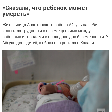
«Сказали, что ребенок может
умереть»
Жительница Апастовского района Айгуль на себе
испытала трудности с перемещениями между
районами и городами в последние дни беременности. У
Айгуль двое детей, и обоих она рожала в Казани.