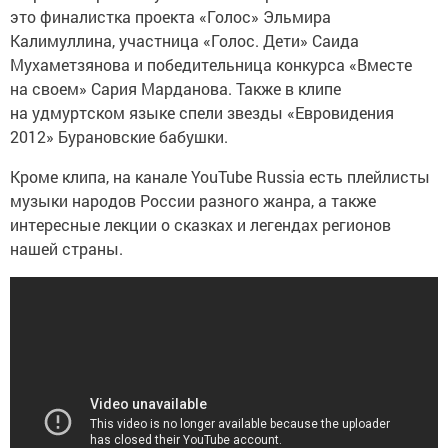
это финалистка проекта «Голос» Эльмира
Калимуллина, участница «Голос. Дети» Саида
Мухаметзянова и победительница конкурса «Вместе
на своем» Сария Марданова. Также в клипе
на удмуртском языке спели звезды «Евровидения
2012» Бурановские бабушки.
Кроме клипа, на канале YouTube Russia есть плейлисты
музыки народов России разного жанра, а также
интересные лекции о сказках и легендах регионов
нашей страны.