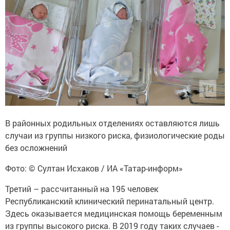
В районных родильных отделениях оставляются лишь
случаи из группы низкого риска, физиологические роды
без осложнений
Фото: © Султан Исхаков / ИА «Татар-информ»
Третий – рассчитанный на 195 человек
Республиканский клинический перинатальный центр.
Здесь оказывается медицинская помощь беременным
из группы высокого риска. В 2019 году таких случаев -