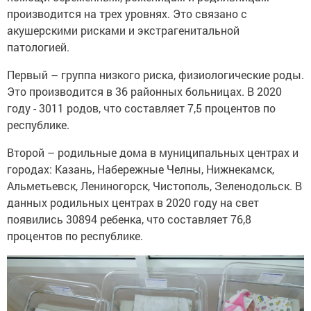
производится на трех уровнях. Это связано с
акушерскими рисками и экстрагенитальной
патологией.
Первый – группа низкого риска, физиологические роды.
Это производится в 36 районных больницах. В 2020
году - 3011 родов, что составляет 7,5 процентов по
республике.
Второй – родильные дома в муниципальных центрах и
городах: Казань, Набережные Челны, Нижнекамск,
Альметьевск, Лениногорск, Чистополь, Зеленодольск. В
данных родильных центрах в 2020 году на свет
появились 30894 ребенка, что составляет 76,8
процентов по республике.