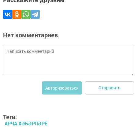
Нет комментариев
Отправить
Авторизоваться
Теги:
АРЧА ХӘБӘРЛӘРЕ