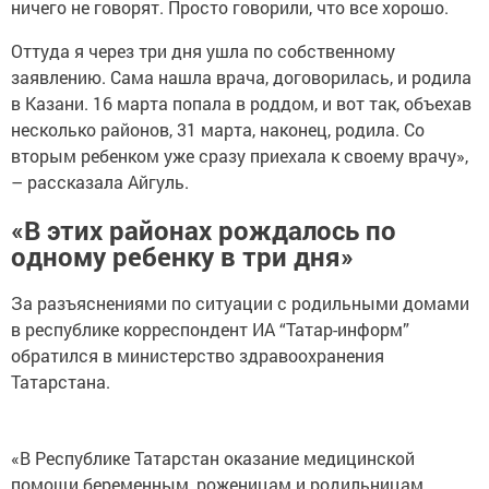
Оттуда я через три дня ушла по собственному
заявлению. Сама нашла врача, договорилась, и родила
в Казани. 16 марта попала в роддом, и вот так, объехав
несколько районов, 31 марта, наконец, родила. Со
вторым ребенком уже сразу приехала к своему врачу»,
– рассказала Айгуль.
«В этих районах рождалось по
одному ребенку в три дня»
За разъяснениями по ситуации с родильными домами
в республике корреспондент ИА “Татар-информ”
обратился в министерство здравоохранения
Татарстана.
«В Республике Татарстан оказание медицинской
помощи беременным, роженицам и родильницам