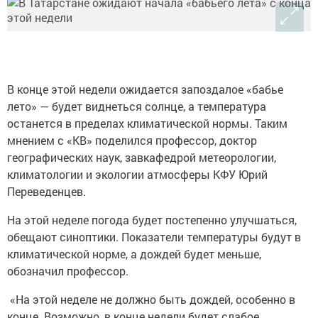
В конце этой недели ожидается запоздалое «бабье
лето» — будет виднеться солнце, а температура
останется в пределах климатической нормы. Таким
мнением с «КВ» поделился профессор, доктор
географических наук, завкафедрой метеорологии,
климатологии и экологии атмосферы КФУ Юрий
Переведенцев.
На этой неделе погода будет постепенно улучшаться,
обещают синоптики. Показатели температуры будут в
климатической норме, а дождей будет меньше,
обозначил профессор.
«На этой неделе не должно быть дождей, особенно в
конце. Возможно, в конце недели будет слабое,