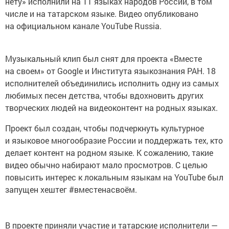
числе и на татарском языке. Видео опубликовано
на официальном канале YouTube Russia.
Музыкальный клип был снят для проекта «Вместе
на своем» от Google и Института языкознания РАН. 18
исполнителей объединились исполнить одну из самых
любимых песен детства, чтобы вдохновить других
творческих людей на видеоконтент на родных языках.
Проект был создан, чтобы подчеркнуть культурное
и языковое многообразие России и поддержать тех, кто
делает контент на родном языке. К сожалению, такие
видео обычно набирают мало просмотров. С целью
повысить интерес к локальным языкам на YouTube был
запущен хештег #вместенасвоём.
В проекте приняли участие и татарские исполнители —