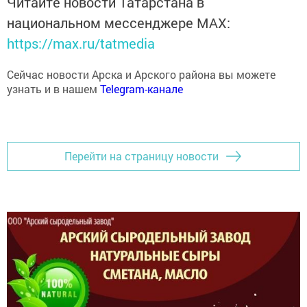
национальном мессенджере MАХ:
https://max.ru/tatmedia
Сейчас новости Арска и Арского района вы можете
узнать и в нашем
Telegram-канале
Перейти на страницу новости