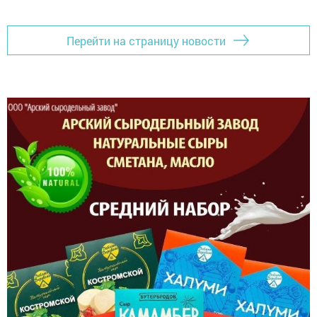
Перейти на страницу новости