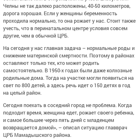
Челны не так далеко расположены, 40-50 километров,
дорога хорошая. Если у женщины беременность
проходила нормально, то она рожает у нас. Стоит также
учесть, что в перинатальном центре условия совсем
другие, чем в обычной ЦРБ.
На сегодня у нас главная задача – нормальные роды и
снижение материнской смертности. Поэтому в районах
оставляют только тех, кто может родить
самостоятельно. В 1950-х годах были даже колхозные
родильные дома. Тогда на участке могли появиться на
свет по 800 детей, а здесь речь идет о 150 детях в год
на целый район.
Сегодня поехать в соседний город не проблема. Когда
подходит время, женщина едет, рожает своего ребенка,
и самое большее через пять дней с младенцем
возвращается домой», – описал ситуацию главврач
ЦРБ Мамадышского района.