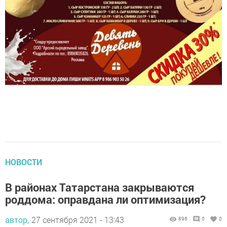
НОВОСТИ
В районах Татарстана закрываются
роддома: оправдана ли оптимизация?
автор,
27 сентября 2021 - 13:43
896
0
0