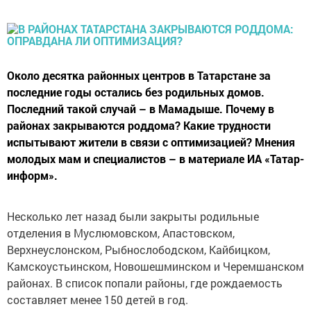
Около десятка районных центров в Татарстане за
последние годы остались без родильных домов.
Последний такой случай – в Мамадыше. Почему в
районах закрываются роддома? Какие трудности
испытывают жители в связи с оптимизацией? Мнения
молодых мам и специалистов – в материале ИА «Татар-
информ».
Несколько лет назад были закрыты родильные
отделения в Муслюмовском, Апастовском,
Верхнеуслонском, Рыбнослободском, Кайбицком,
Камскоустьинском, Новошешминском и Черемшанском
районах. В список попали районы, где рождаемость
составляет менее 150 детей в год.