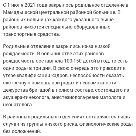
С 1 июля 2021 года закрылось родильное отделение в
Мамадышской центральной районной больнице. В
районных больницах каждого указанного выше
районов имеются специально оборудованные
транспортные средства.
Родильные отделения закрылись из-за низкой
рождаемости. В большинстве этих районов
рождаемость составляла 100-150 детей в год, то есть
одни роды в три дня. В свою очередь это приводит к
утере квалификации кадров, неспособности оказать
экстренную помощь при родах и невозможности
дежурства бригадой в полном составе, состоящего из
акушера-гинеколога, анестезиолога-реаниматолога и
неонатолога.
В районных родильных отделениях оставляются лишь
случаи из группы низкого риска, физиологические роды
без осложнений.