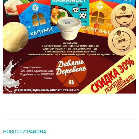
НОВОСТИ РАЙОНА