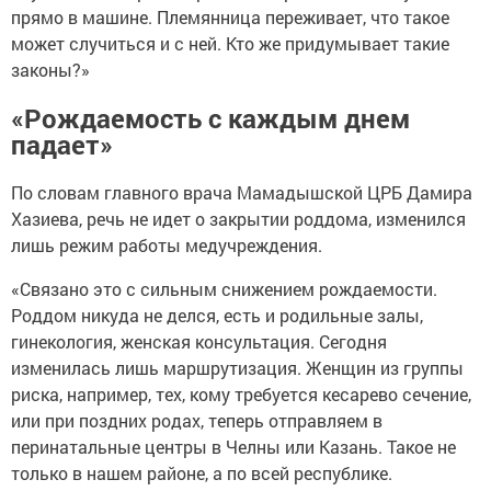
прямо в машине. Племянница переживает, что такое
может случиться и с ней. Кто же придумывает такие
законы?»
«Рождаемость с каждым днем
падает»
По словам главного врача Мамадышской ЦРБ Дамира
Хазиева, речь не идет о закрытии роддома, изменился
лишь режим работы медучреждения.
«Связано это с сильным снижением рождаемости.
Роддом никуда не делся, есть и родильные залы,
гинекология, женская консультация. Сегодня
изменилась лишь маршрутизация. Женщин из группы
риска, например, тех, кому требуется кесарево сечение,
или при поздних родах, теперь отправляем в
перинатальные центры в Челны или Казань. Такое не
только в нашем районе, а по всей республике.