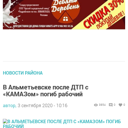
НОВОСТИ РАЙОНА
В Альметьевске после ДТП с
«КАМАЗом» погиб рабочий
автор,
3 сентября 2020 - 10:16
3854
0
0