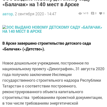
«Балачак» на 140 мест в Арске
автор,
2 сентября 2020 - 14:47
1415
0
0
В Арске завершено строительство детского сада
«Балачак» («Детство»).
Новое дошкольное учреждение, построенное по
национальному проекту «Демография», 31 августа 2020
года получило заключение Инспекции
государственного строительного надзора Республики
Татарстан о соответствии построенного,
реконструированного объекта капитального
строительства требованиям проектной документации,
в том числе требованиям энергетической