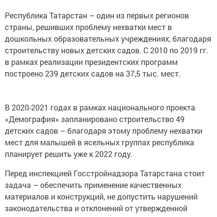
Республика Татарстан – один из первых регионов
страны, решивших проблему нехватки мест в
дошкольных образовательных учреждениях, благодаря
строительству новых детских садов. С 2010 по 2019 гг.
в рамках реализации президентских программ
построено 239 детских садов на 37,5 тыс. мест.
В 2020-2021 годах в рамках национального проекта
«Демография» запланировано строительство 49
детских садов – благодаря этому проблему нехватки
мест для малышей в ясельных группах республика
планирует решить уже к 2022 году.
Перед инспекцией Госстройнадзора Татарстана стоит
задача – обеспечить применение качественных
материалов и конструкций, не допустить нарушений
законодательства и отклонений от утвержденной