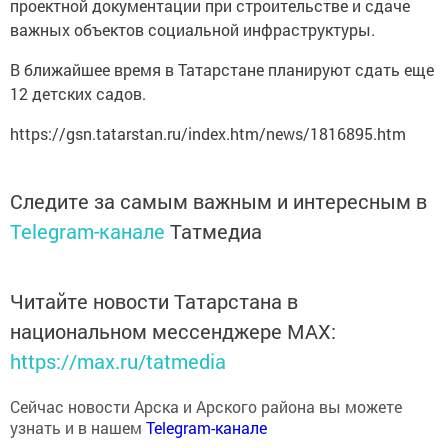
проектной документации при строительстве и сдаче
важных объектов социальной инфраструктуры.
В ближайшее время в Татарстане планируют сдать еще
12 детских садов.
https://gsn.tatarstan.ru/index.htm/news/1816895.htm
Следите за самым важным и интересным в
Telegram-канале
Татмедиа
Читайте новости Татарстана в
национальном мессенджере MАХ:
https://max.ru/tatmedia
Сейчас новости Арска и Арского района вы можете
узнать и в нашем
Telegram-канале