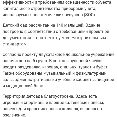
эффективности и требованиям оснащенности объекта
капитального строительства приборами учета,
используемых энергетических ресурсов (ЗОС).
Детский сад рассчитан на 140 малышей. Здание
построено в соответствии с требованиями проектной
документации – соответствует всем строительным
стандартам.
Согласно проекту двухэтажное дошкольное учреждение
рассчитано на 6 групп. В состав групповой ячейки
входит раздевалка, игровая, спальня, туалет и буфет.
Также оборудованы музыкальный и физкультурный
залы, административные и учебные кабинеты, пищевой
и медицинский блок.
Территория детсада благоустроена. Здесь есть
игровые и спортивные площадки, теневые навесы,
навесы для хранения санок и колясок, выполнено
озеленение.