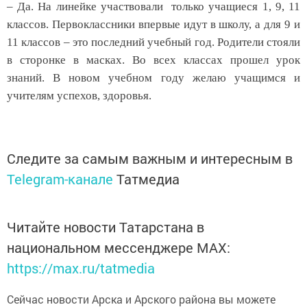
– Да. На линейке участвовали только учащиеся 1, 9, 11
классов. Первоклассники впервые идут в школу, а для 9 и
11 классов – это последний учебный год. Родители стояли
в сторонке в масках. Во всех классах прошел урок
знаний. В новом учебном году желаю учащимся и
учителям успехов, здоровья.
Следите за самым важным и интересным в
Telegram-канале
Татмедиа
Читайте новости Татарстана в
национальном мессенджере MАХ:
https://max.ru/tatmedia
Сейчас новости Арска и Арского района вы можете