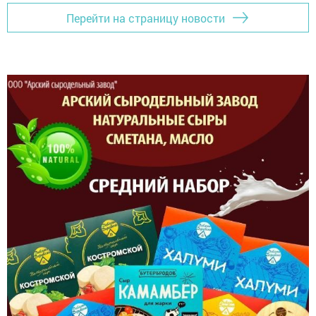
Перейти на страницу новости