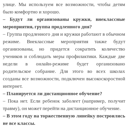
улице. Мы используем все возможности, чтобы детям
было комфортно и хорошо.
– Будут ли организованы кружки, внеклассные
мероприятия, группа продленного дня?
– Группа продленного дня и кружки работают в обычном
режиме. Внеклассные мероприятия также будут
организованы, но придется сократить количество
учеников и соблюдать меры профилактики. Каждые две
недели в онлайн-режиме будет организовано
родительское собрание. Для этого во всех школах
созданы все возможности, подключен высокоскоростной
интернет.
– Планируется ли дистанционное обучение?
– Пока нет. Если ребенок заболеет (например, получит
травму), он может перейти на дистанционное обучение.
– В этом году на торжественную линейку построились
не все классы.