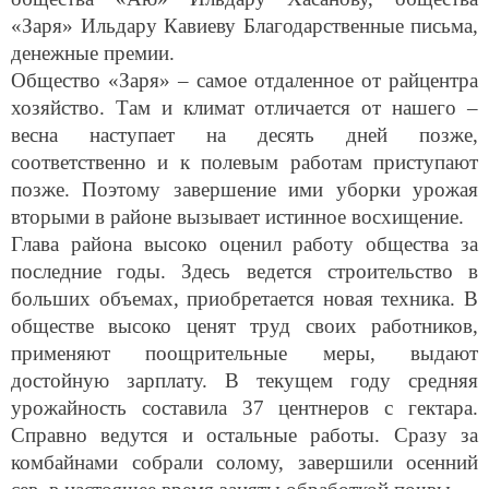
«Заря» Ильдару Кавиеву Благодарственные письма,
денежные премии.
Общество «Заря» – самое отдаленное от райцентра
хозяйство. Там и климат отличается от нашего –
весна наступает на десять дней позже,
соответственно и к полевым работам приступают
позже. Поэтому завершение ими уборки урожая
вторыми в районе вызывает истинное восхищение.
Глава района высоко оценил работу общества за
последние годы. Здесь ведется строительство в
больших объемах, приобретается новая техника. В
обществе высоко ценят труд своих работников,
применяют поощрительные меры, выдают
достойную зарплату. В текущем году средняя
урожайность составила 37 центнеров с гектара.
Справно ведутся и остальные работы. Сразу за
комбайнами собрали солому, завершили осенний