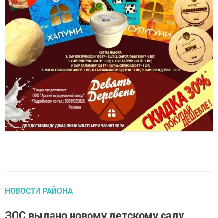
НОВОСТИ РАЙОНА
ЗОС выдано новому детскому саду