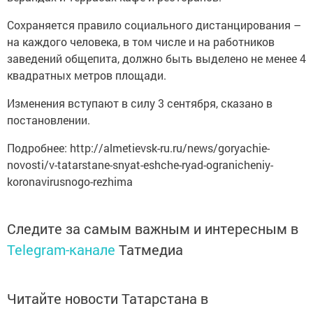
Сохраняется правило социального дистанцирования –
на каждого человека, в том числе и на работников
заведений общепита, должно быть выделено не менее 4
квадратных метров площади.
Изменения вступают в силу 3 сентября, сказано в
постановлении.
Подробнее: http://almetievsk-ru.ru/news/goryachie-
novosti/v-tatarstane-snyat-eshche-ryad-ogranicheniy-
koronavirusnogo-rezhima
Следите за самым важным и интересным в
Telegram-канале
Татмедиа
Читайте новости Татарстана в