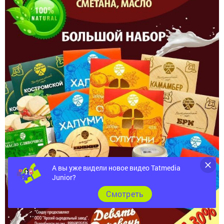
А вы уже видели новое видео Tatmedia
Junior?
Cмотреть