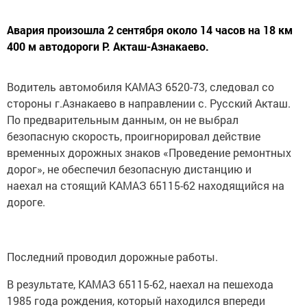
Авария произошла 2 сентября около 14 часов на 18 км
400 м автодороги Р. Акташ-Азнакаево.
Водитель автомобиля КАМАЗ 6520-73, следовал со
стороны г.Азнакаево в направлении с. Русский Акташ.
По предварительным данным, он не выбрал
безопасную скорость, проигнорировал действие
временных дорожных знаков «Проведение ремонтных
дорог», не обеспечил безопасную дистанцию и
наехал на стоящий КАМАЗ 65115-62 находящийся на
дороге.
Последний проводил дорожные работы.
В результате, КАМАЗ 65115-62, наехал на пешехода
1985 года рождения, который находился впереди