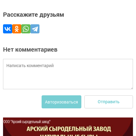
Расскажите друзьям
Нет комментариев
Отправить
Авторизоваться