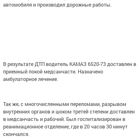
автомобиля и производил дорожные работы.
В результате ДТП водитель КАМАЗ 6520-73 доставлен в
приемный покой медсанчасти. Назначено
амбулаторное лечение.
Так же, с многочисленными переломами, разрывом
внутренних органов и шоком третей степени доставлен
в медсанчасть и рабочий. Был госпитализирован в
реанимационное отделение, где в 20 часов 30 минут
скончался.