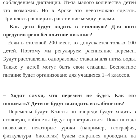
соблюдением дистанции. Из-за малого количества детей
это возможно. Но в Арске это невозможно сделать.
Пришлось расширить расстояние между рядами.
– Как дети будут ходить в столовую? Для кого
предусмотрено бесплатное питание?
– Если в столовой 200 мест, то допускается только 100
детей. Поэтому мы регулируем расписание перемен.
Будут расставлены одноразовые стаканы для питья воды.
Также у детей могут быть свои стаканы. Бесплатное
питание будет организовано для учащихся 1–4 классов.
– Ходят слухи, что перемен не будет. Как это
понимать? Дети не будут выходить из кабинетов?
– Перемены будут. Классы по очереди будут ходить в
столовую, кабинеты будут проветриваться. Пока погода
позволяет, некоторые уроки (например, география,
физкультура, биология) будем стараться проводить на