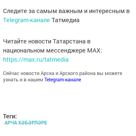
Следите за самым важным и интересным в
Telegram-канале
Татмедиа
Читайте новости Татарстана в
национальном мессенджере MАХ:
https://max.ru/tatmedia
Сейчас новости Арска и Арского района вы можете
узнать и в нашем
Telegram-канале
Теги:
АРЧА ХӘБӘРЛӘРЕ