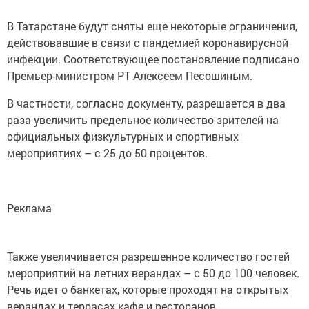
В Татарстане будут сняты еще некоторые ограничения,
действовавшие в связи с пандемией коронавирусной
инфекции. Соответствующее постановление подписано
Премьер-министром РТ Алексеем Песошиным.
В частности, согласно документу, разрешается в два
раза увеличить предельное количество зрителей на
официальных физкультурных и спортивных
мероприятиях – с 25 до 50 процентов.
Реклама
Также увеличивается разрешенное количество гостей
мероприятий на летних верандах – с 50 до 100 человек.
Речь идет о банкетах, которые проходят на открытых
верандах и террасах кафе и ресторанов.