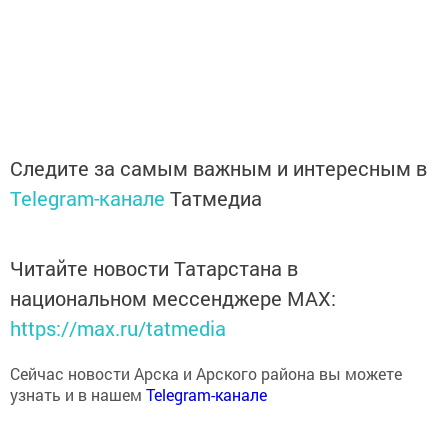
Следите за самым важным и интересным в
Telegram-канале
Татмедиа
Читайте новости Татарстана в
национальном мессенджере MАХ:
https://max.ru/tatmedia
Сейчас новости Арска и Арского района вы можете
узнать и в нашем
Telegram-канале