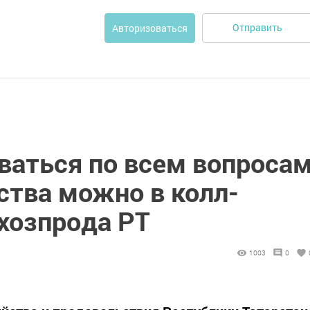
Отправить
Авторизоваться
ваться по всем вопроса
ства можно в колл-
хозпрода РТ
1003
0