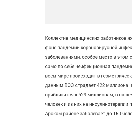
Коллектив медицинских работников ж
фоне пандемии короновирусной инфек
заболеваниями, особое место в этом 
само по себе неифекционная пандеми
всем мире происходит в геометрическ
данным ВОЗ страдает 422 миллиона че
приблизится к 629 миллионам, в наше
человек и из них на инсулинотерапии
Арском районе заболевает до 150 чело