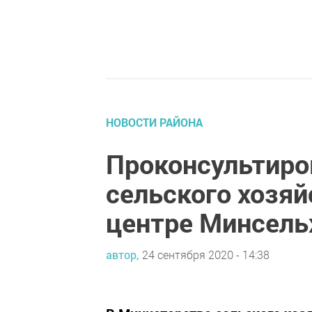
НОВОСТИ РАЙОНА
Проконсультиро
сельского хозяй
центре Минсель
автор,
24 сентября 2020 - 14:38