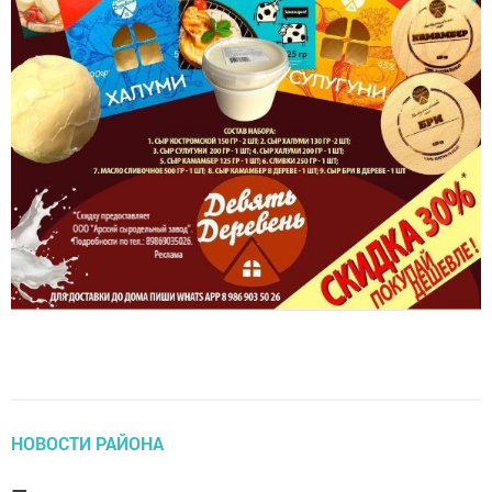
НОВОСТИ РАЙОНА