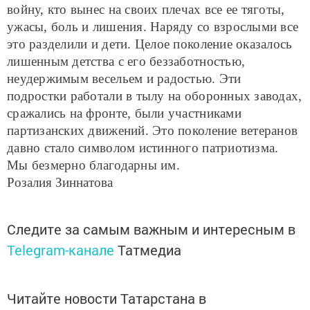
войну, кто вынес на своих плечах все ее тяготы,
ужасы, боль и лишения. Наряду со взрослыми все
это разделили и дети. Целое поколение оказалось
лишенным детства с его беззаботностью,
неудержимым весельем и радостью. Эти
подростки работали в тылу на оборонных заводах,
сражались на фронте, были участниками
партизанских движений. Это поколение ветеранов
давно стало символом истинного патриотизма.
Мы безмерно благодарны им.
Розалия Зиннатова
Следите за самым важным и интересным в
Telegram-канале
Татмедиа
Читайте новости Татарстана в