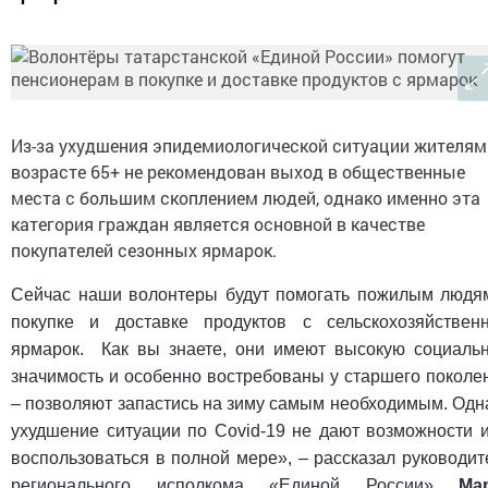
Из-за ухудшения эпидемиологической ситуации жителям
возрасте 65+ не рекомендован выход в общественные
места с большим скоплением людей, однако именно эта
категория граждан является основной в качестве
покупателей сезонных ярмарок.
Сейчас наши волонтеры будут помогать пожилым людя
покупке и доставке продуктов с сельскохозяйствен
ярмарок. Как вы знаете, они имеют высокую социаль
значимость и особенно востребованы у старшего поколе
– позволяют запастись на зиму самым необходимым. Одн
ухудшение ситуации по Covid-19 не дают возможности 
воспользоваться в полной мере»,
–
рассказал руководит
регионального исполкома «Единой России»
Ма