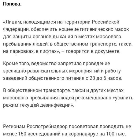
Попова.
«Лицам, находящимся на территории Российской
Федерации, обеспечить ношение гигиенических масок
для защиты органов дыхания в местах массового
пребывания людей, в общественном транспорте, такси,
на парковках, в лифтах», – говорится в документе.
Кроме того, ведомство запретило проведение
зрелищно-развлекательных мероприятий и работу
заведений общественного питания с 23 до 6 часов.
В общественном транспорте, такси и других местах
массового пребывания людей рекомендовано «усилить
режим текущей дезинфекции».
Регионам Роспотребнадзор посоветовал проводить не
менее 150 исследований на коронавирус на 100 тыс.