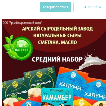
Отправить
Авторизоваться