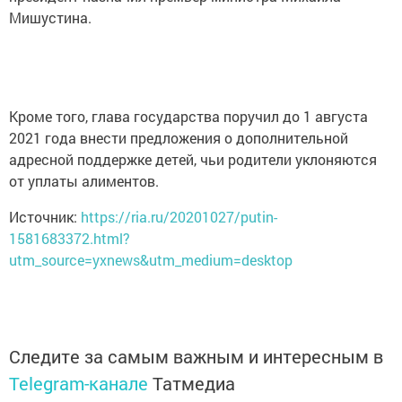
Мишустина.
Кроме того, глава государства поручил до 1 августа
2021 года внести предложения о дополнительной
адресной поддержке детей, чьи родители уклоняются
от уплаты алиментов.
Источник:
https://ria.ru/20201027/putin-
1581683372.html?
utm_source=yxnews&utm_medium=desktop
Следите за самым важным и интересным в
Telegram-канале
Татмедиа