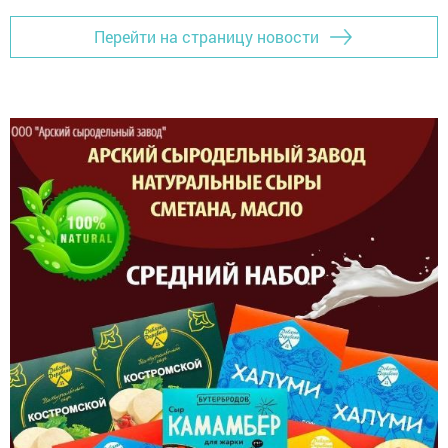
Перейти на страницу новости