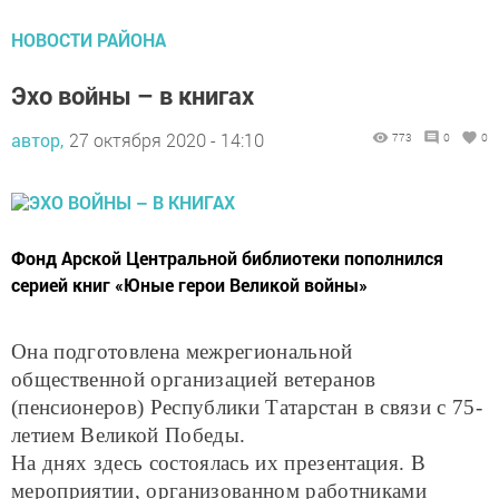
НОВОСТИ РАЙОНА
Эхо войны – в книгах
автор,
27 октября 2020 - 14:10
773
0
0
Фонд Арской Центральной библиотеки пополнился
серией книг «Юные герои Великой войны»
Она подготовлена межрегиональной
общественной организацией ветеранов
(пенсионеров) Республики Татарстан в связи с 75-
летием Великой Победы.
На днях здесь состоялась их презентация. В
мероприятии, организованном работниками