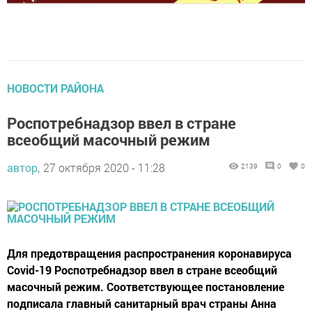
НОВОСТИ РАЙОНА
Роспотребнадзор ввел в стране
всеобщий масочный режим
автор,
27 октября 2020 - 11:28
2139
0
0
Для предотвращения распространения коронавируса
Covid-19 Роспотребнадзор ввел в стране всеобщий
масочный режим. Соответствующее постановление
подписала главный санитарный врач страны Анна