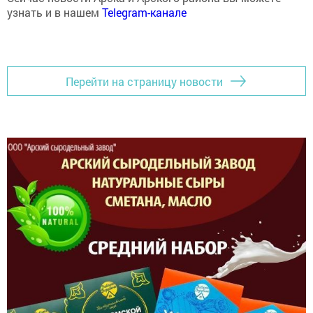
узнать и в нашем
Telegram-канале
Перейти на страницу новости