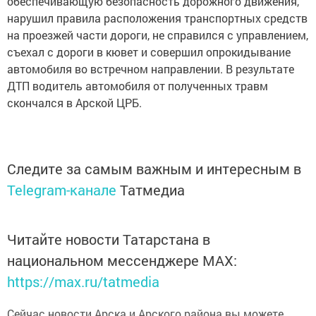
обеспечивающую безопасность дорожного движения,
нарушил правила расположения транспортных средств
на проезжей части дороги, не справился с управлением,
съехал с дороги в кювет и совершил опрокидывание
автомобиля во встречном направлении. В результате
ДТП водитель автомобиля от полученных травм
скончался в Арской ЦРБ.
Следите за самым важным и интересным в
Telegram-канале
Татмедиа
Читайте новости Татарстана в
национальном мессенджере MАХ:
https://max.ru/tatmedia
Сейчас новости Арска и Арского района вы можете