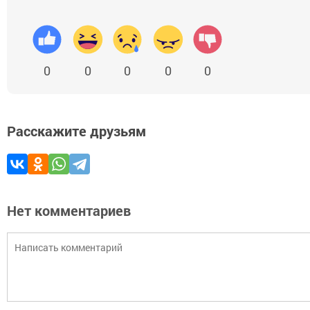
0
0
0
0
0
Расскажите друзьям
Нет комментариев