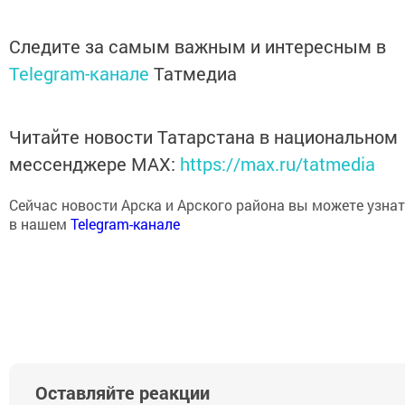
Следите за самым важным и интересным в
Telegram-канале
Татмедиа
Читайте новости Татарстана в национальном
мессенджере MАХ:
https://max.ru/tatmedia
Сейчас новости Арска и Арского района вы можете узнат
в нашем
Telegram-канале
Оставляйте реакции