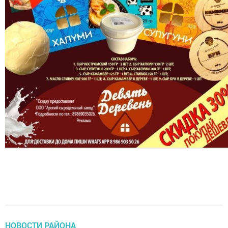
НОВОСТИ РАЙОНА