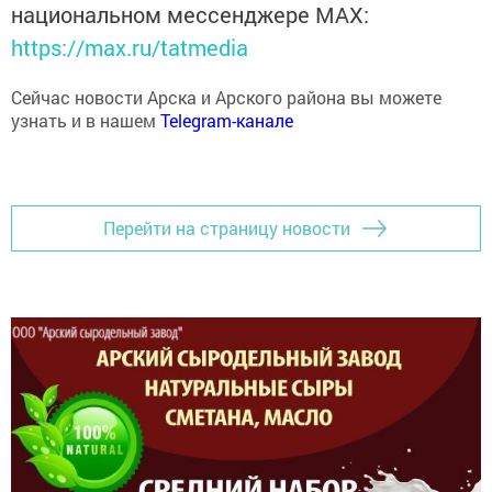
национальном мессенджере MАХ:
https://max.ru/tatmedia
Сейчас новости Арска и Арского района вы можете
узнать и в нашем
Telegram-канале
Перейти на страницу новости