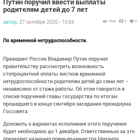
Путин поручил ввести выплаты
родителям детей до 7 лет
автор,
27 октября 2020 - 10:54
1549
0
0
По временной нетрудоспособности.
Президент России Владимир Путин поручил
правительству рассмотреть возможность
стопроцентной оплаты листков временной
нетрудоспособности родителям детей до семи лет –
независимо от стажа работы. Об этом говорится в
списке поручений главы государства по итогам
прошедшего в конце сентября заседания президиума
Госсовета.
Доложить о вариантах исполнения этого поручения
будет необходимо до 1 декабря. Ответственным за это
президент назначил премьер-министра Михаила