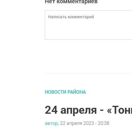
Нет комментариев
НОВОСТИ РАЙОНА
24 апреля - «То
автор,
22 апреля 2023 - 20:38