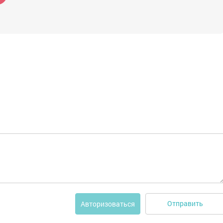
Отправить
Авторизоваться