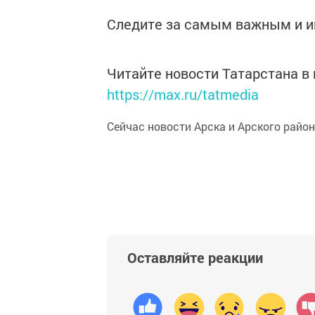
Следите за самым важным и 
Читайте новости Татарстана 
https://max.ru/tatmedia
Сейчас новости Арска и Арского райо
Оставляйте реакции