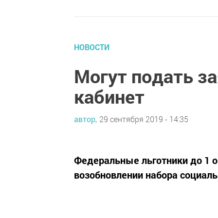
НОВОСТИ
Могут подать з
кабинет
автор,
29 сентября 2019 - 14:35
Федеральные льготники до 1 о
возобновлении набора социаль