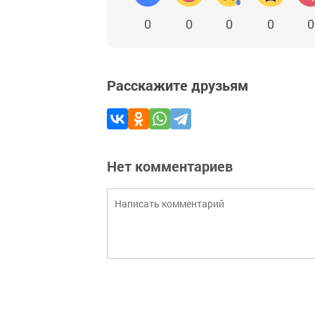
0
0
0
0
0
Расскажите друзьям
Нет комментариев