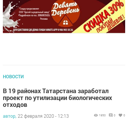
НОВОСТИ
В 19 районах Татарстана заработал
проект по утилизации биологических
отходов
автор,
22 февраля 2020 - 12:13
1950
0
0