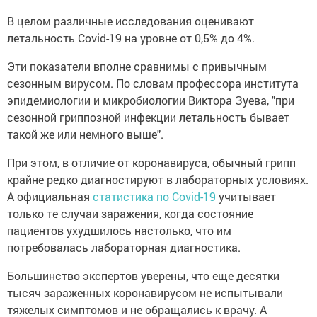
В целом различные исследования оценивают
летальность Covid-19 на уровне от 0,5% до 4%.
Эти показатели вполне сравнимы с привычным
сезонным вирусом. По словам профессора института
эпидемиологии и микробиологии Виктора Зуева, "при
сезонной гриппозной инфекции летальность бывает
такой же или немного выше".
При этом, в отличие от коронавируса, обычный грипп
крайне редко диагностируют в лабораторных условиях.
А официальная
статистика по Covid-19
учитывает
только те случаи заражения, когда состояние
пациентов ухудшилось настолько, что им
потребовалась лабораторная диагностика.
Большинство экспертов уверены, что еще десятки
тысяч зараженных коронавирусом не испытывали
тяжелых симптомов и не обращались к врачу. А