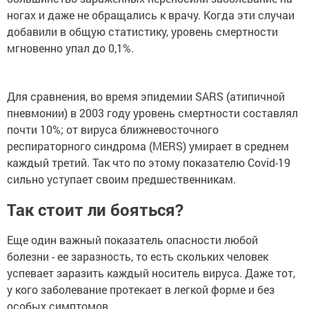
ногах и даже не обращались к врачу. Когда эти случаи
добавили в общую статистику, уровень смертности
мгновенно упал до 0,1%.
Для сравнения, во время эпидемии SARS (атипичной
пневмонии) в 2003 году уровень смертности составлял
почти 10%; от вируса ближневосточного
респираторного синдрома (MERS) умирает в среднем
каждый третий. Так что по этому показателю Covid-19
сильно уступает своим предшественникам.
Так стоит ли бояться?
Еще один важный показатель опасности любой
болезни - ее заразность, то есть скольких человек
успевает заразить каждый носитель вируса. Даже тот,
у кого заболевание протекает в легкой форме и без
особых симптомов.