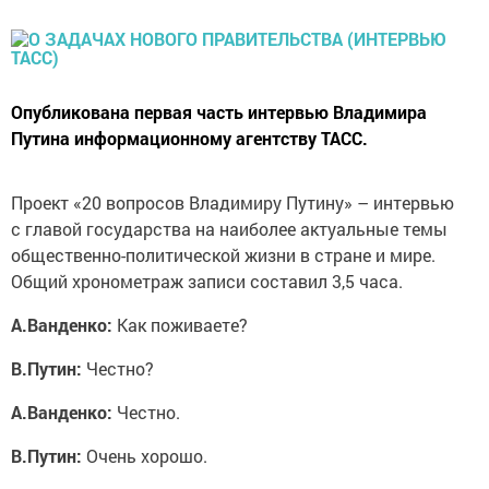
Опубликована первая часть интервью Владимира
Путина информационному агентству ТАСС.
Проект «20 вопросов Владимиру Путину» – интервью
с главой государства на наиболее актуальные темы
общественно-политической жизни в стране и мире.
Общий хронометраж записи составил 3,5 часа.
А.Ванденко:
Как поживаете?
В.Путин:
Честно?
А.Ванденко:
Честно.
В.Путин:
Очень хорошо.