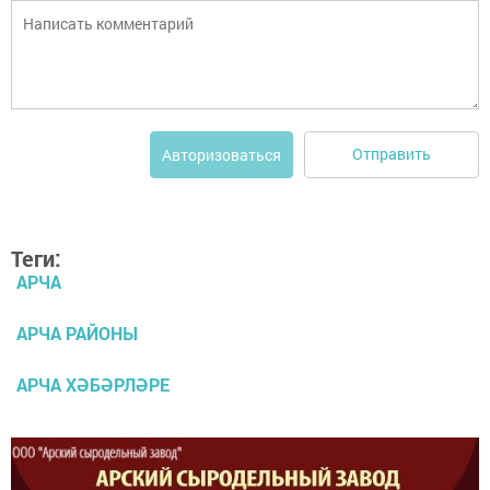
Отправить
Авторизоваться
Теги:
АРЧА
АРЧА РАЙОНЫ
АРЧА ХӘБӘРЛӘРЕ