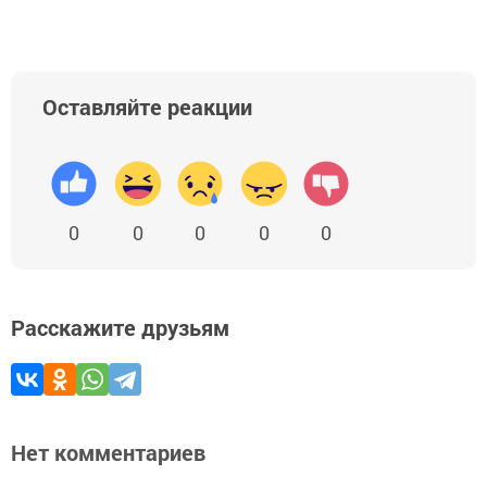
Оставляйте реакции
0
0
0
0
0
Расскажите друзьям
Нет комментариев