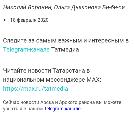
Николай Воронин, Ольга Дьяконова
Би-би-си
18 февраля 2020
Следите за самым важным и интересным в
Telegram-канале
Татмедиа
Читайте новости Татарстана в
национальном мессенджере MАХ:
https://max.ru/tatmedia
Сейчас новости Арска и Арского района вы можете
узнать и в нашем
Telegram-канале