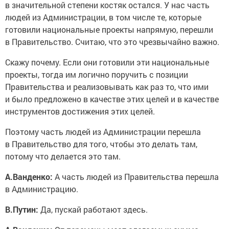
в значительной степени костяк остался. У нас часть
людей из Администрации, в том числе те, которые
готовили национальные проекты напрямую, перешли
в Правительство. Считаю, что это чрезвычайно важно.
Скажу почему. Если они готовили эти национальные
проекты, тогда им логично поручить с позиции
Правительства и реализовывать как раз то, что ими
и было предложено в качестве этих целей и в качестве
инструментов достижения этих целей.
Поэтому часть людей из Администрации перешла
в Правительство для того, чтобы это делать там,
потому что делается это там.
А.Ванденко:
А часть людей из Правительства перешла
в Администрацию.
В.Путин:
Да, пускай работают здесь.
А.Ванденко:
От перемены мест слагаемых сумма