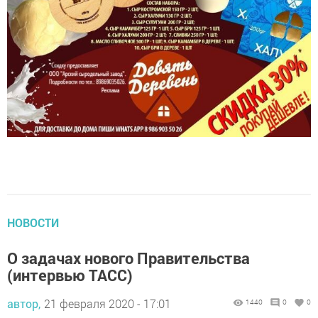
НОВОСТИ
О задачах нового Правительства
(интервью ТАСС)
автор,
21 февраля 2020 - 17:01
1440
0
0