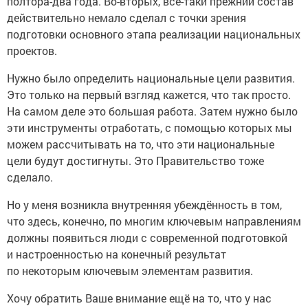
действительно немало сделал с точки зрения
подготовки основного этапа реализации национальных
проектов.
Нужно было определить национальные цели развития.
Это только на первый взгляд кажется, что так просто.
На самом деле это большая работа. Затем нужно было
эти инструменты отработать, с помощью которых мы
можем рассчитывать на то, что эти национальные
цели будут достигнуты. Это Правительство тоже
сделало.
Но у меня возникла внутренняя убеждённость в том,
что здесь, конечно, по многим ключевым направлениям
должны появиться люди с современной подготовкой
и настроенностью на конечный результат
по некоторым ключевым элементам развития.
Хочу обратить Ваше внимание ещё на то, что у нас