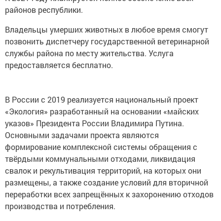
районов республики.
Владельцы умерших животных в любое время смогут
позвонить диспетчеру государственной ветеринарной
службы района по месту жительства. Услуга
предоставляется бесплатно.
В России с 2019 реализуется национальный проект
«Экология» разработанный на основании «майских
указов» Президента России Владимира Путина.
Основными задачами проекта являются
формирование комплексной системы обращения с
твёрдыми коммунальными отходами, ликвидация
свалок и рекультивация территорий, на которых они
размещены, а также создание условий для вторичной
переработки всех запрещённых к захоронению отходов
производства и потребления.