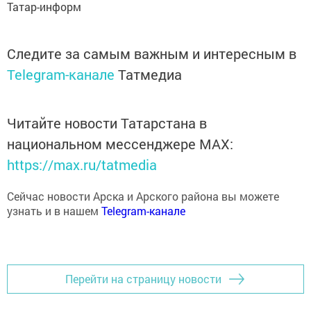
Татар-информ
Следите за самым важным и интересным в
Telegram-канале
Татмедиа
Читайте новости Татарстана в
национальном мессенджере MАХ:
https://max.ru/tatmedia
Сейчас новости Арска и Арского района вы можете
узнать и в нашем
Telegram-канале
Перейти на страницу новости