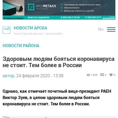
НОВОСТИ АРСКА
16+
Газета "Арский вестник" - Арский район
НОВОСТИ РАЙОНА
Здоровым людям бояться коронавируса
не стоит. Тем более в России
автор,
24 февраля 2020 - 13:38
1335
0
0
Однако, как отмечает почетный вице-президент РАЕН
Виктор Зуев, в целом здоровым людям бояться
коронавируса не стоит. Тем более в России.