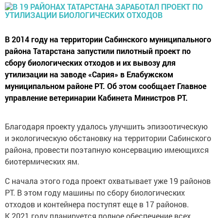
В 2014 году на территории Сабинского муниципального
района Татарстана запустили пилотный проект по
сбору биологических отходов и их вывозу для
утилизации на заводе «Сария» в Елабужском
муниципальном районе РТ. Об этом сообщает Главное
управление ветеринарии Кабинета Министров РТ.
Благодаря проекту удалось улучшить эпизоотическую
и экологическую обстановку на территории Сабинского
района, провести поэтапную консервацию имеющихся
биотермических ям.
С начала этого года проект охватывает уже 19 районов
РТ. В этом году машины по сбору биологических
отходов и контейнера поступят еще в 17 районов.
К 2021 году планируется полное обеспечение всех