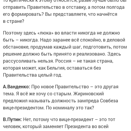
отправить Правительство в отставку, а потом полгода
его формировать? Вы представляете, что начнётся
в стране?
Поэтому здесь «люка» во власти никогда не должно
быть – никогда. Надо заранее всё спокойно, в деловой
обстановке, продумав каждый шаг, подготовить, потом
решение должно быть принято и реализовано. Здесь
рассусоливать нельзя. Россия – не такая страна,
которая может, как Бельгия, оставаться без
Правительства целый год.
А.Ванденко:
Про новое Правительство – это другая
тема. Я всё же хочу со старым. Жириновский
предложил называть должность зампреда Совбеза
вице-президентом. По номиналу это так?
В.Путин:
Нет, потому что вице-президент – это тот
человек, который заменяет Президента во всей