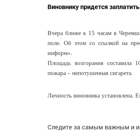
Виновнику придется заплатить
Вчера ближе к 15 часам в Черемш
поле. Об этом со ссылкой на пр
информ».
Площадь возгорания составила 1
пожара – непотушенная сигарета.
Личность виновника установлена. Е
Следите за самым важным и 