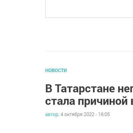
НОВОСТИ
В Татарстане не
стала причиной 
автор,
4 октября 2022 - 16:05