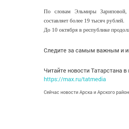
По словам Эльмиры Зариповой, с
составляет более 19 тысяч рублей.
До 10 октября в республике продол
Следите за самым важным и 
Читайте новости Татарстана 
https://max.ru/tatmedia
Сейчас новости Арска и Арского райо