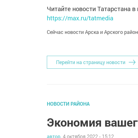
Читайте новости Татарстана 
https://max.ru/tatmedia
Сейчас новости Арска и Арского райо
Перейти на страницу новости
НОВОСТИ РАЙОНА
Экономия вашег
автор,
4 октября 2022 - 15:12