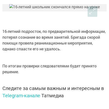
16-летний подросток, по предварительной информации,
потерял сознание во время занятий. Бригада скорой
помощи провела реанимационные мероприятия,
однако спаасти его не удалось.
По итогам проверки следователями будет принято
решение.
Следите за самым важным и интересным в
Telegram-канале
Татмедиа