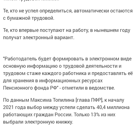
Те, кто не успел определиться, автоматически остаются
с бумажной трудовой.
Те, кто впервые поступают на работу, в нынешнем году
получат электронный вариант.
"Работодатель будет формировать в электронном виде
основную информацию о трудовой деятельности и
трудовом стаже каждого работника и предоставлять её
для хранения в информационных ресурсах
Пенсионного фонда РФ" - отметили в ведомстве.
По данным Максима Топилина [глава ПФР], к началу
2021 года выбор между успели сделать 40,4 миллиона
работающих граждан России. Только 13% из них
выбрали электронную книжку.