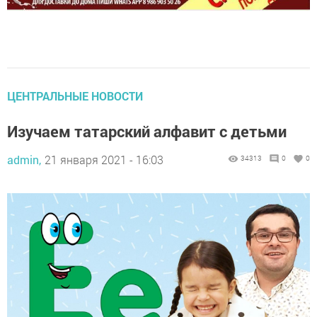
ЦЕНТРАЛЬНЫЕ НОВОСТИ
Изучаем татарский алфавит с детьми
admin,
21 января 2021 - 16:03
34313
0
0