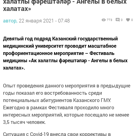
халатах»
автор,
22 января 2021 - 07:48
773
0
0
Девятый год подряд Казанский государственный
медицинский университет проводит масштабное
профориентационное мероприятие – Фестиваль
медицины «Ак халатлы фәрештәләр - Ангелы в белых
халатах».
Опыт проведения данного мероприятия в предыдущие
годы показал его востребованность среди
потенциальных абитуриентов Казанского ГМУ.
Ежегодно в рамках Фестиваля проходило много
интересных мероприятий, которые посещало не менее
3,5 тысяч человек.
Ситуация с Covid-19 внесла свои коррективы в