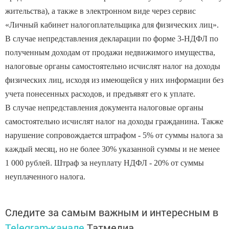
«Личный кабинет налогоплательщика для физических лиц».
В случае непредставления декларации по форме 3-НДФЛ по
полученным доходам от продажи недвижимого имущества,
налоговые органы самостоятельно исчислят налог на доходы
физических лиц, исходя из имеющейся у них информации без
учета понесенных расходов, и предъявят его к уплате.
В случае непредставления документа налоговые органы
самостоятельно исчислят налог на доходы гражданина. Также
нарушение сопровождается штрафом - 5% от суммы налога за
каждый месяц, но не более 30% указанной суммы и не менее
1 000 рублей. Штраф за неуплату НДФЛ - 20% от суммы
неуплаченного налога.
Следите за самым важным и интересным в
Telegram-канале
Татмедиа