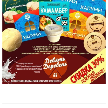
НОВОСТИ РАЙОНА