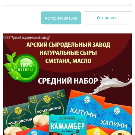
Отправить
Авторизоваться