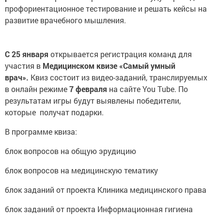
профориентационное тестирование и решать кейсы на
развитие врачебного мышления.
С 25 января
открывается регистрация команд для
участия в
Медицинском квизе «Самый умный
врач».
Квиз состоит из видео-заданий, транслируемых
в онлайн режиме
7 февраля
на сайте You Тube. По
результатам игры будут выявлены победители,
которые получат подарки.
В программе квиза:
блок вопросов на общую эрудицию
блок вопросов на медицинскую тематику
блок заданий от проекта Клиника медицинского права
блок заданий от проекта Информационная гигиена