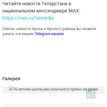
Читайте новости Татарстана в
национальном мессенджере MАХ:
https://max.ru/tatmedia
Сейчас новости Арска и Арского района вы можете
узнать и в нашем
Telegram-канале
Галерея