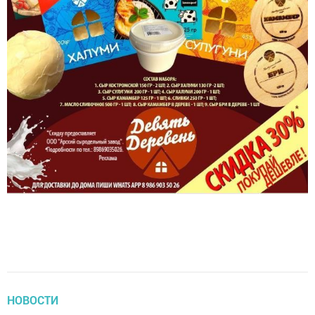
НОВОСТИ