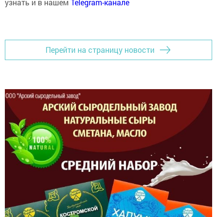
Перейти на страницу новости