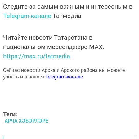
Следите за самым важным и интересным в
Telegram-канале
Татмедиа
Читайте новости Татарстана в
национальном мессенджере MАХ:
https://max.ru/tatmedia
Сейчас новости Арска и Арского района вы можете
узнать и в нашем
Telegram-канале
Теги:
АРЧА ХӘБӘРЛӘРЕ