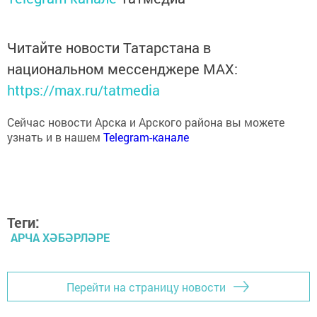
Читайте новости Татарстана в
национальном мессенджере MАХ:
https://max.ru/tatmedia
Сейчас новости Арска и Арского района вы можете
узнать и в нашем
Telegram-канале
Теги:
АРЧА ХӘБӘРЛӘРЕ
Перейти на страницу новости