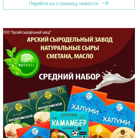
Перейти на страницу новости