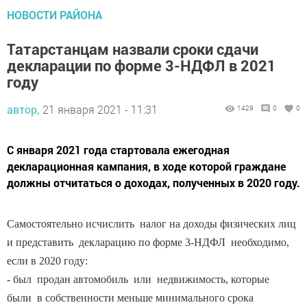
Татарстанцам назвали сроки сдачи
декларации по форме 3-НДФЛ в 2021
году
автор,
21 января 2021 - 11:31
1429
0
0
С января 2021 года стартовала ежегодная
декларационная кампания, в ходе которой граждане
должны отчитаться о доходах, полученных в 2020 году.
Самостоятельно исчислить налог на доходы физических лиц
и представить декларацию по форме 3-НДФЛ необходимо,
если в 2020 году:
- был продан автомобиль или недвижимость, которые
были в собственности меньше минимального срока
владения,