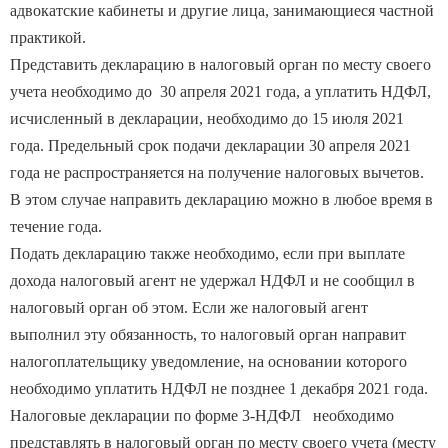
практикой.
Представить декларацию в налоговый орган по месту своего
учета необходимо до 30 апреля 2021 года, а уплатить НДФЛ,
исчисленный в декларации, необходимо до 15 июля 2021
года. Предельный срок подачи декларации 30 апреля 2021
года не распространяется на получение налоговых вычетов.
В этом случае направить декларацию можно в любое время в
течение года.
Подать декларацию также необходимо, если при выплате
дохода налоговый агент не удержал НДФЛ и не сообщил в
налоговый орган об этом. Если же налоговый агент
выполнил эту обязанность, то налоговый орган направит
налогоплательщику уведомление, на основании которого
необходимо уплатить НДФЛ не позднее 1 декабря 2021 года.
Налоговые декларации по форме 3-НДФЛ необходимо
представлять в налоговый орган по месту своего учета (месту
жительства), а также в электронном виде через сервис