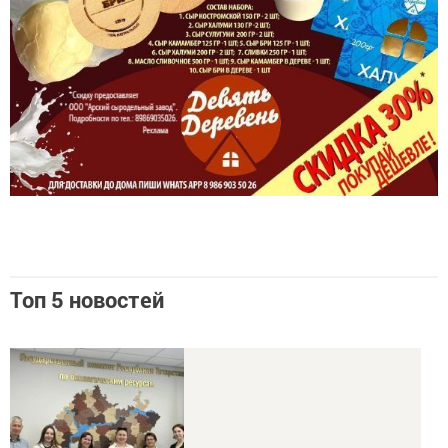
Топ 5 новостей