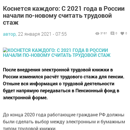
Коснется каждого: С 2021 года в России
начали по-новому считать трудовой
стаж
автор,
22 января 2021 - 07:55
3161
0
0
После внедрения электронной трудовой книжки в
России изменился расчёт трудового стажа для пенсии.
Отныне вся информация о трудовой деятельности
будет напрямую передаваться в Пенсионный фонд в
электронной форме.
До конца 2020 года работающие граждане РФ должны
были сделать выбор между электронным и бумажным
типом трудовой книжки.