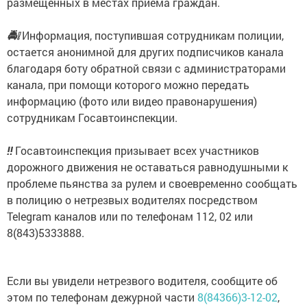
размещенных в местах приема граждан.
🚔
❕
Информация, поступившая сотрудникам полиции,
остается анонимной для других подписчиков канала
благодаря боту обратной связи с администраторами
канала, при помощи которого можно передать
информацию (фото или видео правонарушения)
сотрудникам Госавтоинспекции.
‼️
Госавтоинспекция призывает всех участников
дорожного движения не оставаться равнодушными к
проблеме пьянства за рулем и своевременно сообщать
в полицию о нетрезвых водителях посредством
Telegram каналов или по телефонам 112, 02 или
8(843)5333888.
Если вы увидели нетрезвого водителя, сообщите об
этом по телефонам дежурной части
8(84366)3-12-02
,