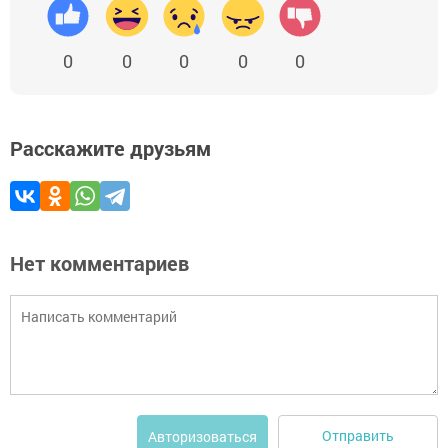
0
0
0
0
0
Расскажите друзьям
Нет комментариев
Отправить
Авторизоваться