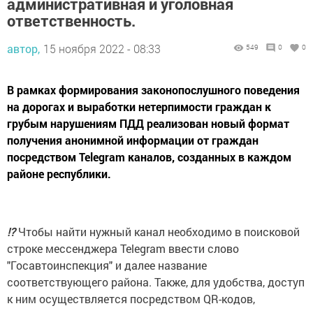
административная и уголовная
ответственность.
автор,
15 ноября 2022 - 08:33
549
0
0
В рамках формирования законопослушного поведения
на дорогах и выработки нетерпимости граждан к
грубым нарушениям ПДД реализован новый формат
получения анонимной информации от граждан
посредством Telegram каналов, созданных в каждом
районе республики.
⁉️
Чтобы найти нужный канал необходимо в поисковой
строке мессенджера Telegram ввести слово
"Госавтоинспекция" и далее название
соответствующего района. Также, для удобства, доступ
к ним осуществляется посредством QR-кодов,