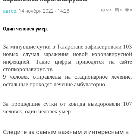
автор,
14 ноября 2022 - 14:28
531
0
0
Один человек умер.
За минувшие сутки в Татарстане зафиксировали 103
новых случая заражения новой коронавирусной
инфекцией. Такие цифры приводятся на сайте
стопкоронавирус.ру.
9 человек отправлены на стационарное лечение,
остальные проходят лечение амбулаторно.
За прошедшие сутки от ковида выздоровели 107
человек, один человек умер.
Следите за самым важным и интересным в