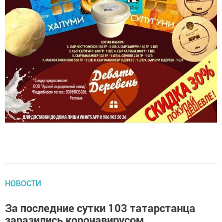
НОВОСТИ
За последние сутки 103 татарстанца
заразились коронавирусом