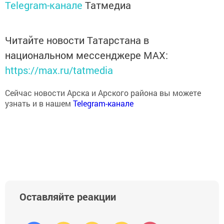
Telegram-канале
Татмедиа
Читайте новости Татарстана в
национальном мессенджере MАХ:
https://max.ru/tatmedia
Сейчас новости Арска и Арского района вы можете
узнать и в нашем
Telegram-канале
Оставляйте реакции