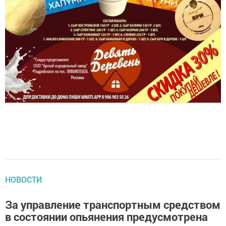
НОВОСТИ
За управление транспортным средством
в состоянии опьянения предусмотрена