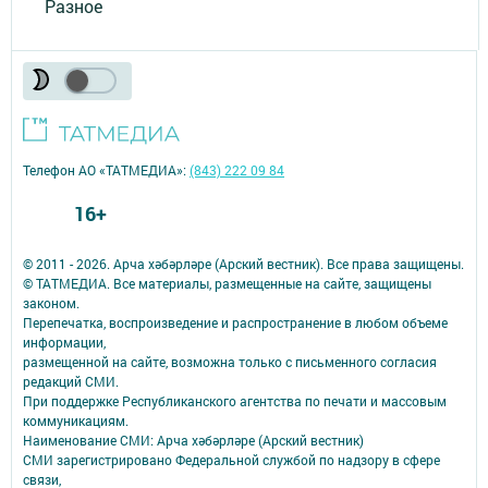
Разное
Телефон АО «ТАТМЕДИА»:
(843) 222 09 84
16+
© 2011 - 2026. Арча хәбәрләре (Арский вестник). Все права защищены.
© ТАТМЕДИА. Все материалы, размещенные на сайте, защищены
законом.
Перепечатка, воспроизведение и распространение в любом объеме
информации,
размещенной на сайте, возможна только с письменного согласия
редакций СМИ.
При поддержке Республиканского агентства по печати и массовым
коммуникациям.
Наименование СМИ: Арча хәбәрләре (Арский вестник)
СМИ зарегистрировано Федеральной службой по надзору в сфере
связи,