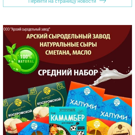
Перейти на страницу новости