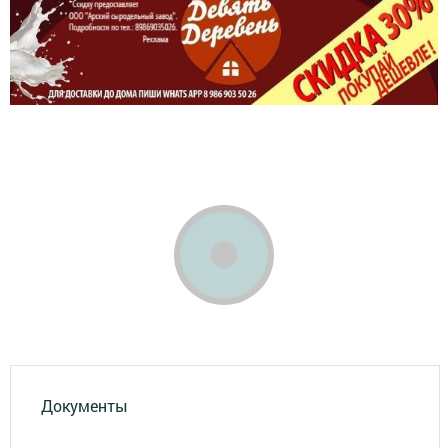
Документы