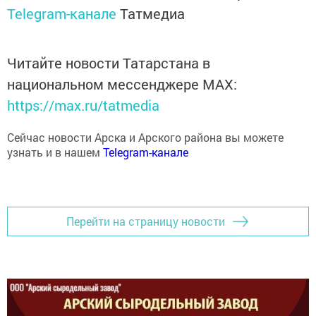
Telegram-канале
Татмедиа
Читайте новости Татарстана в
национальном мессенджере MАХ:
https://max.ru/tatmedia
Сейчас новости Арска и Арского района вы можете
узнать и в нашем
Telegram-канале
Перейти на страницу новости