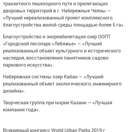
дворовых территорий в г. Набережные Челны —
«Лучший нереализованный проект комплексного
благоустройства жилой среды площадью более 5 га».
Благоустройство и экореабилитация озер ООПТ
«Городской лесопарк «Лебяжье» — «Лучший
реализованный объект культурного и исторического
наследия, восстановления памятников садово-
паркового искусства».
Набережная системы озер Кабан — «Лучший
реализованный объект экологического, инженерного
дизайна».
Творческая группа при мэрии Казани — «Лучшая
компания года».
Всемирный конгресс World Urban Parks 2019 г.
— «Лучшее событие года».