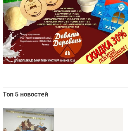
Топ 5 новостей