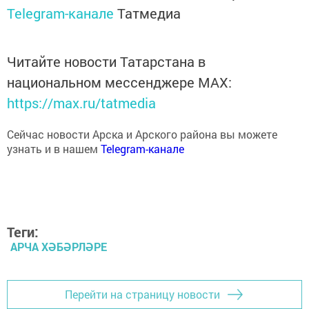
Читайте новости Татарстана в
национальном мессенджере MАХ:
https://max.ru/tatmedia
Сейчас новости Арска и Арского района вы можете
узнать и в нашем
Telegram-канале
Теги:
АРЧА ХӘБӘРЛӘРЕ
Перейти на страницу новости