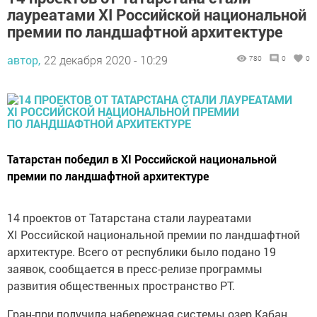
премии по ландшафтной архитектуре
автор,
22 декабря 2020 - 10:29
780
0
0
Татарстан победил в XI Российской национальной
премии по ландшафтной архитектуре
14 проектов от Татарстана стали лауреатами
XI Российской национальной премии по ландшафтной
архитектуре. Всего от республики было подано 19
заявок, сообщается в пресс-релизе программы
развития общественных пространство РТ.
Гран-при получила набережная системы озер Кабан
в номинации «Лучший реализованный объект