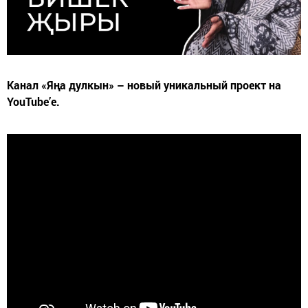
Канал «Яңа дулкын» – новый уникальный проект на
YouTube’е.