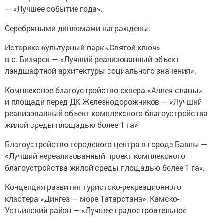
Серебряными дипломами награждены:
Историко-культурный парк «Святой ключ»
в с. Билярск — «Лучший реализованный объект
ландшафтной архитектуры социального значения».
Комплексное благоустройство сквера «Аллея славы»
и площади перед ДК Железнодорожников — «Лучший
реализованный объект комплексного благоустройства
жилой среды площадью более 1 га».
Благоустройство городского центра в городе Бавлы —
«Лучший нереализованный проект комплексного
благоустройства жилой среды площадью более 1 га».
Концепция развития туристско-рекреационного
кластера «Дингез — море Татарстана», Камско-
Устьинский район — «Лучшее градостроительное
решение, проект планировки, концепция».