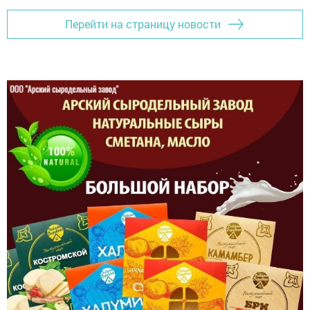
Перейти на страницу новости