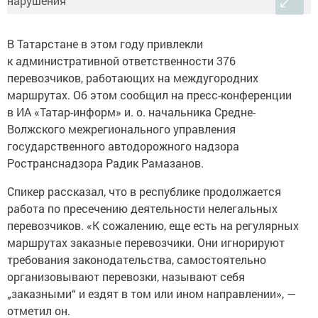
В Татарстане в этом году привлекли
к административной ответственности 376
перевозчиков, работающих на междугородних
маршрутах. Об этом сообщил на пресс-конференции
в ИА «Татар-информ» и. о. начальника Средне-
Волжского межрегионального управления
государственного автодорожного надзора
Ространснадзора Радик Рамазанов.
Спикер рассказал, что в республике продолжается
работа по пресечению деятельности нелегальных
перевозчиков. «К сожалению, еще есть на регулярных
маршрутах заказные перевозчики. Они игнорируют
требования законодательства, самостоятельно
организовывают перевозки, называют себя
„заказными“ и ездят в том или ином направлении», —
отметил он.