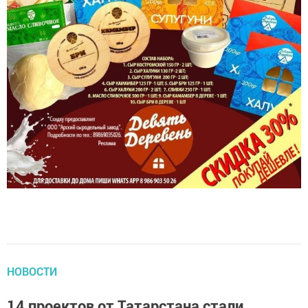
НОВОСТИ
14 проектов от Татарстана стали
лауреатами XI Российской национальной