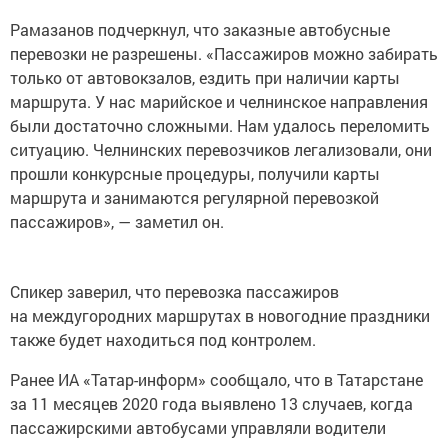
Рамазанов подчеркнул, что заказные автобусные
перевозки не разрешены. «Пассажиров можно забирать
только от автовокзалов, ездить при наличии карты
маршрута. У нас марийское и челнинское направления
были достаточно сложными. Нам удалось переломить
ситуацию. Челнинских перевозчиков легализовали, они
прошли конкурсные процедуры, получили карты
маршрута и занимаются регулярной перевозкой
пассажиров», — заметил он.
Спикер заверил, что перевозка пассажиров
на междугородних маршрутах в новогодние праздники
также будет находиться под контролем.
Ранее ИА «Татар-информ» сообщало, что в Татарстане
за 11 месяцев 2020 года выявлено 13 случаев, когда
пассажирскими автобусами управляли водители