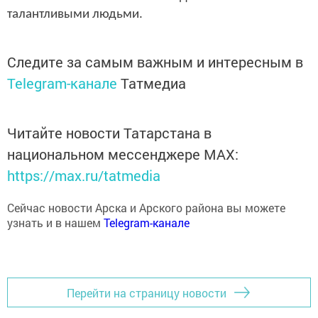
талантливыми людьми.
Следите за самым важным и интересным в
Telegram-канале
Татмедиа
Читайте новости Татарстана в
национальном мессенджере MАХ:
https://max.ru/tatmedia
Сейчас новости Арска и Арского района вы можете
узнать и в нашем
Telegram-канале
Перейти на страницу новости