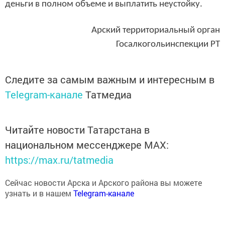
Арский территориальный орган
Госалкогольинспекции РТ
Следите за самым важным и интересным в
Telegram-канале
Татмедиа
Читайте новости Татарстана в
национальном мессенджере MАХ:
https://max.ru/tatmedia
Сейчас новости Арска и Арского района вы можете
узнать и в нашем
Telegram-канале