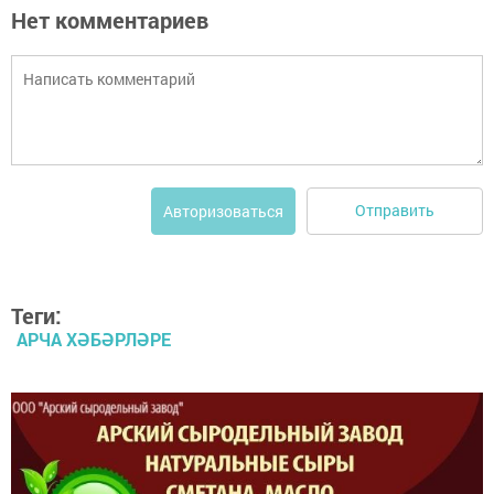
Нет комментариев
Отправить
Авторизоваться
Теги:
АРЧА ХӘБӘРЛӘРЕ