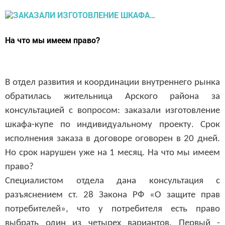
На что мы имеем право?
В отдел развития и координации внутреннего рынка
обратилась жительница Арского района за
консультацией с вопросом: заказали изготовление
шкафа-купе по индивидуальному проекту. Срок
исполнения заказа в договоре оговорен в 20 дней.
Но срок нарушен уже на 1 месяц. На что мы имеем
право?
Специалистом отдела дана консультация с
разъяснением ст. 28 Закона РФ «О защите прав
потребителей», что у потребителя есть право
выбрать один из четырех вариантов. Первый -