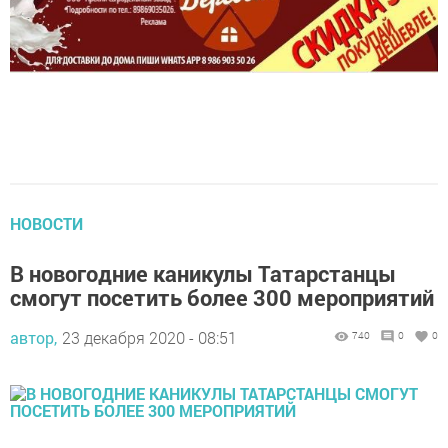
НОВОСТИ
В новогодние каникулы Татарстанцы
смогут посетить более 300 мероприятий
автор,
23 декабря 2020 - 08:51
740
0
0