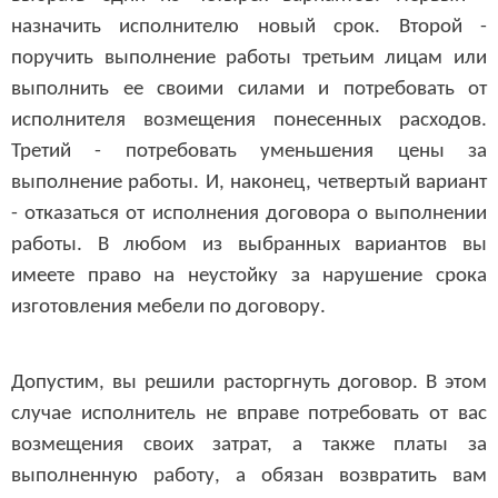
назначить исполнителю новый срок. Второй -
поручить выполнение работы третьим лицам или
выполнить ее своими силами и потребовать от
исполнителя возмещения понесенных расходов.
Третий - потребовать уменьшения цены за
выполнение работы. И, наконец, четвертый вариант
- отказаться от исполнения договора о выполнении
работы. В любом из выбранных вариантов вы
имеете право на неустойку за нарушение срока
изготовления мебели по договору.
Допустим, вы решили расторгнуть договор. В этом
случае исполнитель не вправе потребовать от вас
возмещения своих затрат, а также платы за
выполненную работу, а обязан возвратить вам
деньги в полном объеме и выплатить неустойку.