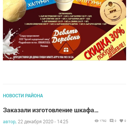
НОВОСТИ РАЙОНА
Заказали изготовление шкафа…
автор,
22 декабря 2020 - 14:25
1792
0
0