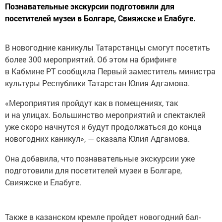
Познавательные экскурсии подготовили для
посетителей музеи в Болгаре, Свияжске и Елабуге.
В новогодние каникулы Татарстанцы смогут посетить
более 300 мероприятий. Об этом на брифинге
в Кабмине РТ сообщила Первый заместитель министра
культуры Республики Татарстан Юлия Адгамова.
«Мероприятия пройдут как в помещениях, так
и на улицах. Большинство мероприятий и спектаклей
уже скоро начнутся и будут продолжаться до конца
новогодних каникул», — сказала Юлия Адгамова.
Она добавила, что познавательные экскурсии уже
подготовили для посетителей музеи в Болгаре,
Свияжске и Елабуге.
Также в казанском кремле пройдет новогодний бал-