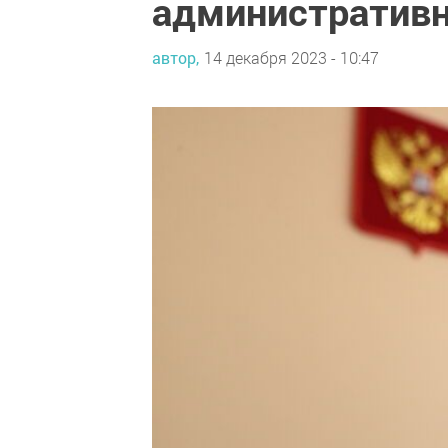
административ
автор,
14 декабря 2023 - 10:47