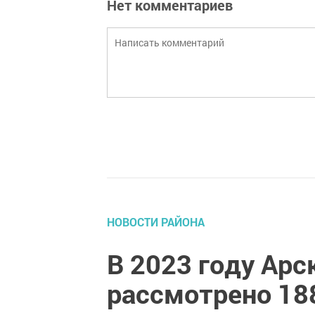
Нет комментариев
НОВОСТИ РАЙОНА
В 2023 году Ар
рассмотрено 18