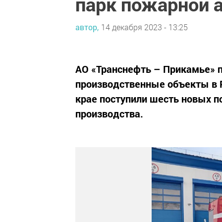
парк пожарной 
автор,
14 декабря 2023 - 13:25
АО «Транснефть – Прикамье» п
производственные объекты в 
крае поступили шесть новых п
производства.