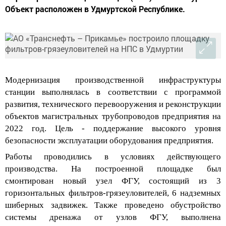
Объект расположен в Удмуртской Республике.
Модернизация производственной инфрастру
ктуры
станции выполнялась в соответствии с программой
развития, технического перевооружения и реконструкции
объектов магистральных трубопроводов предприятия на
2022 год. Цель - поддержание высокого уровня
безопасности эксплуатации оборудования предприятия.
Работы проводились в условиях действующего
производства. На
построенной
площадке был
смонтирован
новый узел
ФГУ, состоящ
ий из 3
горизонтальных фильтров-
грязеуловителей, 6 надземных
шиберных задвижек. Также проведено обустройство
системы дренажа от узлов ФГУ, выполнена