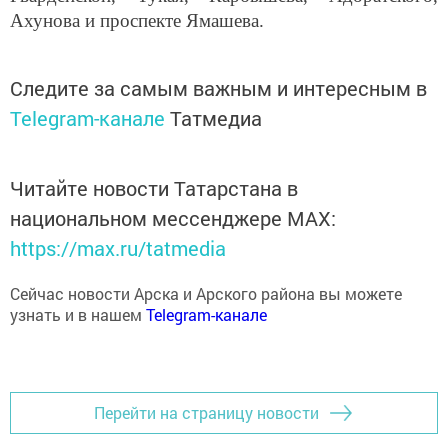
Ахунова и проспекте Ямашева.
Следите за самым важным и интересным в
Telegram-канале
Татмедиа
Читайте новости Татарстана в
национальном мессенджере MАХ:
https://max.ru/tatmedia
Сейчас новости Арска и Арского района вы можете
узнать и в нашем
Telegram-канале
Перейти на страницу новости