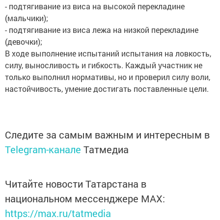
- подтягивание из виса на высокой перекладине
(мальчики);
- подтягивание из виса лежа на низкой перекладине
(девочки);
В ходе выполнение испытаний испытания на ловкость,
силу, выносливость и гибкость. Каждый участник не
только выполнил нормативы, но и проверил силу воли,
настойчивость, умение достигать поставленные цели.
Следите за самым важным и интересным в
Telegram-канале
Татмедиа
Читайте новости Татарстана в
национальном мессенджере MАХ:
https://max.ru/tatmedia