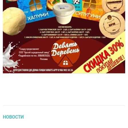
НОВОСТИ