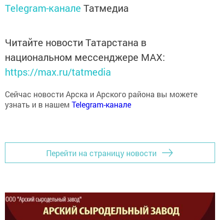
Telegram-канале
Татмедиа
Читайте новости Татарстана в
национальном мессенджере MАХ:
https://max.ru/tatmedia
Сейчас новости Арска и Арского района вы можете
узнать и в нашем
Telegram-канале
Перейти на страницу новости