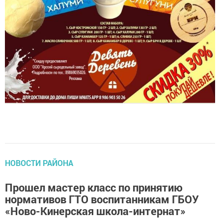
НОВОСТИ РАЙОНА
Прошел мастер класс по принятию
нормативов ГТО воспитанникам ГБОУ
«Ново-Кинерская школа-интернат»