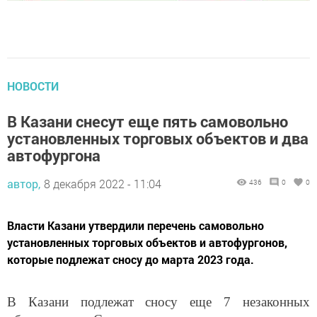
НОВОСТИ
В Казани снесут еще пять самовольно
установленных торговых объектов и два
автофургона
автор,
8 декабря 2022 - 11:04
436
0
0
Власти Казани утвердили перечень самовольно
установленных торговых объектов и автофургонов,
которые подлежат сносу до марта 2023 года.
В Казани подлежат сносу еще 7 незаконных