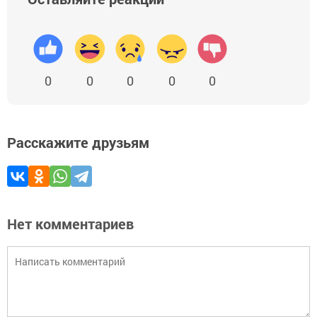
0
0
0
0
0
Расскажите друзьям
Нет комментариев