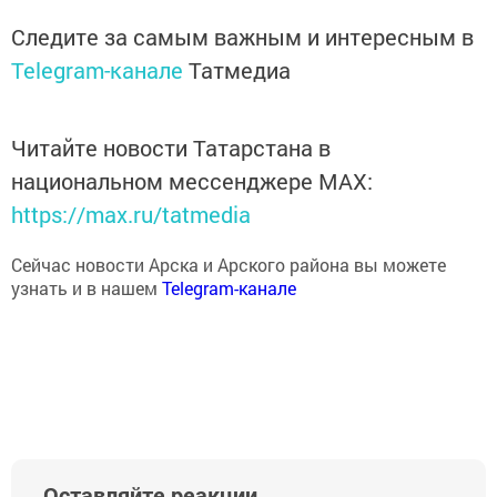
Следите за самым важным и интересным в
Telegram-канале
Татмедиа
Читайте новости Татарстана в
национальном мессенджере MАХ:
https://max.ru/tatmedia
Сейчас новости Арска и Арского района вы можете
узнать и в нашем
Telegram-канале
Оставляйте реакции