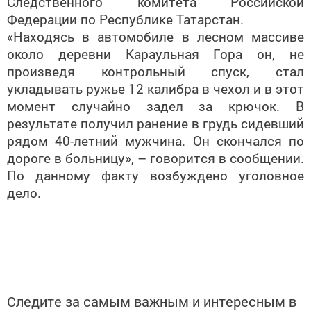
Следственного комитета Российской
Федерации по Республике Татарстан.
«Находясь в автомобиле в лесном массиве
около деревни Караульная Гора он, не
произведя контрольный спуск, стал
укладывать ружье 12 калибра в чехол и в этот
момент случайно задел за крючок. В
результате получил ранение в грудь сидевший
рядом 40-летний мужчина. Он скончался по
дороге в больницу», – говорится в сообщении.
По данному факту возбуждено уголовное
дело.
Следите за самым важным и интересным в