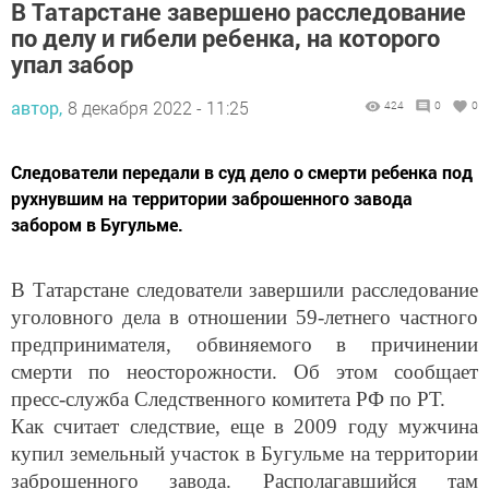
В Татарстане завершено расследование
по делу и гибели ребенка, на которого
упал забор
автор,
8 декабря 2022 - 11:25
424
0
0
Следователи передали в суд дело о смерти ребенка под
рухнувшим на территории заброшенного завода
забором в Бугульме.
В Татарстане следователи завершили расследование
уголовного дела в отношении 59-летнего частного
предпринимателя, обвиняемого в причинении
смерти по неосторожности. Об этом сообщает
пресс-служба Следственного комитета РФ по РТ.
Как считает следствие, еще в 2009 году мужчина
купил земельный участок в Бугульме на территории
заброшенного завода. Располагавшийся там