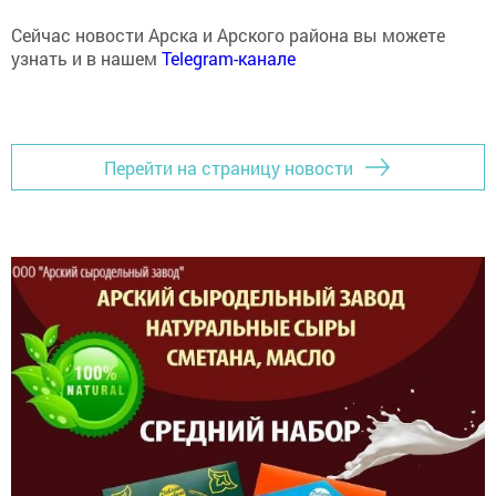
Сейчас новости Арска и Арского района вы можете
узнать и в нашем
Telegram-канале
Перейти на страницу новости