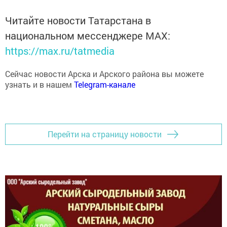
Читайте новости Татарстана в
национальном мессенджере MАХ:
https://max.ru/tatmedia
Сейчас новости Арска и Арского района вы можете
узнать и в нашем
Telegram-канале
Перейти на страницу новости