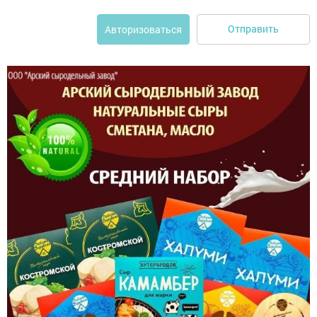
Отправить
Авторизоваться