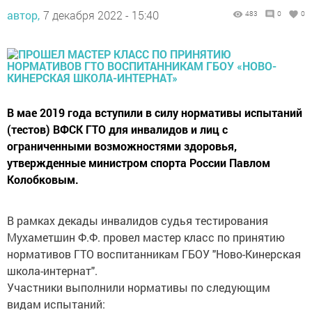
автор,
7 декабря 2022 - 15:40
483
0
0
В мае 2019 года вступили в силу нормативы испытаний
(тестов) ВФСК ГТО для инвалидов и лиц с
ограниченными возможностями здоровья,
утвержденные министром спорта России Павлом
Колобковым.
В рамках декады инвалидов судья тестирования
Мухаметшин Ф.Ф. провел мастер класс по принятию
нормативов ГТО воспитанникам ГБОУ "Ново-Кинерская
школа-интернат".
Участники выполнили нормативы по следующим
видам испытаний: