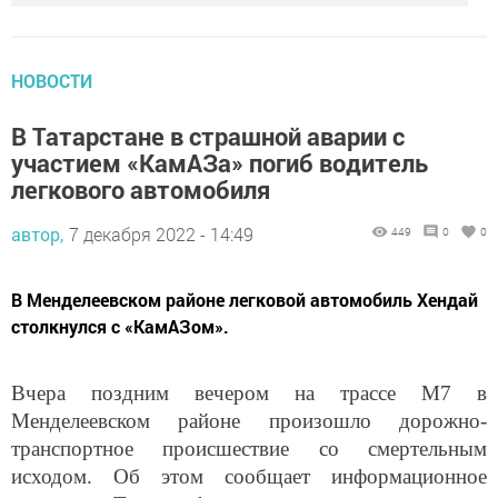
НОВОСТИ
В Татарстане в страшной аварии с
участием «КамАЗа» погиб водитель
легкового автомобиля
автор,
7 декабря 2022 - 14:49
449
0
0
В Менделеевском районе легковой автомобиль Хендай
столкнулся с «КамАЗом».
Вчера поздним вечером на трассе М7 в
Менделеевском районе произошло дорожно-
транспортное происшествие со смертельным
исходом. Об этом сообщает информационное