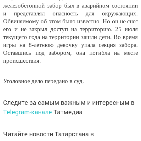
железобетонной забор был в аварийном состоянии
и представлял опасность для окружающих.
Обвиняемому об этом было известно. Но он не снес
его и не закрыл доступ на территорию. 25 июля
текущего года на территории зашли дети. Во время
игры на 8-летнюю девочку упала секция забора.
Оставшись под забором, она погибла на месте
происшествия.
Уголовное дело передано в суд.
Следите за самым важным и интересным в
Telegram-канале
Татмедиа
Читайте новости Татарстана в