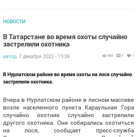
НОВОСТИ
В Татарстане во время охоты случайно
застрелили охотника
автор,
7 декабря 2022 - 15:39
693
0
1
В Нурлатском районе во время охоты на лося случайно
застрелили охотника.
Вчера в Нурлатском районе в лесном массиве
возле населенного пункта Караульная Гора
случайно охотник случайно застрелили
другого охотника. Они собирались охотиться
на лося, сообщает пресс-служба