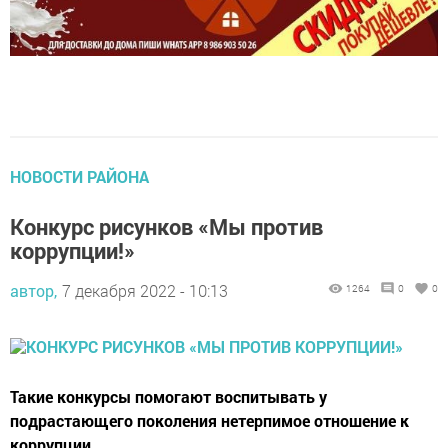
НОВОСТИ РАЙОНА
Конкурс рисунков «Мы против
коррупции!»
автор,
7 декабря 2022 - 10:13
1264
0
0
Такие конкурсы помогают воспитывать у
подрастающего поколения нетерпимое отношение к
коррупции.