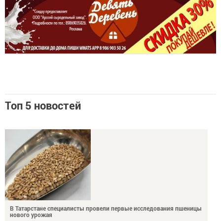
Топ 5 новостей
В Татарстане специалисты провели первые исследования пшеницы
нового урожая