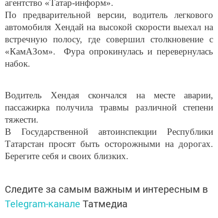
агентство «Татар-информ».
По предварительной версии, водитель легкового
автомобиля Хендай на высокой скорости выехал на
встречную полосу, где совершил столкновение с
«КамАЗом». Фура опрокинулась и перевернулась
набок.
Водитель Хендая скончался на месте аварии,
пассажирка получила травмы различной степени
тяжести.
В Государственной автоинспекции Республики
Татарстан просят быть осторожными на дорогах.
Берегите себя и своих близких.
Следите за самым важным и интересным в
Telegram-канале
Татмедиа