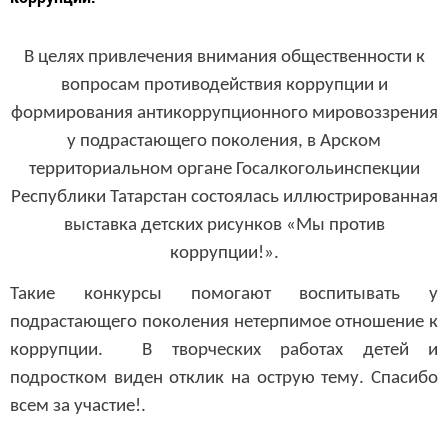
В целях привлечения внимания общественности к
вопросам противодействия коррупции и
формирования антикоррупционного мировоззрения
у подрастающего поколения, в Арском
территориальном органе Госалкогольинспекции
Республики Татарстан состоялась иллюстрированная
выставка детских рисунков «Мы против
коррупции!».
Такие конкурсы помогают воспитывать у
подрастающего поколения нетерпимое отношение к
коррупции. В творческих работах детей и
подростком виден отклик на острую тему. Спасибо
всем за участие!.