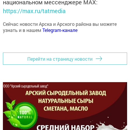
национальном мессенджере MАХ:
https://max.ru/tatmedia
Сейчас новости Арска и Арского района вы можете
узнать и в нашем
Telegram-канале
Перейти на страницу новости