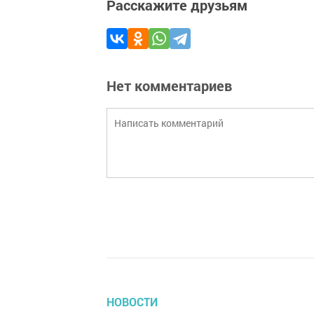
Расскажите друзьям
Нет комментариев
НОВОСТИ