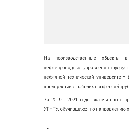
На производственные объекты в 
нефтепроводные управления трудоус
нефтяной технический университет» 
предприятии с рабочих профессий тру
За 2019 - 2021 годы включительно п
УГНТУ, обучившихся по направлению о