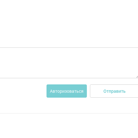
Отправить
Авторизоваться