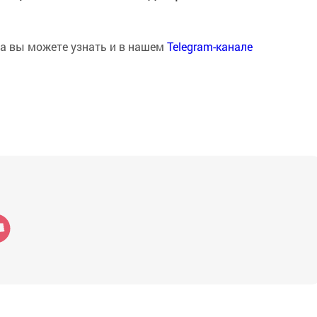
на вы можете узнать и в нашем
Telegram-канале