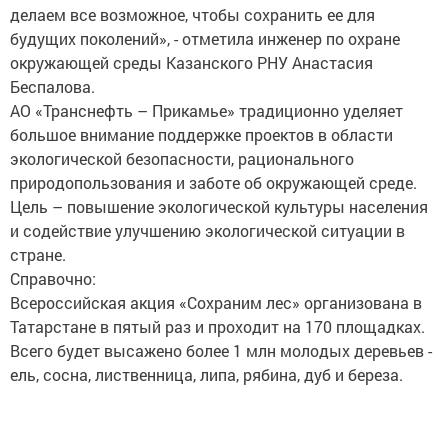
делаем все возможное, чтобы сохранить ее для
будущих поколений», - отметила инженер по охране
окружающей среды Казанского РНУ Анастасия
Беспалова.
АО «Транснефть – Прикамье» традиционно уделяет
большое внимание поддержке проектов в области
экологической безопасности, рационального
природопользования и заботе об окружающей среде.
Цель – повышение экологической культуры населения
и содействие улучшению экологической ситуации в
стране.
Справочно:
Всероссийская акция «Сохраним лес» организована в
Татарстане в пятый раз и проходит на 170 площадках.
Всего будет высажено более 1 млн молодых деревьев -
ель, сосна, лиственница, липа, рябина, дуб и береза.