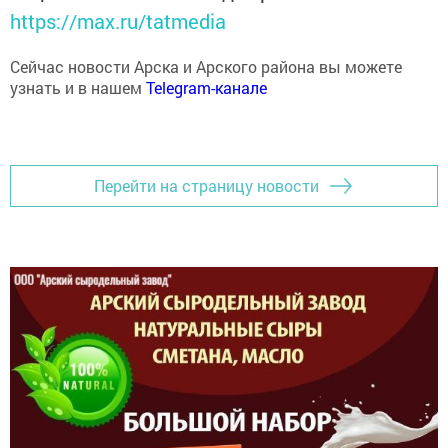
Сейчас новости Арска и Арского района вы можете
узнать и в нашем
Telegram-канале
Перейти на страницу новости