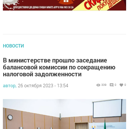
НОВОСТИ
В министерстве прошло заседание
балансовой комиссии по сокращению
налоговой задолженности
автор,
26 октября 2023 - 13:54
339
0
0