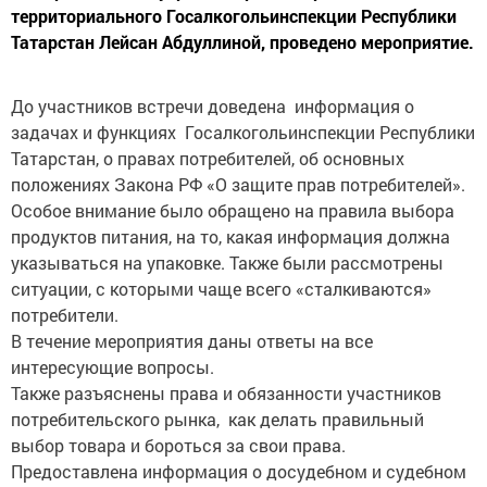
территориального Госалкогольинспекции Республики
Татарстан Лейсан Абдуллиной, проведено мероприятие.
До участников встречи доведена информация о
задачах и функциях Госалкогольинспекции Республики
Татарстан, о правах потребителей, об основных
положениях Закона РФ «О защите прав потребителей».
Особое внимание было обращено на правила выбора
продуктов питания, на то, какая информация должна
указываться на упаковке. Также были рассмотрены
ситуации, с которыми чаще всего «сталкиваются»
потребители.
В течение мероприятия даны ответы на все
интересующие вопросы.
Также разъяснены права и обязанности участников
потребительского рынка, как делать правильный
выбор товара и бороться за свои права.
Предоставлена информация о досудебном и судебном
порядке разрешения вопросов в сфере защиты прав