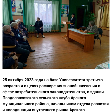
25 октября 2023 года на базе Университета третьего
возраста и в целях расширения знаний населения в
сфере потребительского законодательства, в здании
Плодосовхозского сельского клуба Арского
муниципального района, начальником отдела развития
и координации внутреннего рынка Арского