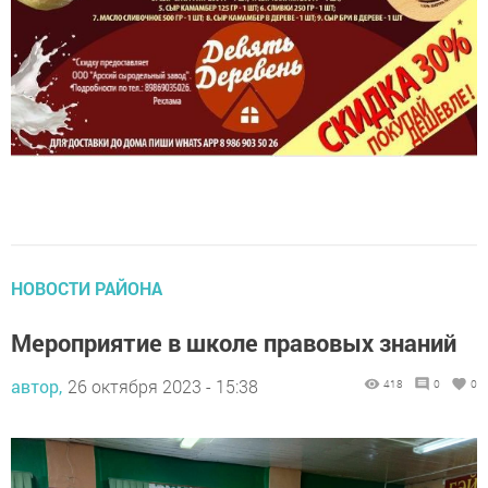
НОВОСТИ РАЙОНА
Мероприятие в школе правовых знаний
автор,
26 октября 2023 - 15:38
418
0
0