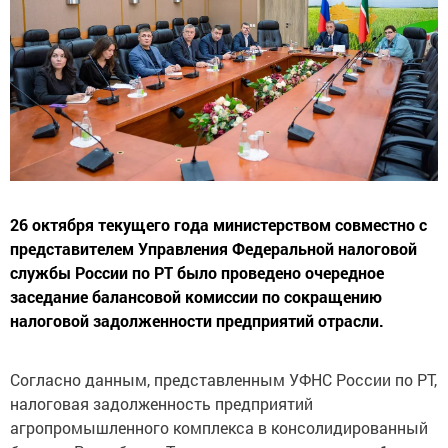
26 октября текущего года министерством совместно с
представителем Управления Федеральной налоговой
службы России по РТ было проведено очередное
заседание балансовой комиссии по сокращению
налоговой задолженности предприятий отрасли.
Согласно данным, представленным УФНС России по РТ,
налоговая задолженность предприятий
агропромышленного комплекса в консолидированный
бюджет Республики Татарстан по состоянию на 1