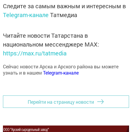
Следите за самым важным и интересным в
Telegram-канале
Татмедиа
Читайте новости Татарстана в
национальном мессенджере MАХ:
https://max.ru/tatmedia
Сейчас новости Арска и Арского района вы можете
узнать и в нашем
Telegram-канале
Перейти на страницу новости