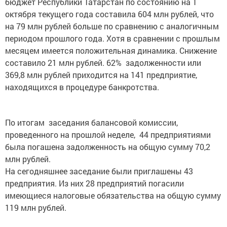
октября текущего года составила 604 млн рублей, что
на 79 млн рублей больше по сравнению с аналогичным
периодом прошлого года. Хотя в сравнении с прошлым
месяцем имеется положительная динамика. Снижение
составило 21 млн рублей. 62% задолженности или
369,8 млн рублей приходится на 141 предприятие,
находящихся в процедуре банкротства.
По итогам заседания балансовой комиссии,
проведенного на прошлой неделе, 44 предприятиями
была погашена задолженность на общую сумму 70,2
млн рублей.
На сегодняшнее заседание были приглашены 43
предприятия. Из них 28 предприятий погасили
имеющиеся налоговые обязательства на общую сумму
119 млн рублей.