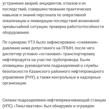
устранения аварий, инцидентов, отказов и их
последствий, совершенствование практических
навыков и знаний персонала по оперативной
локализации и ликвидации последствий возможной
чрезвычайной ситуации, проверка работоспособности
оборудования.
По сценарию УТЗ было зафиксировано «снижение»
давления ниже допустимого на ППМН, после чего
диспетчер условно «остановил» транспортировку
нефтепродукта на участке трубопровода. Были
оповещены руководители подразделений и службы
безопасности Казанского районного нефтепроводного
управления (РНУ), а также контрольные и надзорные
организации.
Силами подразделения нефтеперекачивающей станции
(НПС) «Тиньговатово» был обнаружен и огражден