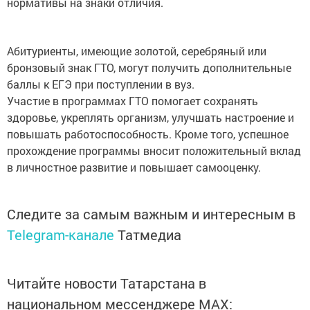
Абитуриенты, имеющие золотой, серебряный или
бронзовый знак ГТО, могут получить дополнительные
баллы к ЕГЭ при поступлении в вуз.
Участие в программах ГТО помогает сохранять
здоровье, укреплять организм, улучшать настроение и
повышать работоспособность. Кроме того, успешное
прохождение программы вносит положительный вклад
в личностное развитие и повышает самооценку.
Следите за самым важным и интересным в
Telegram-канале
Татмедиа
Читайте новости Татарстана в
национальном мессенджере MАХ:
https://max.ru/tatmedia