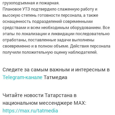
грузоподъемная и пожарная.
Плановое УТЗ подтвердило слаженную работу и
высокую степень готовности персонала, а также
оснащенность подразделений современными
средствами и всем необходимым оборудованием. Все
этапы по локализации и ликвидации последовательно
отработаны, поставленные задачи выполнены
своевременно и в полном объеме. Действия персонала
получили положительную оценку наблюдателей.
Следите за самым важным и интересным в
Telegram-канале
Татмедиа
Читайте новости Татарстана в
национальном мессенджере MАХ:
https://max.ru/tatmedia