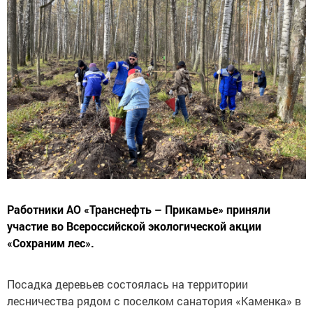
Работники АО «Транснефть – Прикамье» приняли
участие во Всероссийской экологической акции
«Сохраним лес».
Посадка деревьев состоялась на территории
лесничества рядом с поселком санатория «Каменка» в
Высокогорском районе Республики Татарстан.