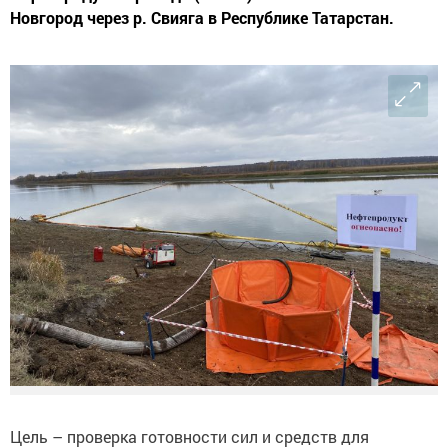
Новгород через р. Свияга в Республике Татарстан.
Цель – проверка готовности сил и средств для