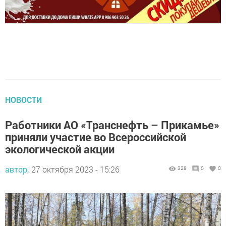
НОВОСТИ
Работники АО «Транснефть – Прикамье»
приняли участие во Всероссийской
экологической акции
автор,
27 октября 2023 - 15:26
328
0
0