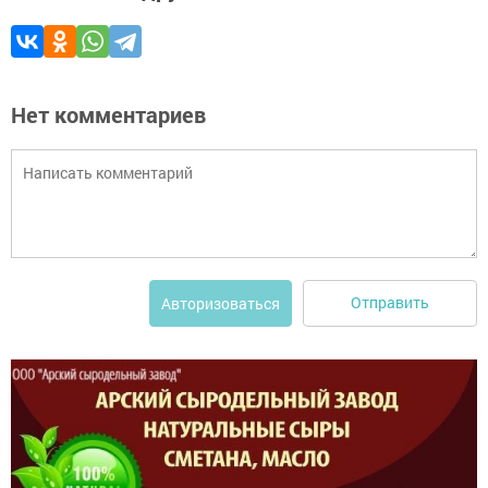
Нет комментариев
Отправить
Авторизоваться