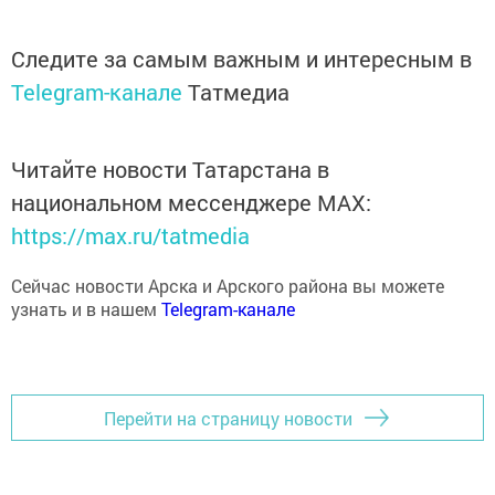
Следите за самым важным и интересным в
Telegram-канале
Татмедиа
Читайте новости Татарстана в
национальном мессенджере MАХ:
https://max.ru/tatmedia
Сейчас новости Арска и Арского района вы можете
узнать и в нашем
Telegram-канале
Перейти на страницу новости