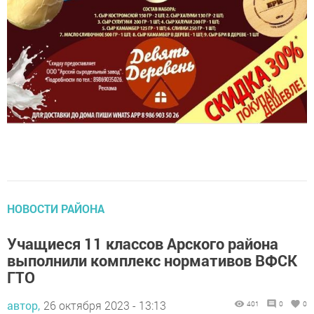
НОВОСТИ РАЙОНА
Учащиеся 11 классов Арского района
выполнили комплекс нормативов ВФСК
ГТО
автор,
26 октября 2023 - 13:13
401
0
0