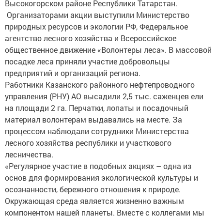
Организаторами акции выступили Министерство
природных ресурсов и экологии РФ, Федеральное
агентство лесного хозяйства и Всероссийское
общественное движение «Волонтеры леса». В массовой
посадке леса приняли участие добровольцы
предприятий и организаций региона.
Работники Казанского районного нефтепроводного
управления (РНУ) АО высадили 2,5 тыс. саженцев ели
на площади 2 га. Перчатки, лопаты и посадочный
материал волонтерам выдавались на месте. За
процессом наблюдали сотрудники Министерства
лесного хозяйства республики и участкового
лесничества.
«Регулярное участие в подобных акциях – одна из
основ для формирования экологической культуры и
осознанности, бережного отношения к природе.
Окружающая среда является жизненно важным
компонентом нашей планеты. Вместе с коллегами мы