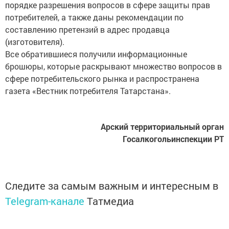
потребителей, а также даны рекомендации по
составлению претензий в адрес продавца
(изготовителя).
Все обратившиеся получили информационные
брошюры, которые раскрывают множество вопросов в
сфере потребительского рынка и распространена
газета «Вестник потребителя Татарстана».
Арский территориальный орган
Госалкогольинспекции РТ
Следите за самым важным и интересным в
Telegram-канале
Татмедиа