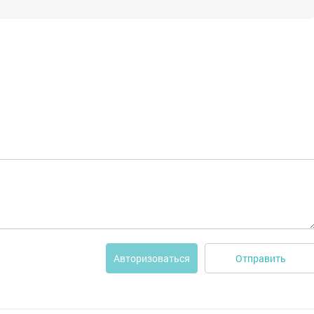
Отправить
Авторизоваться