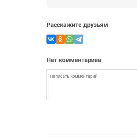
Расскажите друзьям
Нет комментариев