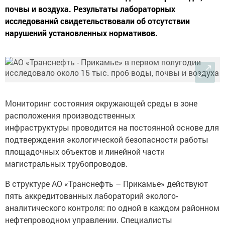
почвы и воздуха. Результаты лабораторных
исследований свидетельствовали об отсутствии
нарушений установленных нормативов.
Мониторинг состояния окружающей среды в зоне
расположения производственных
инфраструктуры проводится на постоянной основе для
подтверждения экологической безопасности работы
площадочных объектов и линейной части
магистральных трубопроводов.
В структуре АО «Транснефть – Прикамье» действуют
пять аккредитованных лабораторий эколого-
аналитического контроля: по одной в каждом районном
нефтепроводном управлении. Специалисты