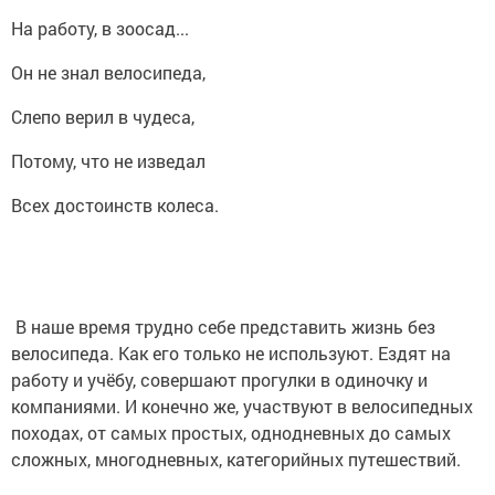
На работу, в зоосад...
Он не знал велосипеда,
Слепо верил в чудеса,
Потому, что не изведал
Всех достоинств колеса.
В наше время трудно себе представить жизнь без
велосипеда. Как его только не используют. Ездят на
работу и учёбу, совершают прогулки в одиночку и
компаниями. И конечно же, участвуют в велосипедных
походах, от самых простых, однодневных до самых
сложных, многодневных, категорийных путешествий.