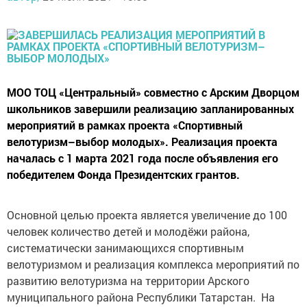
МОО ТОЦ «Центральный» совместно с Арским Дворцом
школьников завершили реализацию запланированных
мероприятий в рамках проекта «Спортивный
велотуризм–выбор молодых». Реализация проекта
началась с 1 марта 2021 года после объявления его
победителем Фонда Президентских грантов.
Основной целью проекта является увеличение до 100
человек количество детей и молодёжи района,
систематически занимающихся спортивным
велотуризмом и реализация комплекса мероприятий по
развитию велотуризма на территории Арского
муниципального района Республики Татарстан. На