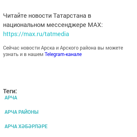
Читайте новости Татарстана в
национальном мессенджере MАХ:
https://max.ru/tatmedia
Сейчас новости Арска и Арского района вы можете
узнать и в нашем
Telegram-канале
Теги:
АРЧА
АРЧА РАЙОНЫ
АРЧА ХӘБӘРЛӘРЕ