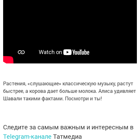
Растения, «слушающие» классическую музыку, растут
быстрее, а корова дает больше молока. Алиса удивляет
Шавали такими фактами. Посмотри и ты!
Следите за самым важным и интересным в
Telegram-канале
Татмедиа