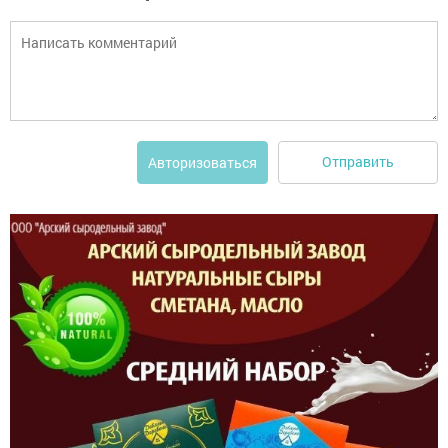
Отправить
Авторизоваться