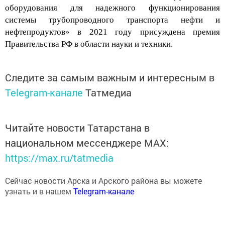
оборудования для надежного функционирования
системы трубопроводного транспорта нефти и
нефтепродуктов» в 2021 году присуждена
премия
Правительства РФ в области науки и техники
.
Следите за самым важным и интересным в
Telegram-канале
Татмедиа
Читайте новости Татарстана в
национальном мессенджере MАХ:
https://max.ru/tatmedia
Сейчас новости Арска и Арского района вы можете
узнать и в нашем
Telegram-канале