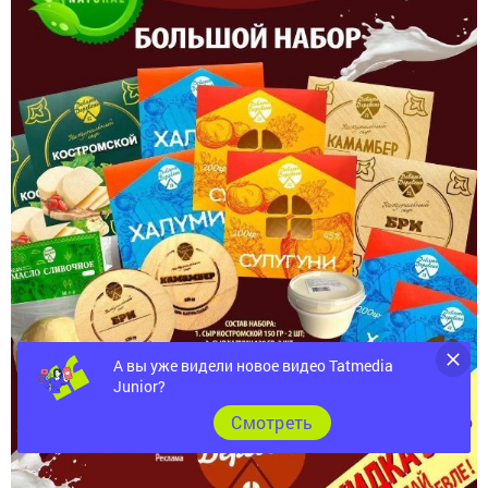
А вы уже видели новое видео Tatmedia
Junior?
Cмотреть