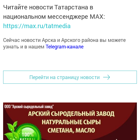
национальном мессенджере MАХ:
https://max.ru/tatmedia
Сейчас новости Арска и Арского района вы можете
узнать и в нашем
Telegram-канале
Перейти на страницу новости