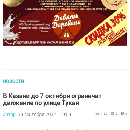
НОВОСТИ
В Казани до 7 октября ограничат
движение по улице Тукая
автор,
19 сентября 2022 - 19:09
1160
0
0
В Казани с 20 сентября по 7 октября будет ограничен