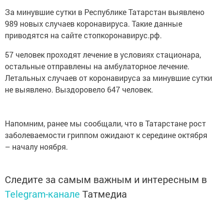
989 новых случаев коронавируса. Такие данные
приводятся на сайте стопкоронавирус.рф.
57 человек проходят лечение в условиях стационара,
остальные отправлены на амбулаторное лечение.
Летальных случаев от коронавируса за минувшие сутки
не выявлено. Выздоровело 647 человек.
Напомним, ранее мы сообщали, что в Татарстане рост
заболеваемости гриппом ожидают к середине октября
– началу ноября.
Следите за самым важным и интересным в
Telegram-канале
Татмедиа
Читайте новости Татарстана в