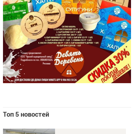
Топ 5 новостей