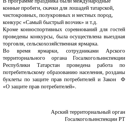
конные пробеги, скачки для лошадей татарской,
чистокровных, полукровных и местных пород,
конкурс «Самый быстрый возчик» и т.д.
Кроме конноспортивных соревнований для гостей
проведены конкурсы, была осуществлена выездная
торговля, сельскохозяйственная ярмарка.
Во время ярмарки, сотрудниками Арского
территориального органа Госалкогольинспекции
Республики Татарстан проведена работа по
потребительскому образованию населения, розданы
буклеты по защите прав потребителей и Закон Ф
«О защите прав потребителей».
Арский территориальный орган
Госалкогольинспекции РТ