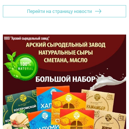
Перейти на страницу новости