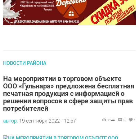
НОВОСТИ РАЙОНА
На мероприятии в торговом объекте
ООО «Гульнара» предложена бесплатная
печатная продукция с информацией о
решении вопросов в сфере защиты прав
потребителей
автор,
19 сентября 2022 - 12:57
1144
0
1