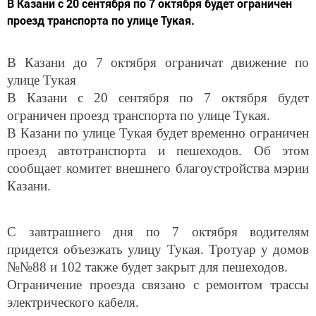
проезд транспорта по улице Тукая.
В Казани до 7 октября ограничат движение по
улице Тукая
В Казани с 20 сентября по 7 октября будет
ограничен проезд транспорта по улице Тукая.
В Казани по улице Тукая будет временно ограничен
проезд автотранспорта и пешеходов. Об этом
сообщает комитет внешнего благоустройства мэрии
Казани.
С завтрашнего дня по 7 октября водителям
придется объезжать улицу Тукая. Тротуар у домов
№№88 и 102 также будет закрыт для пешеходов.
Ограничение проезда связано с ремонтом трассы
электрического кабеля.