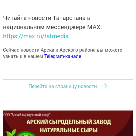
Читайте новости Татарстана в
национальном мессенджере MАХ:
https://max.ru/tatmedia
Сейчас новости Арска и Арского района вы можете
узнать и в нашем
Telegram-канале
Перейти на страницу новости