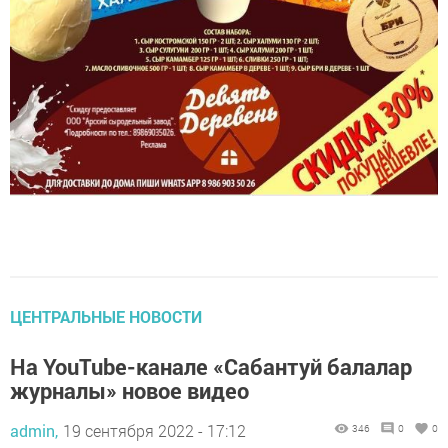
ЦЕНТРАЛЬНЫЕ НОВОСТИ
На YouTube-канале «Сабантуй балалар
журналы» новое видео
admin,
19 сентября 2022 - 17:12
346
0
0