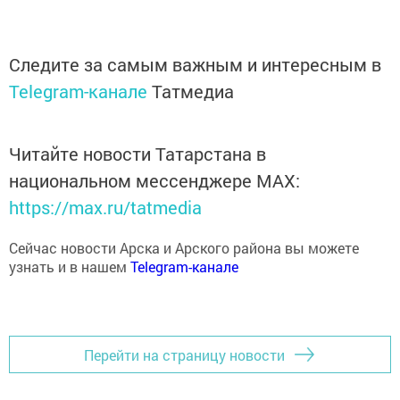
Следите за самым важным и интересным в
Telegram-канале
Татмедиа
Читайте новости Татарстана в
национальном мессенджере MАХ:
https://max.ru/tatmedia
Сейчас новости Арска и Арского района вы можете
узнать и в нашем
Telegram-канале
Перейти на страницу новости