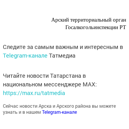
Арский территориальный орган
Госалкогольинспекции РТ
Следите за самым важным и интересным в
Telegram-канале
Татмедиа
Читайте новости Татарстана в
национальном мессенджере MАХ:
https://max.ru/tatmedia
Сейчас новости Арска и Арского района вы можете
узнать и в нашем
Telegram-канале