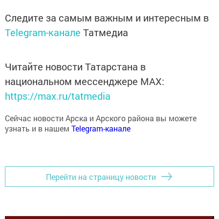
Следите за самым важным и интересным в
Telegram-канале
Татмедиа
Читайте новости Татарстана в
национальном мессенджере MАХ:
https://max.ru/tatmedia
Сейчас новости Арска и Арского района вы можете
узнать и в нашем
Telegram-канале
Перейти на страницу новости