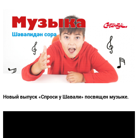
Новый выпуск «Спроси у Шавали» посвящен музыке.