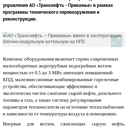
управления АО «Транснефть - Прикамье» в рамках
программы технического перевооружения и
реконструкции.
Комплекс оборудования включает серию современных
малогабаритных жаротрубных водогрейных котлов
мощностью от 0,5 до 3 МВт, имеющих повышенный
КПД,
малоэмиссионные
комбинированны
е горелочные
устройства, обеспечивающие эффективное и
экологически чистое сжигание сырой нефти, дизельного
топлива и газа, а также систему регулирования
параметров теплоносителя на источнике теплоснабжения
в зависимости от температуры воздуха в помещениях.
Впервые для котлов, сжигающих сырую нефть,