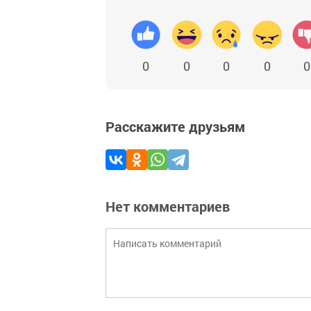
0
0
0
0
0
Расскажите друзьям
Нет комментариев