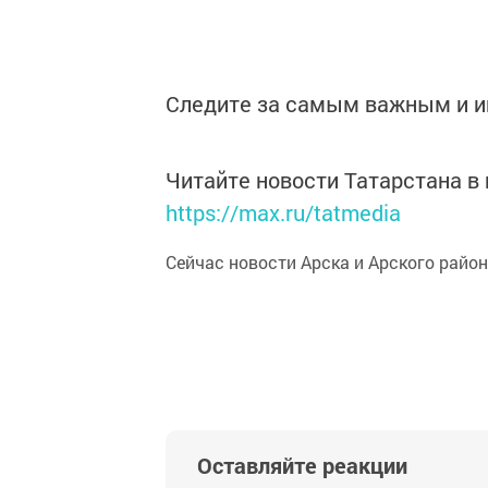
Следите за самым важным и 
Читайте новости Татарстана 
https://max.ru/tatmedia
Сейчас новости Арска и Арского райо
Оставляйте реакции