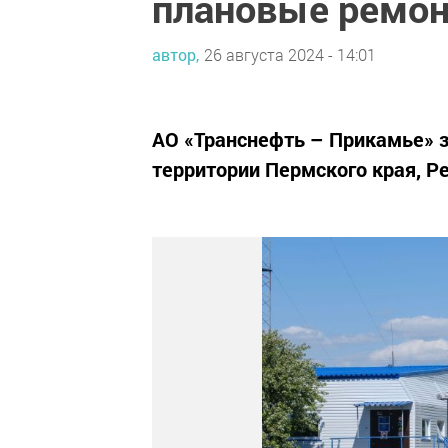
плановые ремон
автор,
26 августа 2024 - 14:01
АО «Транснефть – Прикамье» 
территории Пермского края, Р