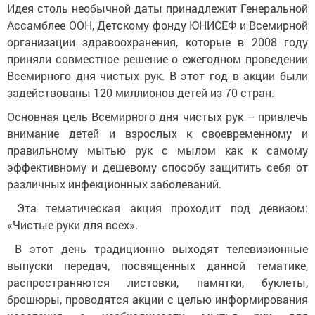
Идея столь необычной даты принадлежит Генеральной
Ассамблее ООН, Детскому фонду ЮНИСЕФ и Всемирной
организации здравоохранения, которые в 2008 году
приняли совместное решение о ежегодном проведении
Всемирного дня чистых рук. В этот год в акции были
задействованы 120 миллионов детей из 70 стран.
Основная цель Всемирного дня чистых рук – привлечь
внимание детей и взрослых к своевременному и
правильному мытью рук с мылом как к самому
эффективному и дешевому способу защитить себя от
различных инфекционных заболеваний.
Эта тематическая акция проходит под девизом:
«Чистые руки для всех».
В этот день традиционно выходят телевизионные
выпуски передач, посвященных данной тематике,
распространяются листовки, памятки, буклеты,
брошюры, проводятся акции с целью информирования