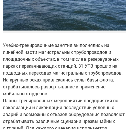
Учебно-тренировочные занятия выполнялись на
линейной части магистральных трубопроводов и
площадочных объектах, в том числе в резервуарных
парках перекачивающих станций. 31 УТЗ прошло на
подводных переходах магистральных трубопроводов.
На крупных реках привлекались силы базы флота,
отрабатывалось развертывание и применение
мобильных ордеров.
Планы тренировочных мероприятий предприятия по
локализации и ликвидации последствий условных
аварий и возможных отказов оборудования позволяют
отрабатывать различные сценарии чрезвычайных
ситуаций. Для каждого сценария используется