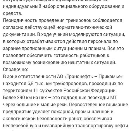
индивидуальный набор специального оборудования и
средств.
Периодичность проведения тренировок соблюдается
согласно действующей нормативно-технической
документации. В ходе учений моделируются ситуации,
в которых отрабатываются действия персонала по
заранее прописанным ситуационным планам. Все это
позволяет обеспечить готовность работников к
возможному возникновению нештатных ситуаций.
Справочно:
В зоне ответственности АО «Транснефть – Прикамье»
находится 6,5 тыс. км трубопроводов, проходящих по
территориям 11 субъектов Российской Федерации.
Более 290 км из них – это подводные переходы МТ
через большие и малые реки. Первостепенное внимание
предприятие уделяет пожарной, промышленной и
экологической безопасности работ, обеспечивая
бесперебойную и безаварийную транспортировку нефти