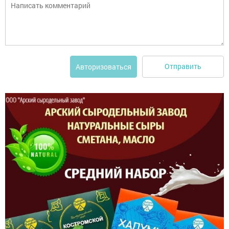
Отправить
Авторизоваться