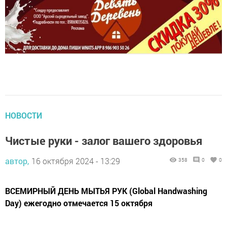
НОВОСТИ
Чистые руки - залог вашего здоровья
автор,
16 октября 2024 - 13:29
358
0
0
ВСЕМИРНЫЙ ДЕНЬ МЫТЬЯ РУК (Global Handwashing
Day) ежегодно отмечается 15 октября