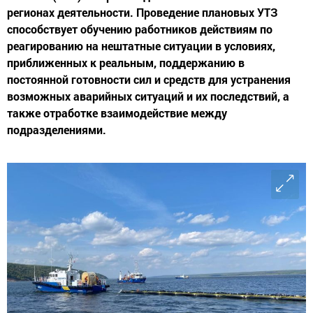
регионах деятельности. Проведение плановых УТЗ
способствует обучению работников действиям по
реагированию на нештатные ситуации в условиях,
приближенных к реальным, поддержанию в
постоянной готовности сил и средств для устранения
возможных аварийных ситуаций и их последствий, а
также отработке взаимодействие между
подразделениями.