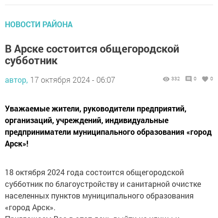
НОВОСТИ РАЙОНА
В Арске состоится общегородской
субботник
автор,
17 октября 2024 - 06:07
332
0
0
Уважаемые жители, руководители предприятий,
организаций, учреждений, индивидуальные
предприниматели муниципального образования «город
Арск»!
18 октября 2024 года состоится общегородской
субботник по благоустройству и санитарной очистке
населенных пунктов муниципального образования
«город Арск».