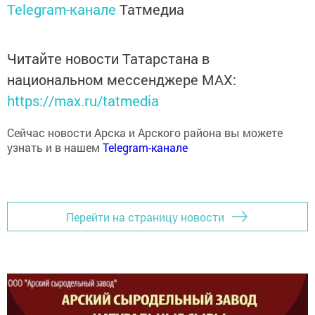
Telegram-канале
Татмедиа
Читайте новости Татарстана в
национальном мессенджере MАХ:
https://max.ru/tatmedia
Сейчас новости Арска и Арского района вы можете
узнать и в нашем
Telegram-канале
Перейти на страницу новости