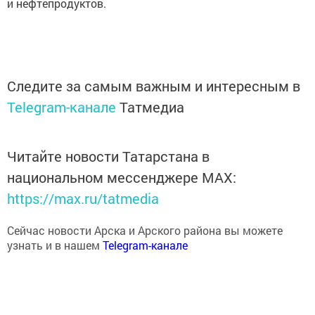
и нефтепродуктов.
Следите за самым важным и интересным в
Telegram-канале
Татмедиа
Читайте новости Татарстана в
национальном мессенджере MАХ:
https://max.ru/tatmedia
Сейчас новости Арска и Арского района вы можете
узнать и в нашем
Telegram-канале