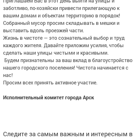
Приглашаем Вас в этот день выйти на улицы и
заботливо, по-хозяйски привести прилегающую к
вашим домам и объектам территорию в порядок!
Собранный мусор просим складывать в мешки и
выставить вдоль проезжей части.
Жизнь в чистоте — это сознательный выбор и труд
каждого жителя. Давайте приложим усилия, чтобы
сделать наши улицы чистыми и красивыми.
Будем признательны за ваш вклад в благоустройство
нашего городского поселения! Чистота начинается с
нас!
Просим всех принять активное участие.
Исполнительный комитет города Арск
Следите за самым важным и интересным в