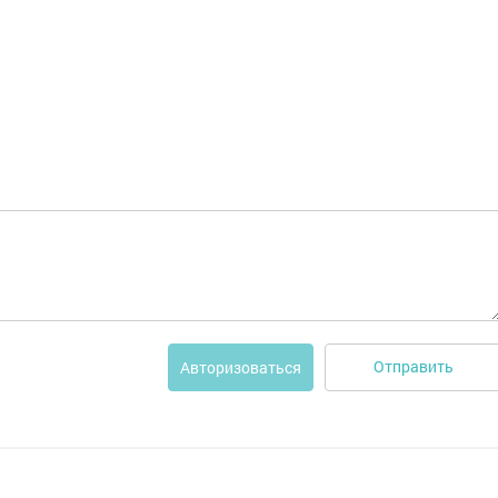
Отправить
Авторизоваться