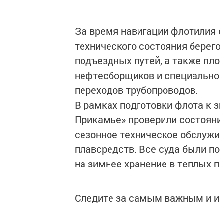
За время навигации флотилия
технического состояния берег
подъездных путей, а также пл
нефтесборщиков и специально
переходов трубопроводов.
В рамках подготовки флота к 
Прикамье» проверили состояни
сезонное техническое обслуж
плавсредств. Все суда были 
на зимнее хранение в теплых 
Следите за самым важным и 