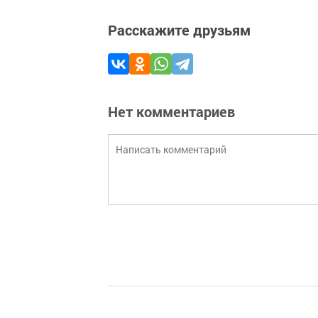
Расскажите друзьям
Нет комментариев