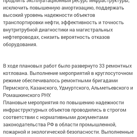
продлить эксплуатационный ресурс инфраструктуры,
исключить повышенную амортизацию, поддержать
высокий уровень надежности объектов
транспортировки нефти, эффективность и точность
внутритрубной диагностики на магистральных
нефтепроводах, снизить вероятность отказов
оборудования.
В ходе плановых работ было развернуто 33 ремонтных
котлована. Выполнение мероприятий в круглосуточном
режиме обеспечивалось ремонтными бригадами
Пермского, Казанского, Удмуртского, Альметьевского и
Ромашкинского РНУ.
Плановые мероприятия по повышению надежности
инфраструктурных объектов проводились в строгом
соответствии с нормативными документами
законодательства РФ в области промышленной,
пожарной и экологической безопасности. Выполненные