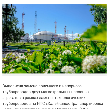
Выполнена замена приемного и напорного
трубопроводов двух магистральных насосных
агрегатов в рамках замены технологических
трубопроводов на НПС «Калейкино». Транспортировка