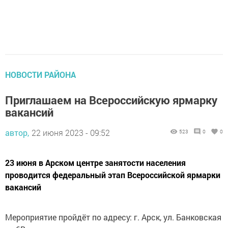
НОВОСТИ РАЙОНА
Приглашаем на Всероссийскую ярмарку
вакансий
автор,
22 июня 2023 - 09:52
523
0
0
23 июня в Арском центре занятости населения
проводится федеральный этап Всероссийской ярмарки
вакансий
Мероприятие пройдёт по адресу: г. Арск, ул. Банковская