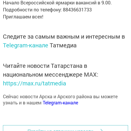
Начало Всероссийской ярмарки вакансий в 9.00.
Подробности по телефону: 88436631733
Приглашаем всех!
Следите за самым важным и интересным в
Telegram-канале
Татмедиа
Читайте новости Татарстана в
национальном мессенджере MАХ:
https://max.ru/tatmedia
Сейчас новости Арска и Арского района вы можете
узнать и в нашем
Telegram-канале