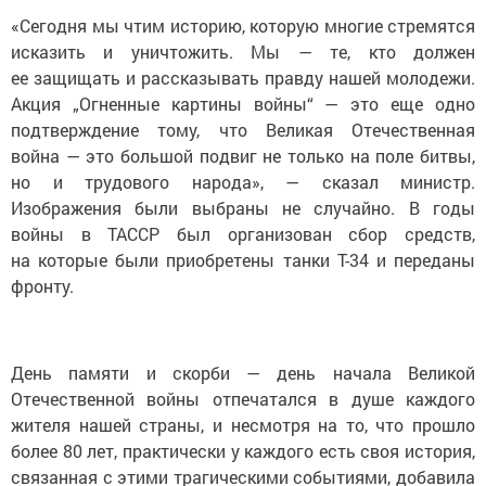
«Сегодня мы чтим историю, которую многие стремятся
исказить и уничтожить. Мы — те, кто должен
ее защищать и рассказывать правду нашей молодежи.
Акция „Огненные картины войны“ — это еще одно
подтверждение тому, что Великая Отечественная
война — это большой подвиг не только на поле битвы,
но и трудового народа», — сказал министр.
Изображения были выбраны не случайно. В годы
войны в ТАССР был организован сбор средств,
на которые были приобретены танки Т-34 и переданы
фронту.
День памяти и скорби — день начала Великой
Отечественной войны отпечатался в душе каждого
жителя нашей страны, и несмотря на то, что прошло
более 80 лет, практически у каждого есть своя история,
связанная с этими трагическими событиями, добавила