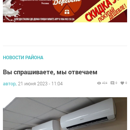
НОВОСТИ РАЙОНА
Вы спрашиваете, мы отвечаем
автор,
21 июня 2023 - 11:04
424
0
0