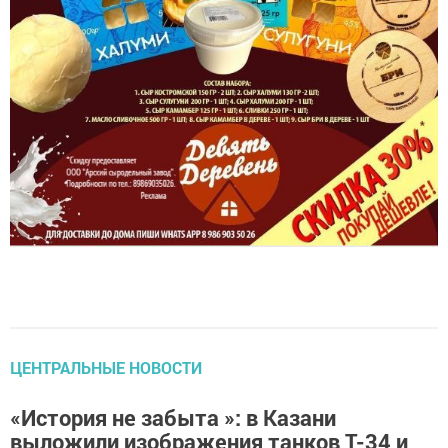
ЦЕНТРАЛЬНЫЕ НОВОСТИ
«История не забыта »: в Казани
выложили изображения танков Т-34 и