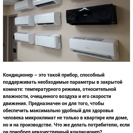
Кондиционер – это такой прибор, способный
поддерживать необходимые параметры в закрытой
комнате: температурного режима, относительной
влажности, очищенного воздуха и его скорости
движения. Предназначен он для того, чтобы
обеспечить максимально удобный для здоровья
человека микроклимат не только в квартире или доме,
но и на производстве. Что же делать потребителю, если
он приобрел некачественный кондиционер?