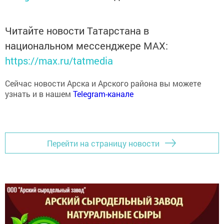
Читайте новости Татарстана в
национальном мессенджере MАХ:
https://max.ru/tatmedia
Сейчас новости Арска и Арского района вы можете
узнать и в нашем
Telegram-канале
Перейти на страницу новости