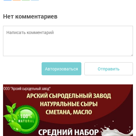
Нет комментариев
Отправить
Авторизоваться