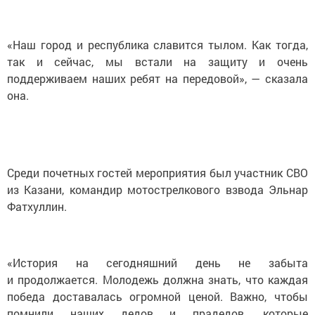
«Наш город и республика славится тылом. Как тогда,
так и сейчас, мы встали на защиту и очень
поддерживаем наших ребят на передовой», — сказала
она.
Среди почетных гостей мероприятия был участник СВО
из Казани, командир мотострелкового взвода Эльнар
Фатхуллин.
«История на сегодняшний день не забыта
и продолжается. Молодежь должна знать, что каждая
победа доставалась огромной ценой. Важно, чтобы
помнили наших дедов и прадедов, которые