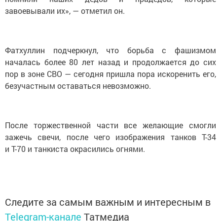
завоевывали их», — отметил он.
Фатхуллин подчеркнул, что борьба с фашизмом
началась более 80 лет назад и продолжается до сих
пор в зоне СВО — сегодня пришла пора искоренить его,
безучастным оставаться невозможно.
После торжественной части все желающие смогли
зажечь свечи, после чего изображения танков Т-34
и Т-70 и танкиста окрасились огнями.
Следите за самым важным и интересным в
Telegram-канале
Татмедиа