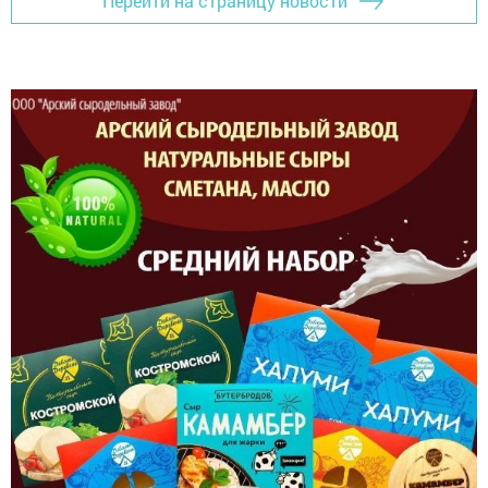
Перейти на страницу новости