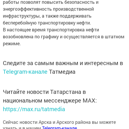
работы позволят повысить безопасность и
энергоэффективность производственной
инфраструктуры, а также поддерживать
бесперебойную транспортировку нефти.
В настоящее время транспортировка нефти
возобновлена по графику и осуществляется в штатном
режиме.
Следите за самым важным и интересным в
Telegram-канале
Татмедиа
Читайте новости Татарстана в
национальном мессенджере MАХ:
https://max.ru/tatmedia
Сейчас новости Арска и Арского района вы можете
узнать и в нашем
Telegram-канале