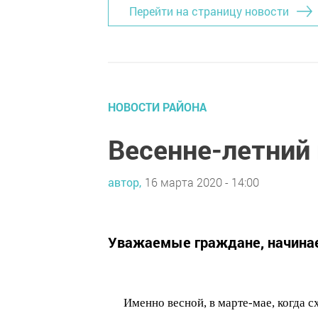
Перейти на страницу новости
НОВОСТИ РАЙОНА
Весенне-летний
автор,
16 марта 2020 - 14:00
Уважаемые граждане, начинае
Именно весной, в марте-мае, когда с