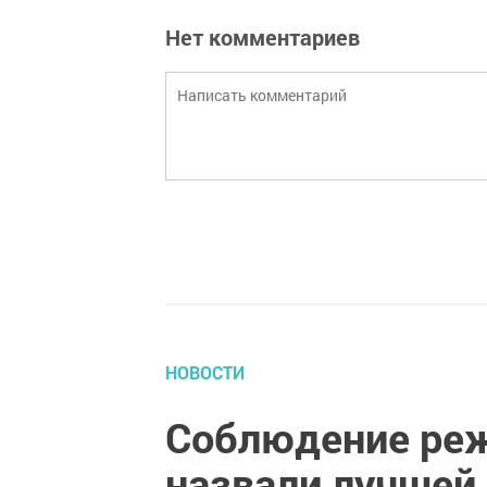
Нет комментариев
НОВОСТИ
Соблюдение ре
назвали лучшей