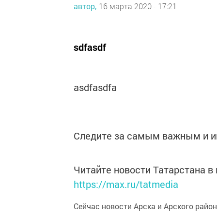
автор,
16 марта 2020 - 17:21
sdfasdf
asdfasdfa
Следите за самым важным и 
Читайте новости Татарстана 
https://max.ru/tatmedia
Сейчас новости Арска и Арского райо