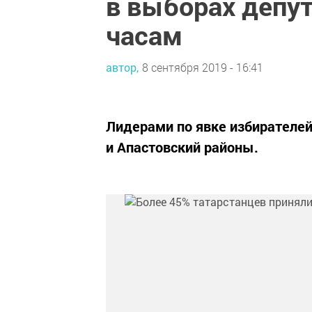
в выборах депут
часам
автор,
8 сентября 2019 - 16:41
Лидерами по явке избирателей
и Апастовский районы.