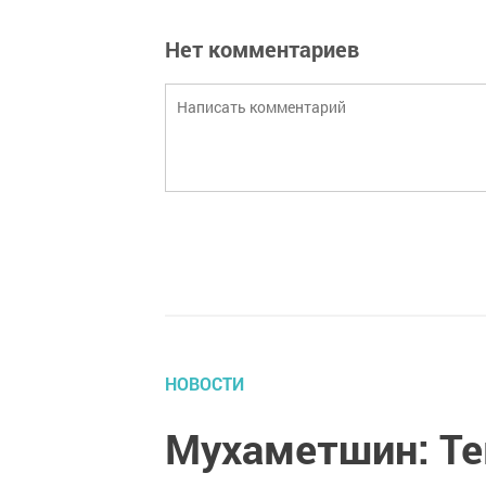
Нет комментариев
НОВОСТИ
Мухаметшин: Те