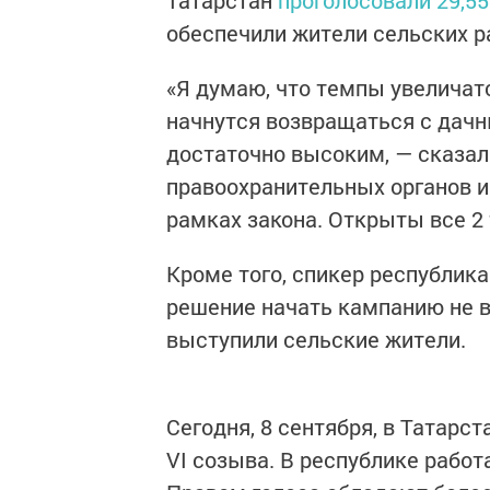
обеспечили жители сельских р
«Я думаю, что темпы увеличатс
начнутся возвращаться с дачн
достаточно высоким, — сказа
правоохранительных органов и
рамках закона. Открыты все 2
Кроме того, спикер республик
решение начать кампанию не в 8
выступили сельские жители.
Сегодня, 8 сентября, в Татарс
VI созыва. В республике работ