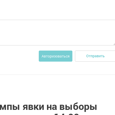
Отправить
Авторизоваться
мпы явки на выборы