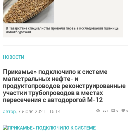
В Татарстане специалисты провели первые исследования пшеницы
нового урожая
НОВОСТИ
Прикамье» подключило к системе
магистральных нефте- и
продуктопроводов реконструированные
участки трубопроводов в местах
пересечения с автодорогой М-12
автор,
7 июля 2021 - 16:14
1391
0
0