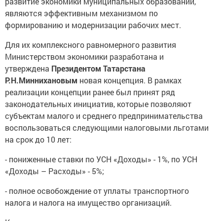
являются эффективным механизмом по
формированию и модернизации рабочих мест.
Для их комплексного равномерного развития
Министерством экономики разработана и
утверждена
Президентом Татарстана
Р.Н.Миннихановым
новая концепция. В рамках
реализации концепции ранее был принят ряд
законодательных инициатив, которые позволяют
субъектам малого и среднего предпринимательства
воспользоваться следующими налоговыми льготами
на срок до 10 лет:
- пониженные ставки по УСН «Доходы» - 1%, по УСН
«Доходы – Расходы» - 5%;
- полное освобождение от уплаты транспортного
налога и налога на имущество организаций.
Кроме того, согласно концепции, резиденты и