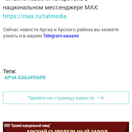
национальном мессенджере MАХ:
https://max.ru/tatmedia
Сейчас новости Арска и Арского района вы можете
узнать и в нашем
Telegram-канале
Теги:
АРЧА ХӘБӘРЛӘРЕ
Перейти на страницу новости