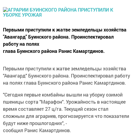
Первыми приступили к жатве земледельцы хозяйства
"Авангард" Буинского района. Проинспектировал
работу на полях
глава Буинского района Ранис Камартдинов.
Первыми приступили к жатве земледельцы хозяйства
"Авангард" Буинского района. Проинспектировал работу
на полях глава Буинского района Ранис Камартдинов.
"Сегодня первые комбайны вышли на уборку озимой
пшеницы сорта "Марафон". Урожайность в настоящее
время составляет 27 ц/га. Текущий сезон стал
сложным для аграриев, прогнозируется что показатели
будут ниже прошлогодних", -
сообщил Ранис Камартдинов.