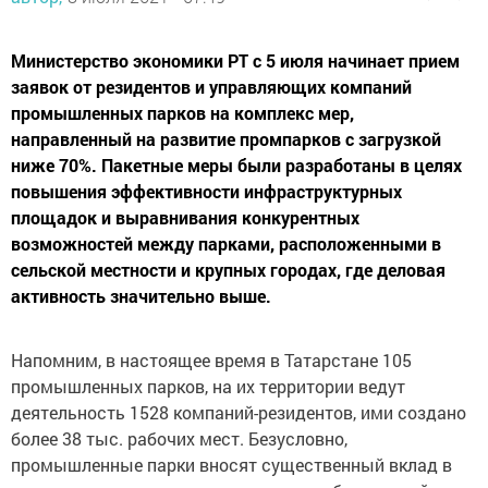
Министерство экономики РТ с 5 июля начинает прием
заявок от резидентов и управляющих компаний
промышленных парков на комплекс мер,
направленный на развитие промпарков с загрузкой
ниже 70%. Пакетные меры были разработаны в целях
повышения эффективности инфраструктурных
площадок и выравнивания конкурентных
возможностей между парками, расположенными в
сельской местности и крупных городах, где деловая
активность значительно выше.
Напомним, в настоящее время в Татарстане 105
промышленных парков, на их территории ведут
деятельность 1528 компаний-резидентов, ими создано
более 38 тыс. рабочих мест. Безусловно,
промышленные парки вносят существенный вклад в
развитие экономики муниципальных образований,