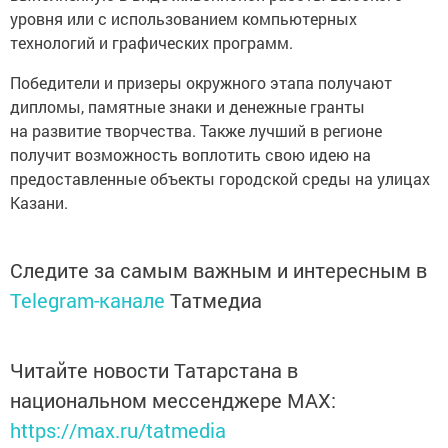
уровня или с использованием компьютерных
технологий и графических программ.
Победители и призеры окружного этапа получают
дипломы, памятные знаки и денежные гранты
на развитие творчества. Также лучший в регионе
получит возможность воплотить свою идею на
предоставленные объекты городской среды на улицах
Казани.
Следите за самым важным и интересным в
Telegram-канале
Татмедиа
Читайте новости Татарстана в
национальном мессенджере MАХ:
https://max.ru/tatmedia