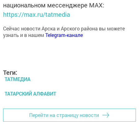
национальном мессенджере MАХ:
https://max.ru/tatmedia
Сейчас новости Арска и Арского района вы можете
узнать и в нашем
Telegram-канале
Теги:
ТАТМЕДИА
ТАТАРСКИЙ АЛФАВИТ
Перейти на страницу новости