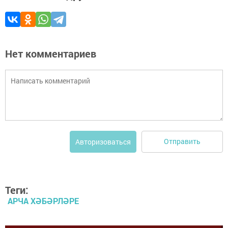
Нет комментариев
Отправить
Авторизоваться
Теги:
АРЧА ХӘБӘРЛӘРЕ