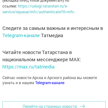
ссылке:
https://uslugi.tatarstan.ru/e-
service/equeue/mfc/authenticate?0=mfc-
Следите за самым важным и интересным в
Telegram-канале
Татмедиа
Читайте новости Татарстана в
национальном мессенджере MАХ:
https://max.ru/tatmedia
Сейчас новости Арска и Арского района вы можете
узнать и в нашем
Telegram-канале
Перейти на страницу новости