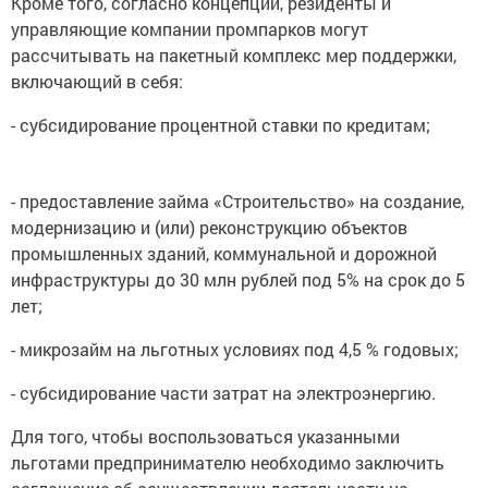
управляющие компании промпарков могут
рассчитывать на пакетный комплекс мер поддержки,
включающий в себя:
- субсидирование процентной ставки по кредитам;
- предоставление займа «Строительство» на создание,
модернизацию и (или) реконструкцию объектов
промышленных зданий, коммунальной и дорожной
инфраструктуры до 30 млн рублей под 5% на срок до 5
лет;
- микрозайм на льготных условиях под 4,5 % годовых;
- субсидирование части затрат на электроэнергию.
Для того, чтобы воспользоваться указанными
льготами предпринимателю необходимо заключить
соглашение об осуществлении деятельности на