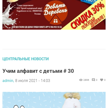
ЦЕНТРАЛЬНЫЕ НОВОСТИ
Учим алфавит с детьми # 30
admin,
8 июля 2021 - 14:03
2896
0
0