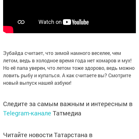
Зубайда считает, что зимой намного веселее, чем
летом, ведь в холодное время года нет комаров и мух!
Но её папа уверен, что летом тоже здорово, ведь можно
ловить рыбу и купаться. А как считаете вы? Смотрите
новый выпуск нашей азбуки!
Следите за самым важным и интересным в
Telegram-канале
Татмедиа
Читайте новости Татарстана в