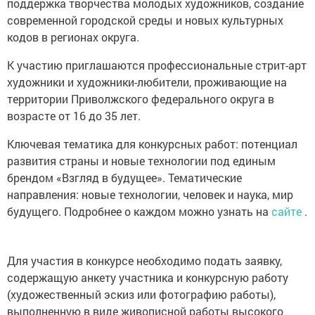
поддержка творчества молодых художников, создание
современной городской среды и новых культурных
кодов в регионах округа.
К участию приглашаются профессиональные стрит-арт
художники и художники-любители, проживающие на
территории Приволжского федерального округа в
возрасте от 16 до 35 лет.
Ключевая тематика для конкурсных работ: потенциал
развития страны и новые технологии под единым
брендом «Взгляд в будущее». Тематические
направления: новые технологии, человек и наука, мир
будущего. Подробнее о каждом можно узнать на
сайте
.
Для участия в конкурсе необходимо подать заявку,
содержащую анкету участника и конкурсную работу
(художественный эскиз или фотографию работы),
выполненную в виде живописной работы высокого