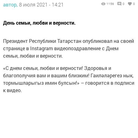
автор,
8 июля 2021 - 14:21
День семьи, любви и верности.
Президент Республики Татарстан опубликовал на своей
странице в Instagram видеопоздравление с Днем
семьи, любви и верности.
«С днем семьи, любви и верности! Здоровья и
благополучия вам и вашим близким! Гаиләләрегез нык,
тормышларыгыз имин булсын!» – говорится в подписи
к видео.