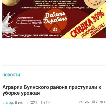
НОВОСТИ
Аграрии Буинского района приступили к
уборке урожая
автор,
8 июля 2021 - 15:14
1203
0
0