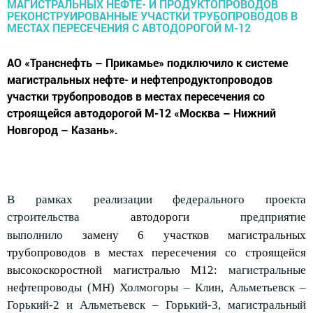
АО «Транснефть – Прикамье» подключило к системе
магистральных нефте- и нефтепродуктопроводов
участки трубопроводов в местах пересечения со
строящейся автодорогой М-12 «Москва – Нижний
Новгород – Казань».
В рамках реализации федерального проекта
строительства
автодороги
предприятие
выполнило
замену 6 участков магистральных
трубопроводов в местах пересечения со строящейся
высокоскоростной магистралью М12:
магистральные
нефтепроводы (МН) Холмогоры – Клин, Альметьевск –
Горький-2 и Альметьевск – Горький-3, магистральный