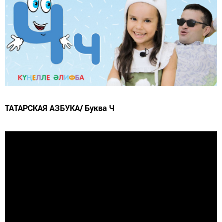
ТАТАРСКАЯ АЗБУКА/ Буква Ч