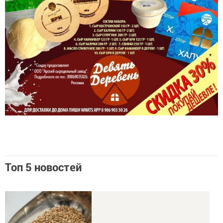
Топ 5 новостей