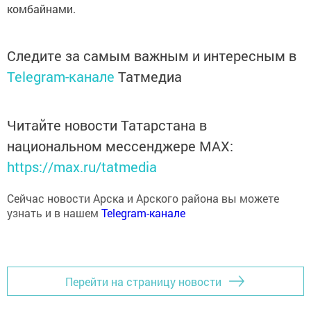
комбайнами.
Следите за самым важным и интересным в
Telegram-канале
Татмедиа
Читайте новости Татарстана в
национальном мессенджере MАХ:
https://max.ru/tatmedia
Сейчас новости Арска и Арского района вы можете
узнать и в нашем
Telegram-канале
Перейти на страницу новости