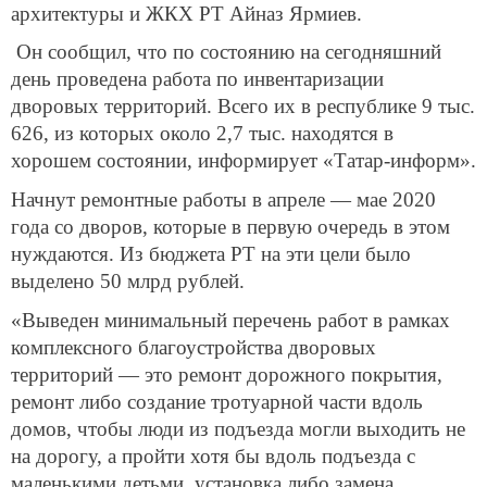
Он сообщил, что по состоянию на сегодняшний
день проведена работа по инвентаризации
дворовых территорий. Всего их в республике 9 тыс.
626, из которых около 2,7 тыс. находятся в
хорошем состоянии, информирует «Татар-информ».
Начнут ремонтные работы в апреле — мае 2020
года со дворов, которые в первую очередь в этом
нуждаются. Из бюджета РТ на эти цели было
выделено 50 млрд рублей.
«Выведен минимальный перечень работ в рамках
комплексного благоустройства дворовых
территорий — это ремонт дорожного покрытия,
ремонт либо создание тротуарной части вдоль
домов, чтобы люди из подъезда могли выходить не
на дорогу, а пройти хотя бы вдоль подъезда с
маленькими детьми, установка либо замена