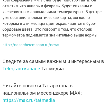
отметил, что январь и февраль, будут связаны с
«невероятными аномалиями температуры». В центре
уже составили климатические карты, согласно
которым в эти месяцы цвет окрашивается в буро-
бордовые цвета. Это говорит о том, что столбик
термометра поднимется значительно выше нормы.
http://nashcheremshan.ru/news
Следите за самым важным и интересным в
Telegram-канале
Татмедиа
Читайте новости Татарстана в
национальном мессенджере MАХ:
https://max.ru/tatmedia