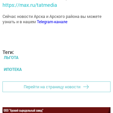
https://max.ru/tatmedia
Сейчас новости Арска и Арского района вы можете
узнать и в нашем
Telegram-канале
Теги:
ЛЬГОТА
ИПОТЕКА
Перейти на страницу новости