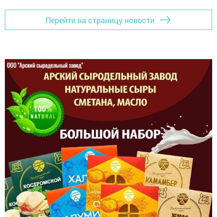
Перейти на страницу новости