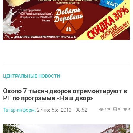
ЦЕНТРАЛЬНЫЕ НОВОСТИ
Около 7 тысяч дворов отремонтируют в
РТ по программе «Наш двор»
Татар-информ,
27 ноября 2019 - 08:52
478
0
0