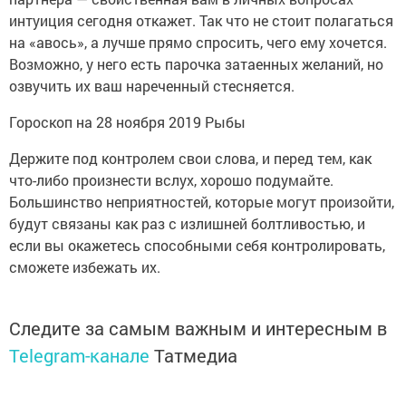
интуиция сегодня откажет. Так что не стоит полагаться
на «авось», а лучше прямо спросить, чего ему хочется.
Возможно, у него есть парочка затаенных желаний, но
озвучить их ваш нареченный стесняется.
Гороскоп на 28 ноября 2019 Рыбы
Держите под контролем свои слова, и перед тем, как
что-либо произнести вслух, хорошо подумайте.
Большинство неприятностей, которые могут произойти,
будут связаны как раз с излишней болтливостью, и
если вы окажетесь способными себя контролировать,
сможете избежать их.
Следите за самым важным и интересным в
Telegram-канале
Татмедиа