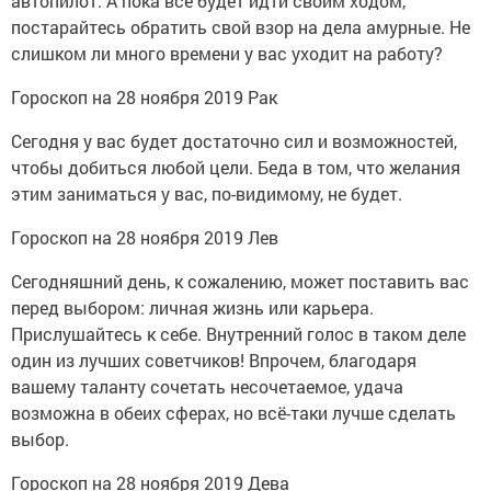
автопилот. А пока всё будет идти своим ходом,
постарайтесь обратить свой взор на дела амурные. Не
слишком ли много времени у вас уходит на работу?
Гороскоп на 28 ноября 2019 Рак
Сегодня у вас будет достаточно сил и возможностей,
чтобы добиться любой цели. Беда в том, что желания
этим заниматься у вас, по-видимому, не будет.
Гороскоп на 28 ноября 2019 Лев
Сегодняшний день, к сожалению, может поставить вас
перед выбором: личная жизнь или карьера.
Прислушайтесь к себе. Внутренний голос в таком деле
один из лучших советчиков! Впрочем, благодаря
вашему таланту сочетать несочетаемое, удача
возможна в обеих сферах, но всё-таки лучше сделать
выбор.
Гороскоп на 28 ноября 2019 Дева