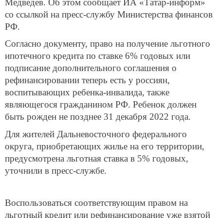
со ссылкой на пресс-службу Министерства финансов
РФ.
Согласно документу, право на получение льготного
ипотечного кредита по ставке 6% годовых или
подписание дополнительного соглашения о
рефинансировании теперь есть у россиян,
воспитывающих ребенка-инвалида, также
являющегося гражданином РФ. Ребенок должен
быть рожден не позднее 31 декабря 2022 года.
Для жителей Дальневосточного федерального
округа, приобретающих жилье на его территории,
предусмотрена льготная ставка в 5% годовых,
уточнили в пресс-службе.
Воспользоваться соответствующим правом на
льготный кредит или рефинансирование уже взятой