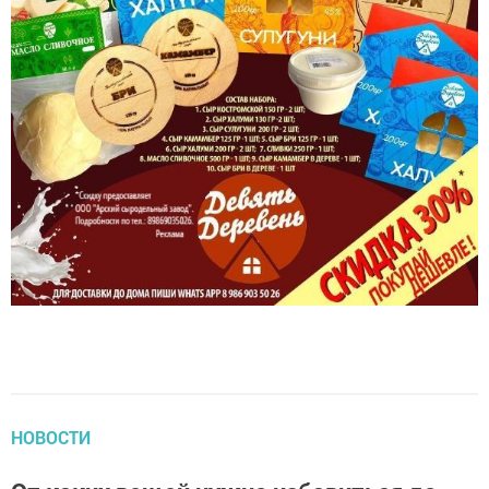
НОВОСТИ
От каких вещей нужно избавиться до