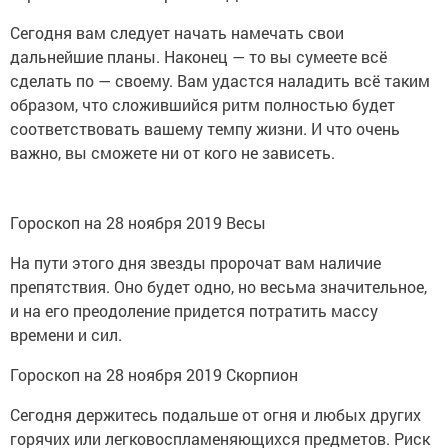
Сегодня вам следует начать намечать свои
дальнейшие планы. Наконец — то вы сумеете всё
сделать по — своему. Вам удастся наладить всё таким
образом, что сложившийся ритм полностью будет
соответствовать вашему темпу жизни. И что очень
важно, вы сможете ни от кого не зависеть.
Гороскоп на 28 ноября 2019 Весы
На пути этого дня звезды пророчат вам наличие
препятствия. Оно будет одно, но весьма значительное,
и на его преодоление придется потратить массу
времени и сил.
Гороскоп на 28 ноября 2019 Скорпион
Сегодня держитесь подальше от огня и любых других
горячих или легковоспламеняющихся предметов. Риск