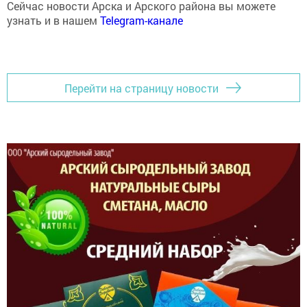
Сейчас новости Арска и Арского района вы можете
узнать и в нашем
Telegram-канале
Перейти на страницу новости