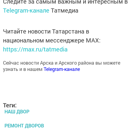
Telegram-канале
Татмедиа
Читайте новости Татарстана в
национальном мессенджере MАХ:
https://max.ru/tatmedia
Сейчас новости Арска и Арского района вы можете
узнать и в нашем
Telegram-канале
Теги:
НАШ ДВОР
РЕМОНТ ДВОРОВ