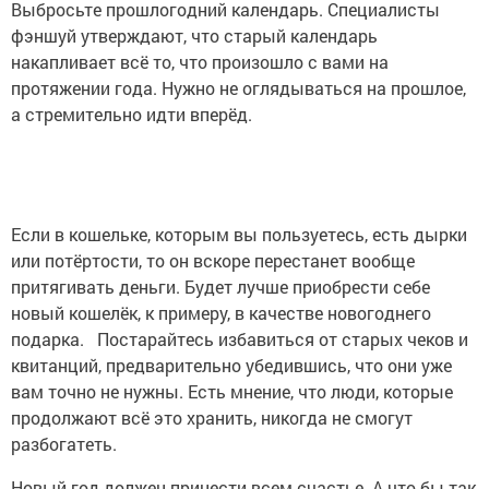
фэншуй утверждают, что старый календарь
накапливает всё то, что произошло с вами на
протяжении года. Нужно не оглядываться на прошлое,
а стремительно идти вперёд.
Если в кошельке, которым вы пользуетесь, есть дырки
или потёртости, то он вскоре перестанет вообще
притягивать деньги. Будет лучше приобрести себе
новый кошелёк, к примеру, в качестве новогоднего
подарка. Постарайтесь избавиться от старых чеков и
квитанций, предварительно убедившись, что они уже
вам точно не нужны. Есть мнение, что люди, которые
продолжают всё это хранить, никогда не смогут
разбогатеть.
Новый год должен принести всем счастье. А что бы так