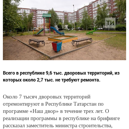
Всего в республике 9,6 тыс. дворовых территорий, из
которых около 2,7 тыс. не требуют ремонта.
Около 7 тысяч дворовых территорий
отремонтируют в Республике Татарстан по
программе «Наш двор» в течение трех лет. О
реализации программы в республике на брифинге
рассказал заместитель министра строительства,
архитектуры и ЖКХ РТ Айназ Ярмиев.