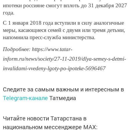
ипотеки россияне смогут вплоть до 31 декабря 2027
года.
С 1 января 2018 года вступили в силу аналогичные
меры, касающиеся семей с двумя или тремя детьми,
напомнила пресс-служба министерства.
Подробнее: https://www.tatar-
inform.ru/news/society/27-11-2019/dlya-semey-s-detmi-
invalidami-vvedeny-lgoty-po-ipoteke-5696467
Следите за самым важным и интересным в
Telegram-канале
Татмедиа
Читайте новости Татарстана в
национальном мессенджере MАХ: