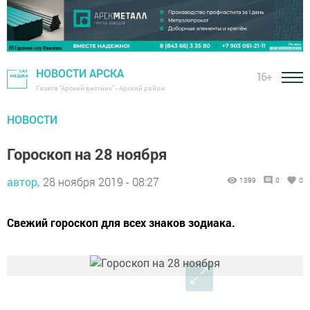
НОВОСТИ АРСКА
16+
Газета "Арский вестник" - Арский район
НОВОСТИ
Гороскоп на 28 ноября
автор,
28 ноября 2019 - 08:27
1399
0
0
Свежий гороскоп для всех знаков зодиака.