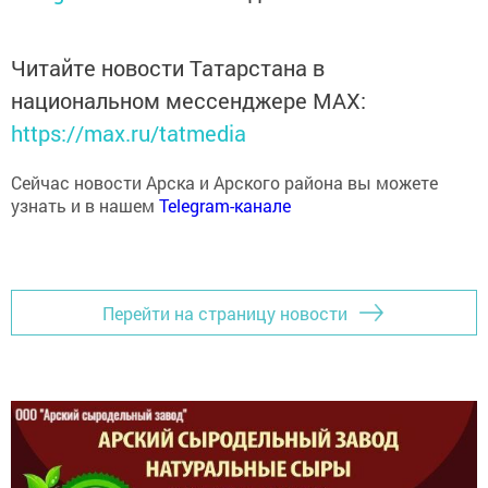
Читайте новости Татарстана в
национальном мессенджере MАХ:
https://max.ru/tatmedia
Сейчас новости Арска и Арского района вы можете
узнать и в нашем
Telegram-канале
Перейти на страницу новости