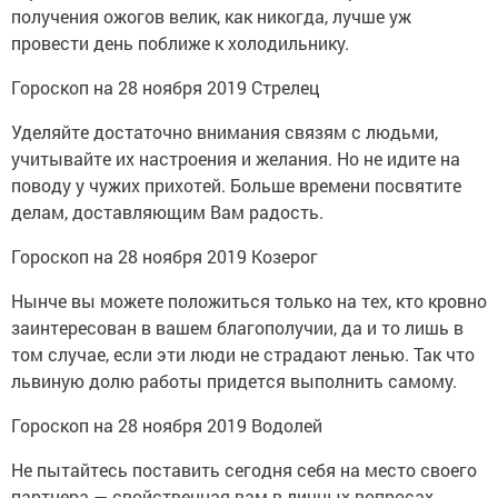
получения ожогов велик, как никогда, лучше уж
провести день поближе к холодильнику.
Гороскоп на 28 ноября 2019 Стрелец
Уделяйте достаточно внимания связям с людьми,
учитывайте их настроения и желания. Но не идите на
поводу у чужих прихотей. Больше времени посвятите
делам, доставляющим Вам радость.
Гороскоп на 28 ноября 2019 Козерог
Нынче вы можете положиться только на тех, кто кровно
заинтересован в вашем благополучии, да и то лишь в
том случае, если эти люди не страдают ленью. Так что
львиную долю работы придется выполнить самому.
Гороскоп на 28 ноября 2019 Водолей
Не пытайтесь поставить сегодня себя на место своего
партнера — свойственная вам в личных вопросах