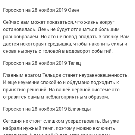
Гороскоп на 28 ноября 2019 Овен
Сейчас вам может показаться, что жизнь вокруг
остановилась. День не будут отличаться большим
разнообразием. Но это не повод впадать в спячку. Вам
дается некоторая передышка, чтобы накопить силы и
снова нырнуть с головой в водоворот событий.
Гороскоп на 28 ноября 2019 Телец
Главным врагом Тельцов станет неуравновешенность.
И еще неумение спокойно и обдумано подходить к
принятию решений. На вашей нервной системе это
отразится самым неблагоприятным образом.
Гороскоп на 28 ноября 2019 Близнецы
Сегодня не стоит слишком усердствовать. Вы уже
набрали нужный темп, поэтому можно включить