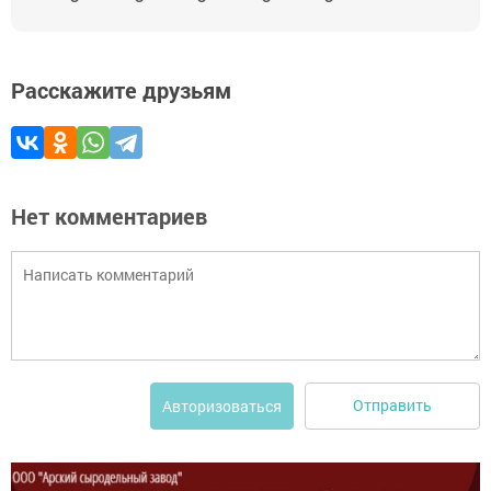
Расскажите друзьям
Нет комментариев
Отправить
Авторизоваться