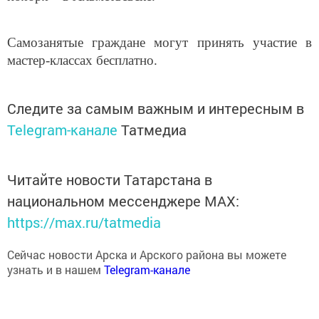
Самозанятые граждане могут принять участие в
мастер-классах бесплатно.
Следите за самым важным и интересным в
Telegram-канале
Татмедиа
Читайте новости Татарстана в
национальном мессенджере MАХ:
https://max.ru/tatmedia
Сейчас новости Арска и Арского района вы можете
узнать и в нашем
Telegram-канале