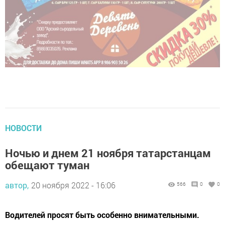
НОВОСТИ
Ночью и днем 21 ноября татарстанцам
обещают туман
автор,
20 ноября 2022 - 16:06
566
0
0
Водителей просят быть особенно внимательными.