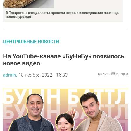
В Татарстане специалисты провели первые исследования пшеницы
нового урожая
ЦЕНТРАЛЬНЫЕ НОВОСТИ
На YouTube-канале «БуНиБу» появилось
новое видео
admin,
18 ноября 2022 - 16:30
377
0
0