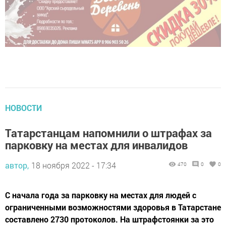
НОВОСТИ
Татарстанцам напомнили о штрафах за
парковку на местах для инвалидов
автор,
18 ноября 2022 - 17:34
470
0
0
С начала года за парковку на местах для людей с
ограниченными возможностями здоровья в Татарстане
составлено 2730 протоколов. На штрафстоянки за это