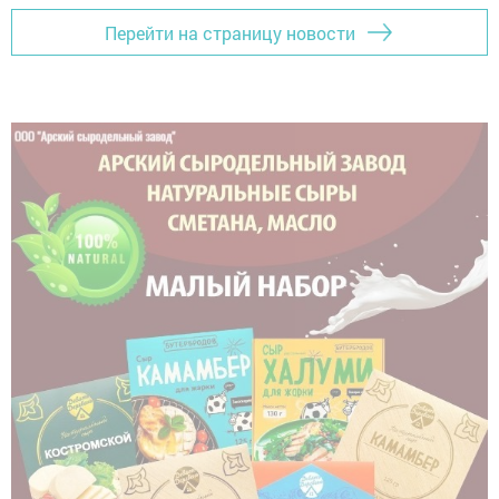
Перейти на страницу новости