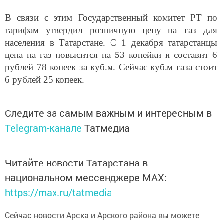
В связи с этим Государственный комитет РТ по
тарифам утвердил розничную цену на газ для
населения в Татарстане. С 1 декабря татарстанцы
цена на газ повысится на 53 копейки и составит 6
рублей 78 копеек за куб.м. Сейчас куб.м газа стоит
6 рублей 25 копеек.
Следите за самым важным и интересным в
Telegram-канале
Татмедиа
Читайте новости Татарстана в
национальном мессенджере MАХ:
https://max.ru/tatmedia
Сейчас новости Арска и Арского района вы можете