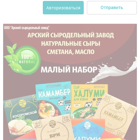
Отправить
Авторизоваться