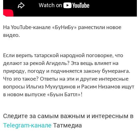
На YouTube-канале «БуНиБу» раместили новое
видео.
Если верить татарской народной поговорке, что
делают за рекой Агидель? Эта вещь влияет на
природу, погоду и подчиняется закону бумеранга.
Что это такое? Ответы на эти и другие интересные
вопросы Ильгиз Мухутдинов и Расим Низамов ищут
в новом выпуске «Буын Баттл»!
Следите за самым важным и интересным в
Telegram-канале
Татмедиа