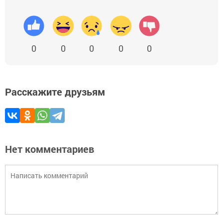
0
0
0
0
0
Расскажите друзьям
Нет комментариев