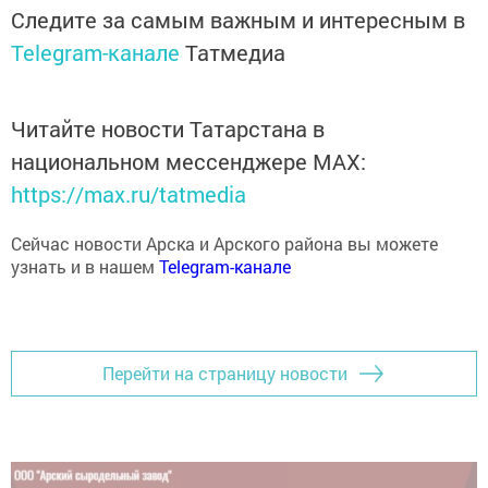
Следите за самым важным и интересным в
Telegram-канале
Татмедиа
Читайте новости Татарстана в
национальном мессенджере MАХ:
https://max.ru/tatmedia
Сейчас новости Арска и Арского района вы можете
узнать и в нашем
Telegram-канале
Перейти на страницу новости