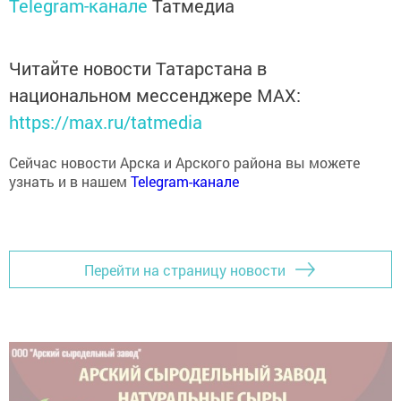
Telegram-канале
Татмедиа
Читайте новости Татарстана в
национальном мессенджере MАХ:
https://max.ru/tatmedia
Сейчас новости Арска и Арского района вы можете
узнать и в нашем
Telegram-канале
Перейти на страницу новости