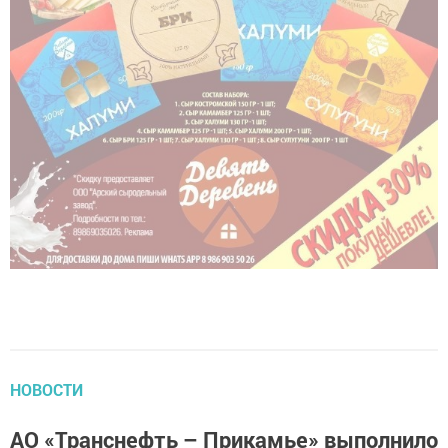
НОВОСТИ
АО «Транснефть – Прикамье» выполнило