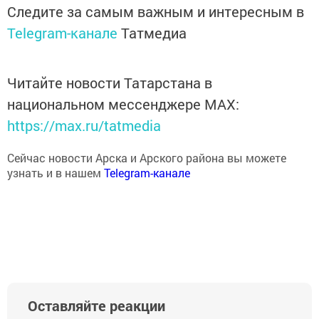
Следите за самым важным и интересным в
Telegram-канале
Татмедиа
Читайте новости Татарстана в
национальном мессенджере MАХ:
https://max.ru/tatmedia
Сейчас новости Арска и Арского района вы можете
узнать и в нашем
Telegram-канале
Оставляйте реакции