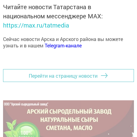
Читайте новости Татарстана в
национальном мессенджере MАХ:
https://max.ru/tatmedia
Сейчас новости Арска и Арского района вы можете
узнать и в нашем
Telegram-канале
Перейти на страницу новости