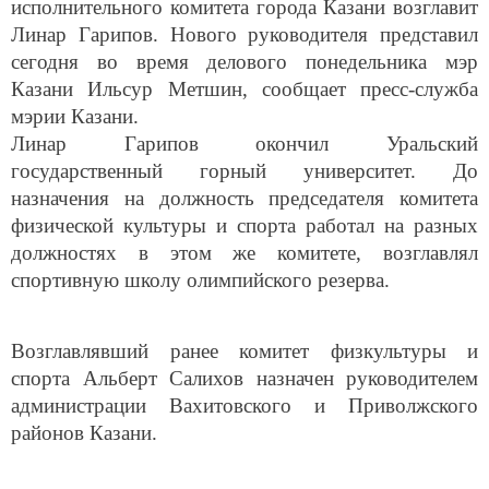
исполнительного комитета города Казани возглавит
Линар Гарипов. Нового руководителя представил
сегодня во время делового понедельника мэр
Казани Ильсур Метшин, сообщает пресс-служба
мэрии Казани.
Линар Гарипов окончил Уральский
государственный горный университет. До
назначения на должность председателя комитета
физической культуры и спорта работал на разных
должностях в этом же комитете, возглавлял
спортивную школу олимпийского резерва.
Возглавлявший ранее комитет физкультуры и
спорта Альберт Салихов назначен руководителем
администрации Вахитовского и Приволжского
районов Казани.