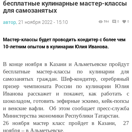
бесплатные кулинарные мастер-классы
для самозанятых
автор,
21 ноября 2022 - 15:10
594
0
0
Мастер-классы будет проводить кондитер с более чем
10-летним опытом в кулинарии Юлия Иванова.
В конце ноября в Казани и Альметьевске пройдут
бесплатные мастер-классы по кулинарии для
самозанятых граждан. Шеф-кондитер, серебряный
призер чемпионата России по кулинарии Юлия
Иванова расскажет и покажет, как работать с
шоколадом, готовить зефирные эскимо, кейк-попсы
и венские вафли. Об этом сообщает пресс-служба
Министерства экономики Республики Татарстан.
26 ноября мастер класс пройдет в Казани, 27
ноября – в Альметьевске.