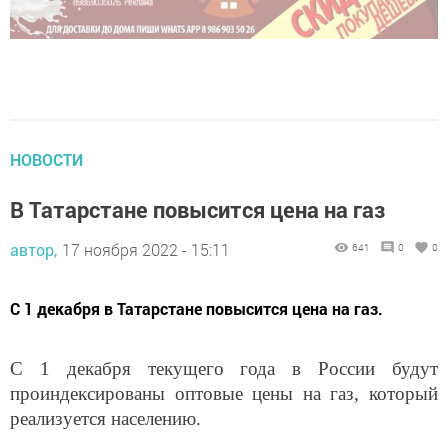
НОВОСТИ
В Татарстане повысится цена на газ
автор,
17 ноября 2022 - 15:11
641
0
0
С 1 декабря в Татарстане повысится цена на газ.
С 1 декабря текущего года в России будут
проиндексированы оптовые цены на газ, который
реализуется населению.