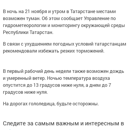
В ночь на 21 ноября и утром в Татарстане местами
возможен туман. Об этом сообщает Управление по
гидрометеорологии и мониторингу окружающей среды
Республики Татарстан.
В связи с ухудшением погодных условий татарстанцам
рекомендовали избежать резких торможений.
В первый рабочий день недели также возможен дождь
и умеренный ветер. Ночью температура воздуха
опустится до 13 градусов ниже нуля, а днем до 7
градусов ниже нуля.
На дорогах гололедица, будьте осторожны.
Следите за самым важным и интересным в