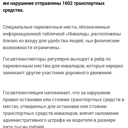
же нарушение отправлены 1602 транспортных
средства.
Специальные парковочные места, обозначенные
информационной табличкой «Инвалид», расположены
близко ко входу для удобства людей, чьи физические
возможности ограничены.
Госавтоинспекторы регулярно выходят в рейд по
парковочным местам для инвалидов, которые нередко
занимают другие участники дорожного движения.
Госавтоинспекция напоминает, что за нарушение
правил остановки или стоянки транспортных средств в
местах, отведенных для остановки или стоянки
транспортных средств инвалидов, влечет наложение
административного штрафа на водителя в размере
пяти тысяч рублей.