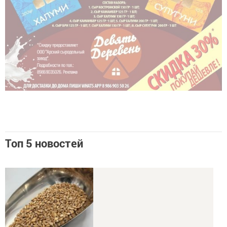
Топ 5 новостей