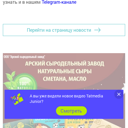
узнать и в нашем
Telegram-канале
Перейти на страницу новости
А вы уже видели новое видео Tatmedia
Junior?
Cмотреть