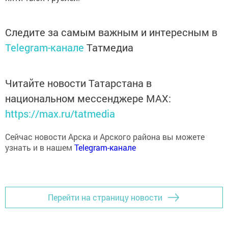
Следите за самым важным и интересным в
Telegram-канале
Татмедиа
Читайте новости Татарстана в
национальном мессенджере MАХ:
https://max.ru/tatmedia
Сейчас новости Арска и Арского района вы можете
узнать и в нашем
Telegram-канале
Перейти на страницу новости