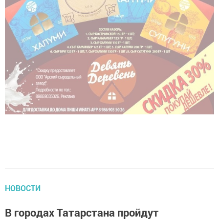
НОВОСТИ
В городах Татарстана пройдут