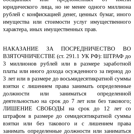
юридического лица, но не менее одного миллиона
рублей с конфискацией денег, ценных бумаг, иного
имущества или стоимости услуг имущественного
характера, иных имущественных прав.
НАКАЗАНИЕ ЗА ПОСРЕДНИЧЕСТВО ВО
ВЗЯТОЧНИЧЕСТВЕ (ст. 291.1 УК РФ): ШТРАФ до
3 миллионов рублей или в размере заработной
платы или иного дохода осужденного за период до
3 лет или в размере до восьмидесятикратной суммы
взятки с лишением права
занимать определенные
должности или заниматься определенной
деятельностью на срок до 7 лет или без такового;
ЛИШЕНИЕ СВОБОДЫ на срок до 12 лет со
штрафом в размере до семидесятикратной суммы
взятки или без такового и с лишением права
занимать определенные
должности или заниматься