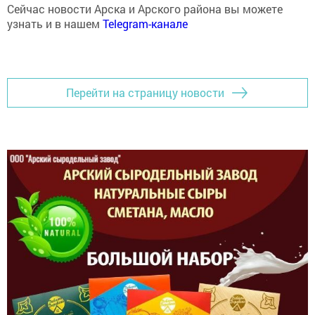
Сейчас новости Арска и Арского района вы можете
узнать и в нашем
Telegram-канале
Перейти на страницу новости