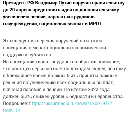
Президент РФ Владимир Путин поручил правительству
до 20 апреля представить идеи по дополнительному
увеличению пенсий, зарплат сотрудников
госучреждений, социальных выплат и МРОТ.
Это следует из перечня поручений по итогам
совещания о мерах социально-экономической
поддержки субъектов.
На совещании глава государства обратил внимание,
что рост цен серьезно бьет по доходам людей, поэтому
в ближайшее время должны быть приняты важные
решения по увеличению всех социальных выплат,
включая пособия и пенсии. По итогам 2022 года
должен быть снижен уровень бедности и неравенства.
Подробнее:
https://ussurmedia.ru/news/1269197/?
from=14