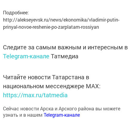
Подробнее:
http://alekseyevsk.ru/news/ekonomika/vladimir-putin-
prinyal-novoe-reshenie-po-zarplatam-rossiyan
Следите за самым важным и интересным в
Telegram-канале
Татмедиа
Читайте новости Татарстана в
национальном мессенджере MАХ:
https://max.ru/tatmedia
Сейчас новости Арска и Арского района вы можете
узнать и в нашем
Telegram-канале