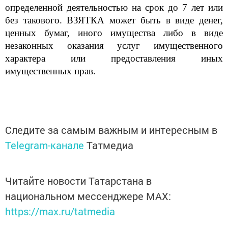
определенной деятельностью на срок до 7 лет или
без такового. ВЗЯТКА может быть в виде денег,
ценных бумаг, иного имущества либо в виде
незаконных оказания услуг имущественного
характера или предоставления иных
имущественных прав.
Следите за самым важным и интересным в
Telegram-канале
Татмедиа
Читайте новости Татарстана в
национальном мессенджере MАХ:
https://max.ru/tatmedia