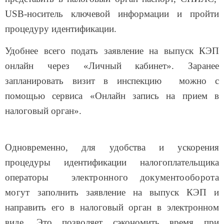
USB
-носитель ключевой информации и пройти
процедуру идентификации.
Удобнее всего подать заявление на выпуск КЭП
онлайн через «Личный кабинет». Заранее
запланировать визит в инспекцию можно с
помощью сервиса «Онлайн запись на прием в
налоговый орган».
Одновременно, для удобства и ускорения
процедуры идентификации налогоплательщика
операторы
электронного документооборота
могут
заполнить заявление на выпуск КЭП и
направить его в налоговый орган в электронном
виде. Это позволяет сэкономить время при