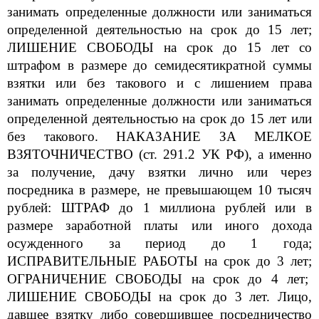
занимать определенные должности или заниматься
определенной деятельностью на срок до 15 лет;
ЛИШЕНИ
Е СВОБОДЫ на срок до 15 лет со
штрафом в размере до семидесятикратной суммы
взятки или без такового и с лишением права
занимать определенные должности или заниматься
определенной деятельностью на срок до 15 лет или
без такового. НАКАЗАНИЕ ЗА МЕЛКОЕ
ВЗЯТОЧН
ИЧЕСТВО (ст. 291.2 УК РФ), а именно
за получение, дачу взятки лично или через
посредника в размере, не превышающем 10 тысяч
рублей: ШТРАФ до 1 миллиона рублей или в
размере заработной платы или иного дохода
осужденного за период до 1 года;
ИСПРАВИТЕЛЬНЫЕ Р
АБОТЫ на срок до 3 лет;
ОГРАНИЧЕНИЕ СВОБОДЫ на срок до 4 лет;
ЛИШЕНИЕ СВОБОДЫ на срок до 3 лет. Лицо,
давшее взятку либо совершившее посредничество