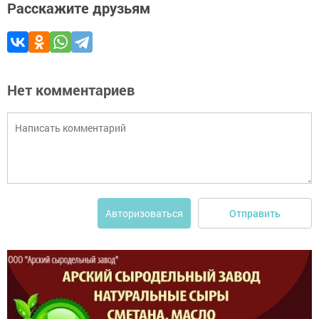
Расскажите друзьям
Нет комментариев
Отправить
Авторизоваться