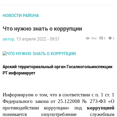
НОВОСТИ РАЙОНА
Что нужно знать о коррупции
автор,
13 апреля 2022 - 09:51
1544
0
0
Арский территориальный орган Госалкогольинспекции
РТ информирует
Информируем о том, что в соответствии с п. 1 ст. 1
Федерального закона от 25.122008 № 273-ФЗ «О
противодействии коррупции» под
коррупцией
понимается злоупотребление служебным