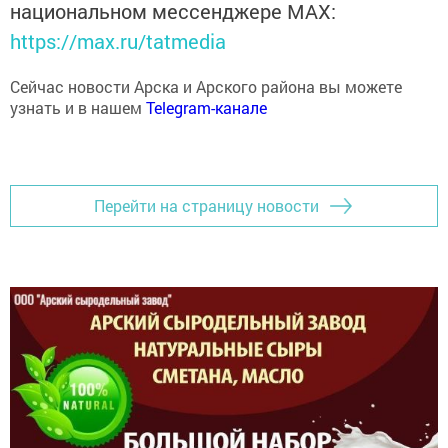
национальном мессенджере MАХ:
https://max.ru/tatmedia
Сейчас новости Арска и Арского района вы можете
узнать и в нашем
Telegram-канале
Перейти на страницу новости