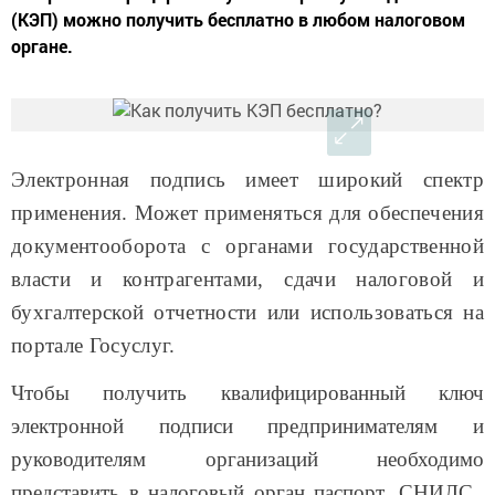
(КЭП) можно получить бесплатно в любом налоговом
органе.
Электронная подпись имеет широкий спектр
применения. Может применяться для обеспечения
документооборота с органами государственной
власти и контрагентами, сдачи налоговой и
бухгалтерской отчетности или использоваться на
портале Госуслуг.
Чтобы получить квалифицированный ключ
электронной подписи предпринимателям и
руководителям организаций необходимо
представить в налоговый орган паспорт, СНИЛС,