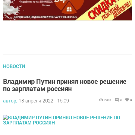
НОВОСТИ
Владимир Путин принял новое решение
по зарплатам россиян
автор,
13 апреля 2022 - 15:09
2381
0
0