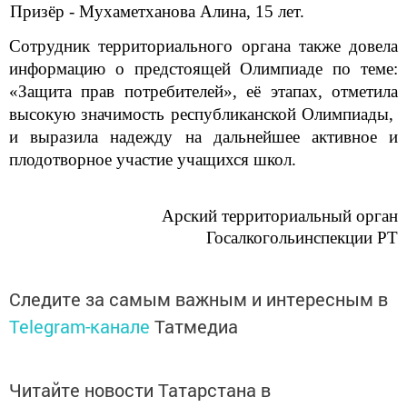
Призёр - Мухаметханова Алина, 15 лет.
Сотрудник территориального органа также довела
информацию о предстоящей Олимпиаде по теме:
«Защита прав потребителей», её этапах, отметила
высокую значимость республиканской Олимпиады,
и выразила
надежду на дальнейшее активное и
плодотворное участие учащихся школ.
Арский территориальный орган
Госалкогольинспекции РТ
Следите за самым важным и интересным в
Telegram-канале
Татмедиа
Читайте новости Татарстана в