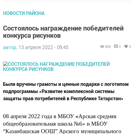
НОВОСТИ РАЙОНА
Состоялось награждение победителей
конкурса рисунков
автор,
13 апреля 2022 - 09:45
828
0
0
Были вручены грамоты и ценные подарки с логотипом
подпрограммы «Развитие комплексной системы
защиты прав потребителей в Республике Татарстан»
08 апреля 2022 года в МБОУ
«
Арская средняя
общеобразовательная школа №6» и
МБОУ
“Казанбашская ООШ”
Арского муниципального