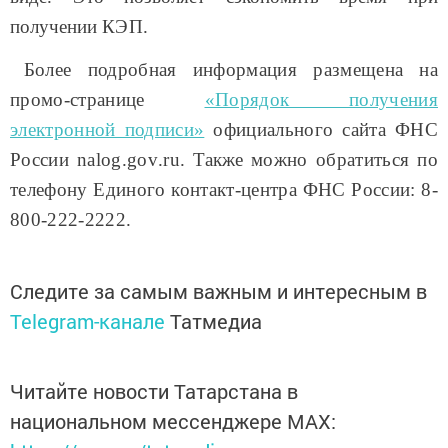
получении
КЭП.
Более подробная информация размещена на
промо-странице
«Порядок получения
электронной подписи»
официального сайта ФНС
России
nalog
.
gov
.
ru
.
Также
можно обратиться по
телефону Единого контакт-центра ФНС России: 8-
800-222-2222.
Следите за самым важным и интересным в
Telegram-канале
Татмедиа
Читайте новости Татарстана в
национальном мессенджере MАХ: