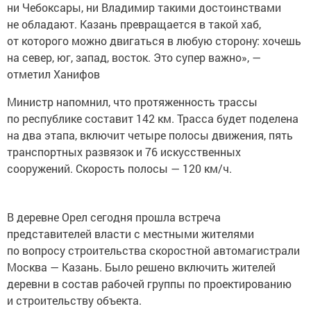
ни Чебоксары, ни Владимир такими достоинствами
не обладают. Казань превращается в такой хаб,
от которого можно двигаться в любую сторону: хочешь
на север, юг, запад, восток. Это супер важно», —
отметил Ханифов
Министр напомнил, что протяженность трассы
по республике составит 142 км. Трасса будет поделена
на два этапа, включит четыре полосы движения, пять
транспортных развязок и 76 искусственных
сооружений. Скорость полосы — 120 км/ч.
В деревне Орел сегодня прошла встреча
представителей власти с местными жителями
по вопросу строительства скоростной автомагистрали
Москва — Казань. Было решено включить жителей
деревни в состав рабочей группы по проектированию
и строительству объекта.