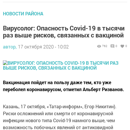
НОВОСТИ РАЙОНА
Вирусолог: Опасность Covid-19 в тысячи
раз выше рисков, связанных с вакциной
автор,
17 октября 2020 - 10:02
762
0
0
Вакцинация пойдет на пользу даже тем, кто уже
переболел коронавирусом, отметил Альберт Ризванов.
Казань, 17 октября, «Татар-информ», Егор Никитин).
Риски осложнений или смерти от коронавирусной
инфекции нового типа Covid-19 намного выше, чем
возможность побочных явлений от антиковидной
вакцины. Поэтому вакцинация — единственный