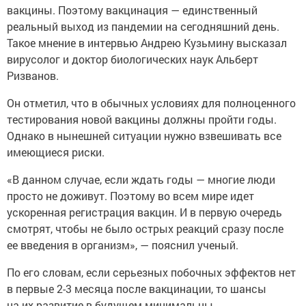
реальный выход из пандемии на сегодняшний день.
Такое мнение в интервью Андрею Кузьмину высказал
вирусолог и доктор биологических наук Альберт
Ризванов.
Он отметил, что в обычных условиях для полноценного
тестирования новой вакцины должны пройти годы.
Однако в нынешней ситуации нужно взвешивать все
имеющиеся риски.
«В данном случае, если ждать годы — многие люди
просто не доживут. Поэтому во всем мире идет
ускоренная регистрация вакцин. И в первую очередь
смотрят, чтобы не было острых реакций сразу после
ее введения в организм», — пояснил ученый.
По его словам, если серьезных побочных эффектов нет
в первые 2-3 месяца после вакцинации, то шансы
на их развитие в будущем минимальны.