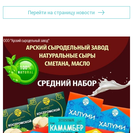
Перейти на страницу новости