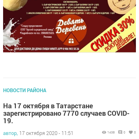
НОВОСТИ РАЙОНА
На 17 октября в Татарстане
зарегистрировано 7770 случаев COVID-
19.
автор,
17 октября 2020 - 11:51
1438
0
0