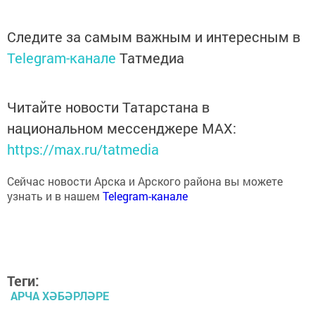
Следите за самым важным и интересным в
Telegram-канале
Татмедиа
Читайте новости Татарстана в
национальном мессенджере MАХ:
https://max.ru/tatmedia
Сейчас новости Арска и Арского района вы можете
узнать и в нашем
Telegram-канале
Теги:
АРЧА ХӘБӘРЛӘРЕ