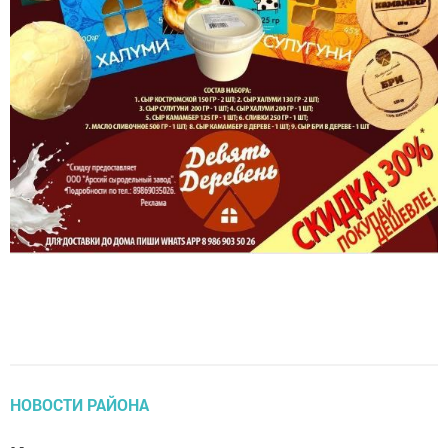
НОВОСТИ РАЙОНА
Канал с новостями о ситуации с