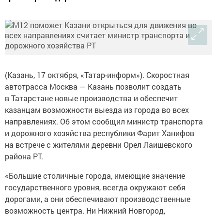
(Казань, 17 октября, «Татар-информ»). Скоростная
автотрасса Москва — Казань позволит создать
в Татарстане новые производства и обеспечит
казанцам возможности выезда из города во всех
направлениях. Об этом сообщил министр транспорта
и дорожного хозяйства республики Фарит Ханифов
на встрече с жителями деревни Орел Лаишевского
района РТ.
«Большие столичные города, имеющие значение
государственного уровня, всегда окружают себя
дорогами, а они обеспечивают производственные
возможность центра. Ни Нижний Новгород,