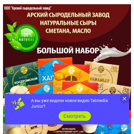
А вы уже видели новое видео Tatmedia
Junior?
Cмотреть