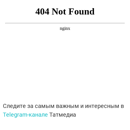
Следите за самым важным и интересным в
Telegram-канале
Татмедиа