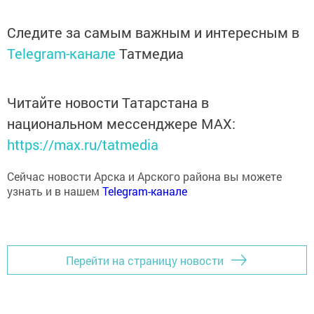
Следите за самым важным и интересным в
Telegram-канале
Татмедиа
Читайте новости Татарстана в
национальном мессенджере MАХ:
https://max.ru/tatmedia
Сейчас новости Арска и Арского района вы можете
узнать и в нашем
Telegram-канале
Перейти на страницу новости