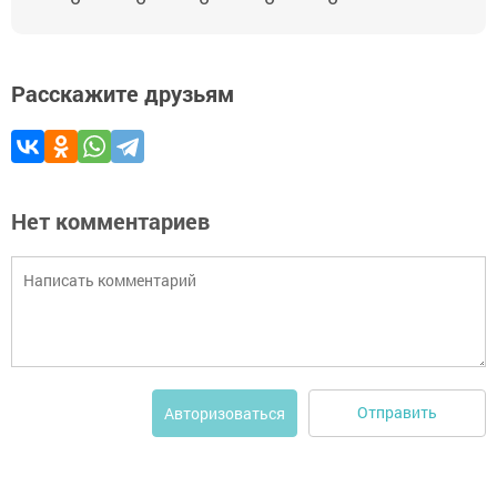
Расскажите друзьям
Нет комментариев
Отправить
Авторизоваться