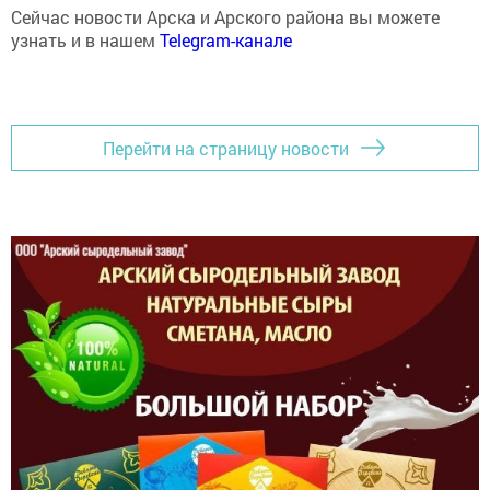
узнать и в нашем
Telegram-канале
Перейти на страницу новости