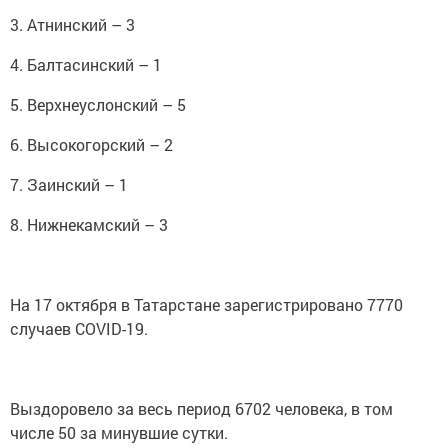
3. Атнинский – 3
4. Балтасинский – 1
5. Верхнеуслонский – 5
6. Высокогорский – 2
7. Заинский – 1
8. Нижнекамский – 3
На 17 октября в Татарстане зарегистрировано 7770
случаев COVID-19.
Выздоровело за весь период 6702 человека, в том
числе 50 за минувшие сутки.