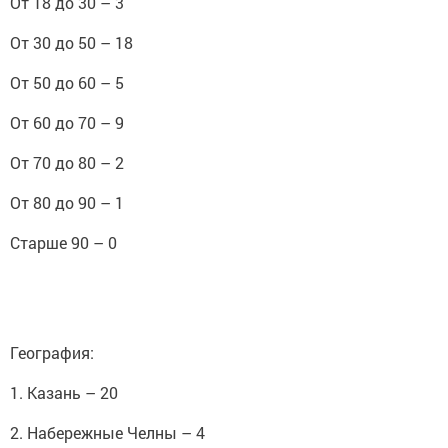
От 30 до 50 – 18
От 50 до 60 – 5
От 60 до 70 – 9
От 70 до 80 – 2
От 80 до 90 – 1
Старше 90 – 0
География:
1. Казань – 20
2. Набережные Челны – 4