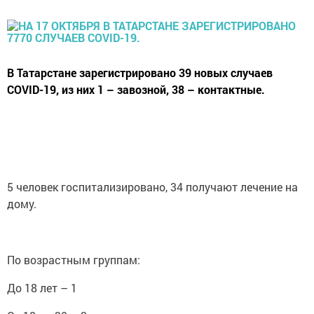
В Татарстане зарегистрировано 39 новых случаев
COVID-19, из них 1 – завозной, 38 – контактные.
5 человек госпитализировано, 34 получают лечение на
дому.
По возрастным группам:
До 18 лет – 1
От 18 до 30 – 3