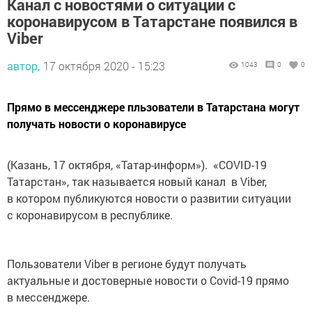
коронавирусом в Татарстане появился в
Viber
автор,
17 октября 2020 - 15:23
1043
0
0
Прямо в мессенджере пльзователи в Татарстана могут
получать новости о коронавирусе
(Казань, 17 октября, «Татар-информ»). «COVID-19
Татарстан», так называется новый канал в Viber,
в котором публикуются новости о развитии ситуации
с коронавирусом в республике.
Пользователи Viber в регионе будут получать
актуальные и достоверные новости о Covid-19 прямо
в мессенджере.