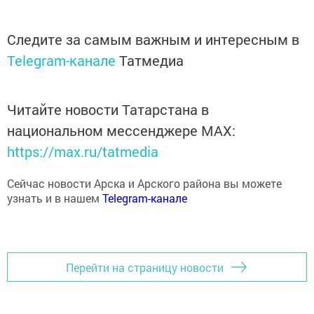
Следите за самым важным и интересным в
Telegram-канале
Татмедиа
Читайте новости Татарстана в
национальном мессенджере MАХ:
https://max.ru/tatmedia
Сейчас новости Арска и Арского района вы можете
узнать и в нашем
Telegram-канале
Перейти на страницу новости