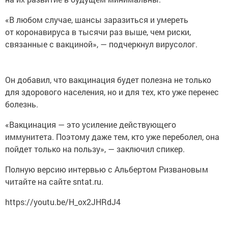
«В любом случае, шансы заразиться и умереть
от коронавируса в тысячи раз выше, чем риски,
связанные с вакциной», — подчеркнул вирусолог.
Он добавил, что вакцинация будет полезна не только
для здорового населения, но и для тех, кто уже перенес
болезнь.
«Вакцинация — это усиление действующего
иммунитета. Поэтому даже тем, кто уже переболел, она
пойдет только на пользу», — заключил спикер.
Полную версию интервью с Альбертом Ризвановым
читайте на сайте sntat.ru.
https://youtu.be/H_ox2JHRdJ4